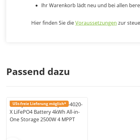
Ihr Warenkorb lädt neu und bei allen bere
Hier finden Sie die
Voraussetzungen
zur steue
Passend dazu
USt-freie Lieferung möglich*