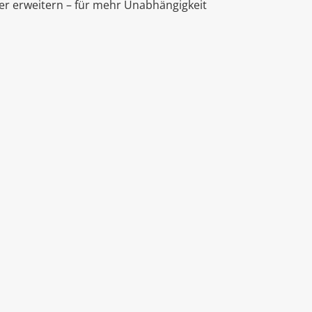
er erweitern – für mehr Unabhängigkeit