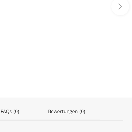
(0)
 FAQs
(0)
Bewertungen