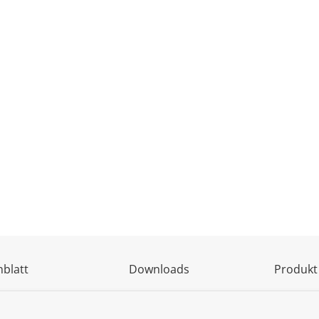
blatt
Downloads
Produkt