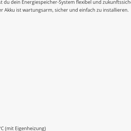
 du dein Energiespeicher-System flexibel und zukunftssich
 Akku ist wartungsarm, sicher und einfach zu installieren.
°C (mit Eigenheizung)