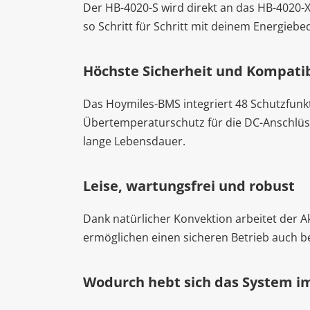
Der HB-4020-S wird direkt an das HB-4020-X
so Schritt für Schritt mit deinem Energiebe
Höchste Sicherheit und Kompatib
Das Hoymiles-BMS integriert 48 Schutzfunk
Übertemperaturschutz für die DC-Anschlüsse.
lange Lebensdauer.
Leise, wartungsfrei und robust
Dank natürlicher Konvektion arbeitet der A
ermöglichen einen sicheren Betrieb auch be
Wodurch hebt sich das System im