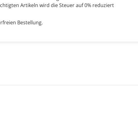
chtigten Artikeln wird die Steuer auf 0% reduziert
rfreien Bestellung.