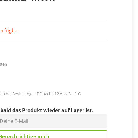
erfügbar
sten
en bei Bestellung in DE nach §12 Abs. 3 UStG
bald das Produkt wieder auf Lager ist.
eine E-Mail
Benachrichtige mich