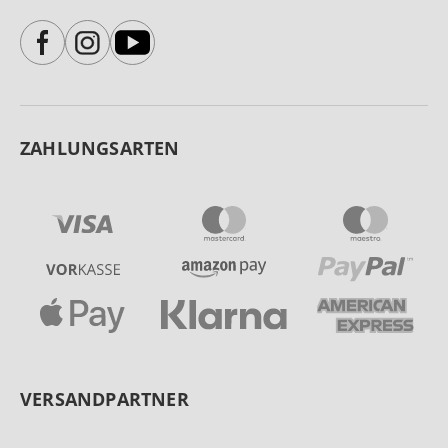
ZAHLUNGSARTEN
VERSANDPARTNER