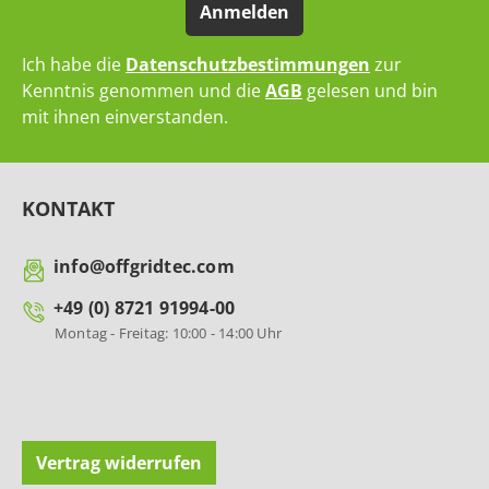
Anmelden
Ich habe die
Datenschutzbestimmungen
zur
Kenntnis genommen und die
AGB
gelesen und bin
mit ihnen einverstanden.
KONTAKT
info@offgridtec.com
+49 (0) 8721 91994-00
Montag - Freitag: 10:00 - 14:00 Uhr
Vertrag widerrufen