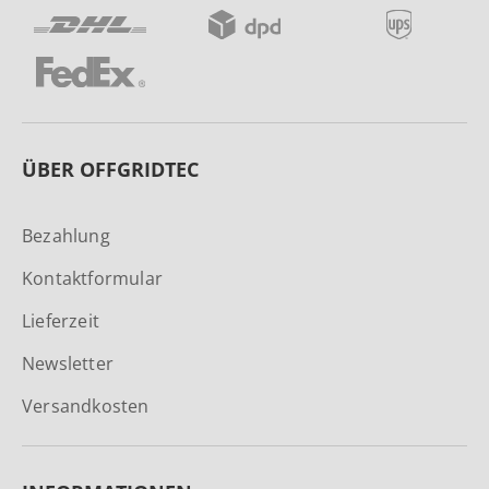
ÜBER OFFGRIDTEC
Bezahlung
Kontaktformular
Lieferzeit
Newsletter
Versandkosten