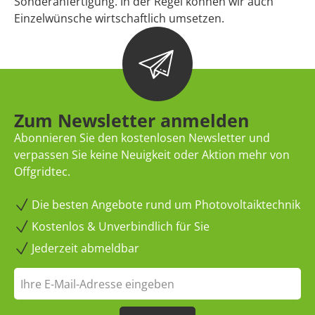
Sonderanfertigung. In der Regel können wir auch
Einzelwünsche wirtschaftlich umsetzen.
Zum Newsletter anmelden
Abonnieren Sie den kostenlosen Newsletter und
verpassen Sie keine Neuigkeit oder Aktion mehr von
Offgridtec.
Die besten Angebote rund um Photovoltaiktechnik
Kostenlos & Unverbindlich für Sie
Jederzeit abmeldbar