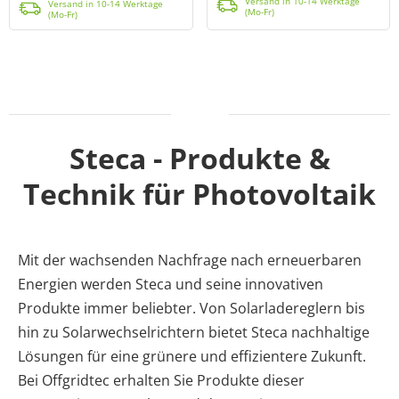
Versand in 10-14 Werktage
Versand in 10-14 Werktage
(Mo-Fr)
(Mo-Fr)
Steca - Produkte &
Technik für Photovoltaik
Mit der wachsenden Nachfrage nach erneuerbaren
Energien werden Steca und seine innovativen
Produkte immer beliebter. Von Solarladereglern bis
hin zu Solarwechselrichtern bietet Steca nachhaltige
Lösungen für eine grünere und effizientere Zukunft.
Bei Offgridtec erhalten Sie Produkte dieser