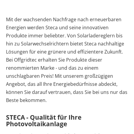
Mit der wachsenden Nachfrage nach erneuerbaren
Energien werden Steca und seine innovativen
Produkte immer beliebter. Von Solarladereglern bis
hin zu Solarwechselrichtern bietet Steca nachhaltige
Lösungen für eine grünere und effizientere Zukunft.
Bei Offgridtec erhalten Sie Produkte dieser
renommierten Marke - und das zu einem
unschlagbaren Preis! Mit unserem großzügigen
Angebot, das all Ihre Energiebedürfnisse abdeckt,
können Sie darauf vertrauen, dass Sie bei uns nur das
Beste bekommen.
STECA - Qualität für Ihre
Photovoltaikanlage