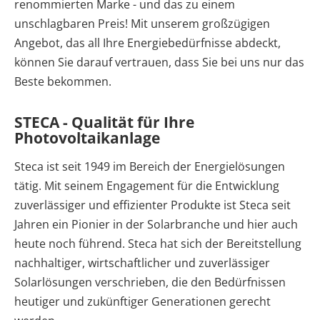
renommierten Marke - und das zu einem
unschlagbaren Preis! Mit unserem großzügigen
Angebot, das all Ihre Energiebedürfnisse abdeckt,
können Sie darauf vertrauen, dass Sie bei uns nur das
Beste bekommen.
STECA - Qualität für Ihre
Photovoltaikanlage
Steca ist seit 1949 im Bereich der Energielösungen
tätig. Mit seinem Engagement für die Entwicklung
zuverlässiger und effizienter Produkte ist Steca seit
Jahren ein Pionier in der Solarbranche und hier auch
heute noch führend. Steca hat sich der Bereitstellung
nachhaltiger, wirtschaftlicher und zuverlässiger
Solarlösungen verschrieben, die den Bedürfnissen
heutiger und zukünftiger Generationen gerecht