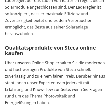
Laderegler, der das Laden von Batterien regelt, die an
Solarmodule angeschlossen sind. Der Laderegler ist
so konzipiert, dass er maximale Effizienz und
Zuverlässigkeit bietet und es dem Verbraucher
ermöglicht, das Beste aus seiner Solaranlage
herauszuholen.
Qualitätsprodukte von Steca online
kaufen
Über unseren Online-Shop erhalten Sie die modernen
und hochwertigen Produkte von Steca schnell,
zuverlässig und zu einem fairen Preis. Darüber hinaus
steht Ihnen unser Expertenteam jederzeit mit
Erfahrung und Know-How zur Seite, wenn Sie Fragen
rund um das Thema Photovoltaik und
Energielösungen haben.