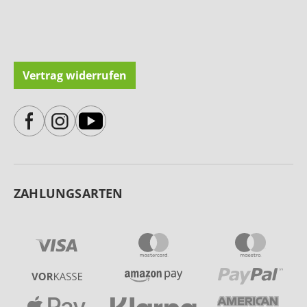
Vertrag widerrufen
ZAHLUNGSARTEN