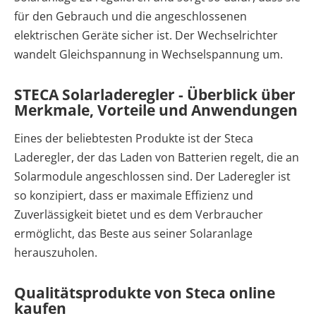
für den Gebrauch und die angeschlossenen
elektrischen Geräte sicher ist. Der Wechselrichter
wandelt Gleichspannung in Wechselspannung um.
STECA Solarladeregler - Überblick über
Merkmale, Vorteile und Anwendungen
Eines der beliebtesten Produkte ist der Steca
Laderegler, der das Laden von Batterien regelt, die an
Solarmodule angeschlossen sind. Der Laderegler ist
so konzipiert, dass er maximale Effizienz und
Zuverlässigkeit bietet und es dem Verbraucher
ermöglicht, das Beste aus seiner Solaranlage
herauszuholen.
Qualitätsprodukte von Steca online
kaufen