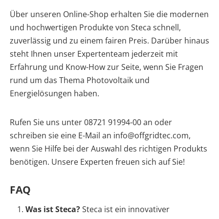
Über unseren Online-Shop erhalten Sie die modernen
und hochwertigen Produkte von Steca schnell,
zuverlässig und zu einem fairen Preis. Darüber hinaus
steht Ihnen unser Expertenteam jederzeit mit
Erfahrung und Know-How zur Seite, wenn Sie Fragen
rund um das Thema Photovoltaik und
Energielösungen haben.
Rufen Sie uns unter 08721 91994-00 an oder
schreiben sie eine E-Mail an info@offgridtec.com,
wenn Sie Hilfe bei der Auswahl des richtigen Produkts
benötigen. Unsere Experten freuen sich auf Sie!
FAQ
Was ist Steca?
Steca ist ein innovativer