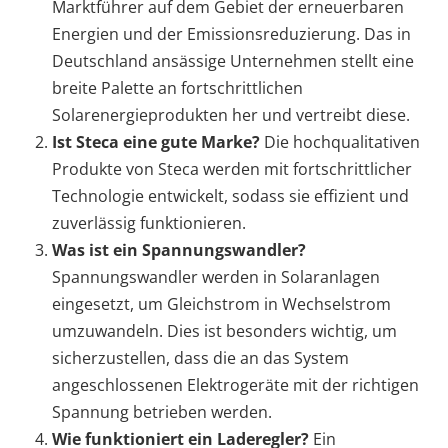
Marktführer auf dem Gebiet der erneuerbaren
Energien und der Emissionsreduzierung. Das in
Deutschland ansässige Unternehmen stellt eine
breite Palette an fortschrittlichen
Solarenergieprodukten her und vertreibt diese.
Ist Steca eine gute Marke?
Die hochqualitativen
Produkte von Steca werden mit fortschrittlicher
Technologie entwickelt, sodass sie effizient und
zuverlässig funktionieren.
Was ist ein Spannungswandler?
Spannungswandler werden in Solaranlagen
eingesetzt, um Gleichstrom in Wechselstrom
umzuwandeln. Dies ist besonders wichtig, um
sicherzustellen, dass die an das System
angeschlossenen Elektrogeräte mit der richtigen
Spannung betrieben werden.
Wie funktioniert ein Laderegler?
Ein