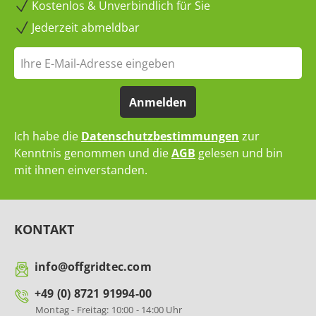
Kostenlos & Unverbindlich für Sie
Jederzeit abmeldbar
Anmelden
Ich habe die
Datenschutzbestimmungen
zur
Kenntnis genommen und die
AGB
gelesen und bin
mit ihnen einverstanden.
KONTAKT
info@offgridtec.com
+49 (0) 8721 91994-00
Montag - Freitag: 10:00 - 14:00 Uhr