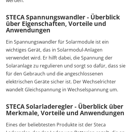
werden.
STECA Spannungswandler - Überblick
über Eigenschaften, Vorteile und
Anwendungen
Ein Spannungswandler für Solarmodule ist ein
wichtiges Gerät, das in Solarmodul-Anlagen
verwendet wird. Er hilft dabei, die Spannung der
Solaranlage zu regulieren und sorgt so dafür, dass sie
für den Gebrauch und die angeschlossenen
elektrischen Geräte sicher ist. Der Wechselrichter
wandelt Gleichspannung in Wechselspannung um.
STECA Solarladeregler - Überblick über
Merkmale, Vorteile und Anwendungen
Eines der beliebtesten Produkte ist der Steca