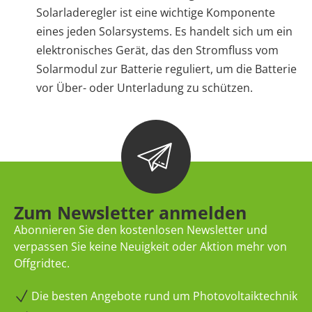
Solarladeregler ist eine wichtige Komponente
eines jeden Solarsystems. Es handelt sich um ein
elektronisches Gerät, das den Stromfluss vom
Solarmodul zur Batterie reguliert, um die Batterie
vor Über- oder Unterladung zu schützen.
Zum Newsletter anmelden
Abonnieren Sie den kostenlosen Newsletter und
verpassen Sie keine Neuigkeit oder Aktion mehr von
Offgridtec.
Die besten Angebote rund um Photovoltaiktechnik