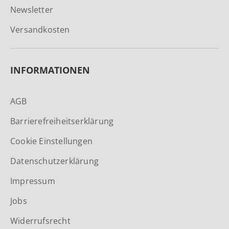
Newsletter
Versandkosten
INFORMATIONEN
AGB
Barrierefreiheitserklärung
Cookie Einstellungen
Datenschutzerklärung
Impressum
Jobs
Widerrufsrecht