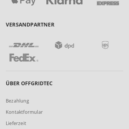
VERSANDPARTNER
ÜBER OFFGRIDTEC
Bezahlung
Kontaktformular
Lieferzeit