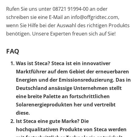
Rufen Sie uns unter 08721 91994-00 an oder
schreiben sie eine E-Mail an info@offgridtec.com,
wenn Sie Hilfe bei der Auswahl des richtigen Produkts
benötigen. Unsere Experten freuen sich auf Sie!
FAQ
Was ist Steca?
Steca ist ein innovativer
Marktführer auf dem Gebiet der erneuerbaren
Energien und der Emissionsreduzierung. Das in
Deutschland ansässige Unternehmen stellt
eine breite Palette an fortschrittlichen
Solarenergieprodukten her und vertreibt
diese.
Ist Steca eine gute Marke?
Die
hochqualitativen Produkte von Steca werden