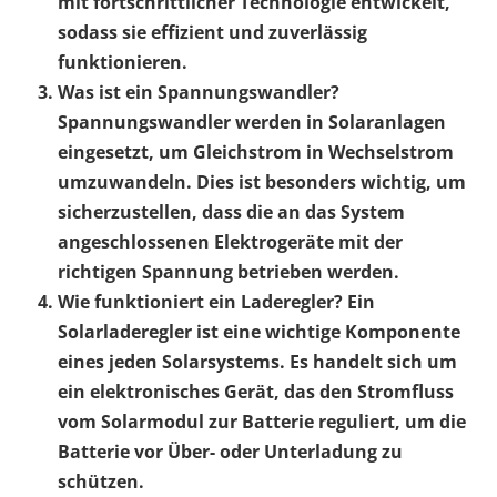
mit fortschrittlicher Technologie entwickelt,
sodass sie effizient und zuverlässig
funktionieren.
Was ist ein Spannungswandler?
Spannungswandler werden in Solaranlagen
eingesetzt, um Gleichstrom in Wechselstrom
umzuwandeln. Dies ist besonders wichtig, um
sicherzustellen, dass die an das System
angeschlossenen Elektrogeräte mit der
richtigen Spannung betrieben werden.
Wie funktioniert ein Laderegler?
Ein
Solarladeregler ist eine wichtige Komponente
eines jeden Solarsystems. Es handelt sich um
ein elektronisches Gerät, das den Stromfluss
vom Solarmodul zur Batterie reguliert, um die
Batterie vor Über- oder Unterladung zu
schützen.