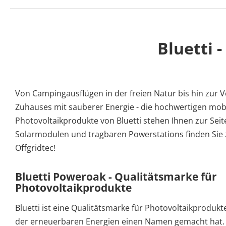
Bluetti 
Von Campingausflügen in der freien Natur bis hin zur 
Zuhauses mit sauberer Energie - die hochwertigen mob
Photovoltaikprodukte von Bluetti stehen Ihnen zur Seit
Solarmodulen und tragbaren Powerstations finden Sie 
Offgridtec!
Bluetti Poweroak - Qualitätsmarke für
Photovoltaikprodukte
Bluetti ist eine Qualitätsmarke für Photovoltaikprodukte
der erneuerbaren Energien einen Namen gemacht hat.