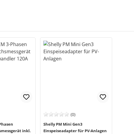
(0)
-Phasen
Shelly PM Mini Gen3
messgerät inkl.
Einspeiseadapter für PV-Anlagen