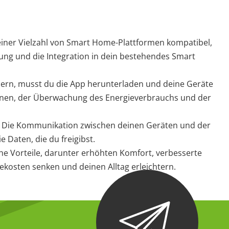
 einer Vielzahl von Smart Home-Plattformen kompatibel,
ung und die Integration in dein bestehendes Smart
euern, musst du die App herunterladen und deine Geräte
plänen, der Überwachung des Energieverbrauchs und der
t. Die Kommunikation zwischen deinen Geräten und der
 Daten, die du freigibst.
he Vorteile, darunter erhöhten Komfort, verbesserte
ekosten senken und deinen Alltag erleichtern.