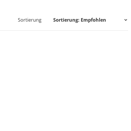
Sortierung