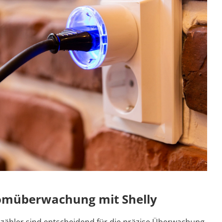
omüberwachung mit Shelly