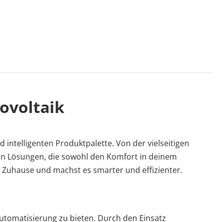
tovoltaik
 intelligenten Produktpalette. Von der vielseitigen
 von Lösungen, die sowohl den Komfort in deinem
n Zuhause und machst es smarter und effizienter.
automatisierung zu bieten. Durch den Einsatz