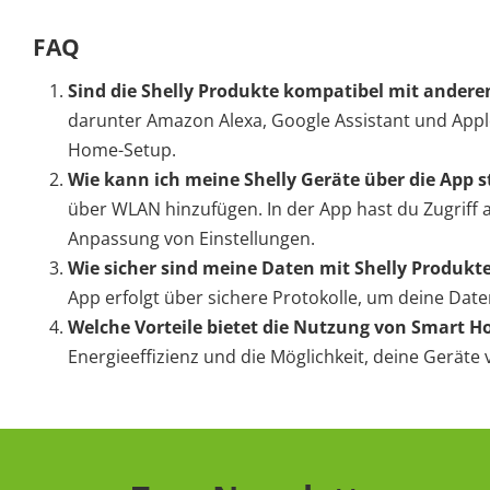
FAQ
Sind die Shelly Produkte kompatibel mit ande
darunter Amazon Alexa, Google Assistant und Appl
Home-Setup.
Wie kann ich meine Shelly Geräte über die App 
über WLAN hinzufügen. In der App hast du Zugriff 
Anpassung von Einstellungen.
Wie sicher sind meine Daten mit Shelly Produkt
App erfolgt über sichere Protokolle, um deine Daten
Welche Vorteile bietet die Nutzung von Smart 
Energieeffizienz und die Möglichkeit, deine Geräte