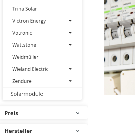
Trina Solar
Victron Energy
Votronic
Wattstone
Weidmüller
Wieland Electric
Zendure
Solarmodule
Preis
Hersteller