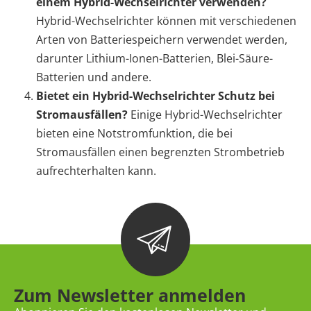
einem Hybrid-Wechselrichter verwenden?
Hybrid-Wechselrichter können mit verschiedenen
Arten von Batteriespeichern verwendet werden,
darunter Lithium-Ionen-Batterien, Blei-Säure-
Batterien und andere.
Bietet ein Hybrid-Wechselrichter Schutz bei
Stromausfällen?
Einige Hybrid-Wechselrichter
bieten eine Notstromfunktion, die bei
Stromausfällen einen begrenzten Strombetrieb
aufrechterhalten kann.
Zum Newsletter anmelden