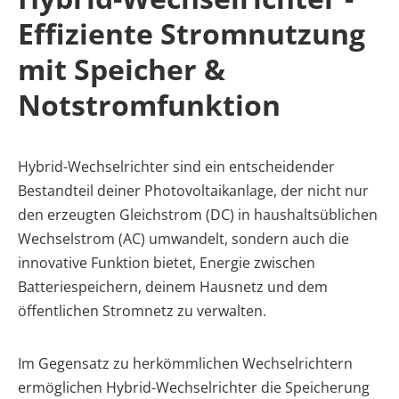
Effiziente Stromnutzung
mit Speicher &
Notstromfunktion
Hybrid-Wechselrichter sind ein entscheidender
Bestandteil deiner Photovoltaikanlage, der nicht nur
den erzeugten Gleichstrom (DC) in haushaltsüblichen
Wechselstrom (AC) umwandelt, sondern auch die
innovative Funktion bietet, Energie zwischen
Batteriespeichern, deinem Hausnetz und dem
öffentlichen Stromnetz zu verwalten.
Im Gegensatz zu herkömmlichen Wechselrichtern
ermöglichen Hybrid-Wechselrichter die Speicherung