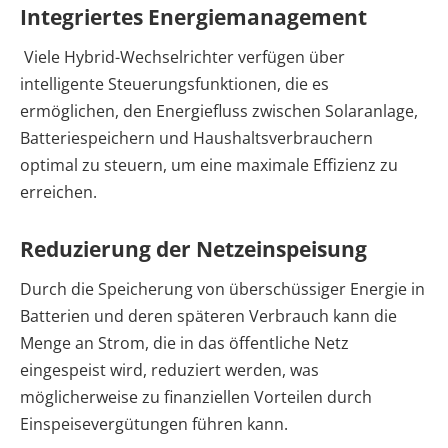
Integriertes Energiemanagement
Viele Hybrid-Wechselrichter verfügen über
intelligente Steuerungsfunktionen, die es
ermöglichen, den Energiefluss zwischen Solaranlage,
Batteriespeichern und Haushaltsverbrauchern
optimal zu steuern, um eine maximale Effizienz zu
erreichen.
Reduzierung der Netzeinspeisung
Durch die Speicherung von überschüssiger Energie in
Batterien und deren späteren Verbrauch kann die
Menge an Strom, die in das öffentliche Netz
eingespeist wird, reduziert werden, was
möglicherweise zu finanziellen Vorteilen durch
Einspeisevergütungen führen kann.