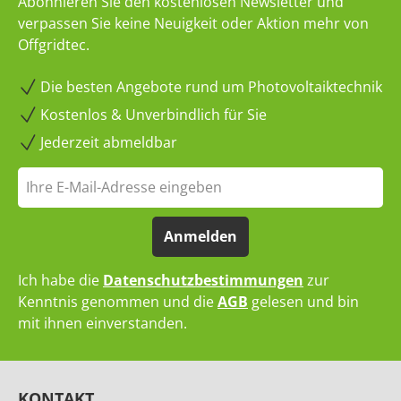
Abonnieren Sie den kostenlosen Newsletter und
verpassen Sie keine Neuigkeit oder Aktion mehr von
Offgridtec.
Die besten Angebote rund um Photovoltaiktechnik
Kostenlos & Unverbindlich für Sie
Jederzeit abmeldbar
Anmelden
Ich habe die
Datenschutzbestimmungen
zur
Kenntnis genommen und die
AGB
gelesen und bin
mit ihnen einverstanden.
KONTAKT