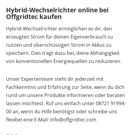
Hybrid-Wechselrichter online bei
Offgridtec kaufen
Hybrid-Wechselrichter ermöglichen es dir, den
erzeugten Strom für deinen Eigenverbrauch zu
nutzen und überschüssigen Strom in Akkus zu
speichern. Dies trägt dazu bei, deine Abhängigkeit
von konventionellen Energiequellen zu reduzieren.
Unser Expertenteam steht dir jederzeit mit
Fachkenntnis und Erfahrung zur Seite, wenn du dich
rund um unsere Produkte informieren oder beraten
lassen möchtest. Ruf uns einfach unter 08721 91994-
00 an, wenn du Hilfe benötigst oder schreibe uns
flexibel eine E-Mail:
info@offgridtec.com