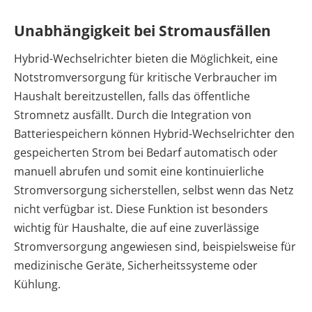
Unabhängigkeit bei Stromausfällen
Hybrid-Wechselrichter bieten die Möglichkeit, eine
Notstromversorgung für kritische Verbraucher im
Haushalt bereitzustellen, falls das öffentliche
Stromnetz ausfällt. Durch die Integration von
Batteriespeichern können Hybrid-Wechselrichter den
gespeicherten Strom bei Bedarf automatisch oder
manuell abrufen und somit eine kontinuierliche
Stromversorgung sicherstellen, selbst wenn das Netz
nicht verfügbar ist. Diese Funktion ist besonders
wichtig für Haushalte, die auf eine zuverlässige
Stromversorgung angewiesen sind, beispielsweise für
medizinische Geräte, Sicherheitssysteme oder
Kühlung.