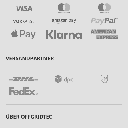
VERSANDPARTNER
ÜBER OFFGRIDTEC