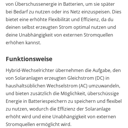
von Überschussenergie in Batterien, um sie später
bei Bedarf zu nutzen oder ins Netz einzuspeisen. Dies
bietet eine erhöhte Flexibilität und Effizienz, da du
deinen selbst erzeugten Strom optimal nutzen und
deine Unabhängigkeit von externen Stromquellen
erhöhen kannst.
Funktionsweise
Hybrid-Wechselrichter übernehmen die Aufgabe, den
von Solaranlagen erzeugten Gleichstrom (DC) in
haushaltsüblichen Wechselstrom (AC) umzuwandeln,
und bieten zusätzlich die Möglichkeit, überschüssige
Energie in Batteriespeichern zu speichern und flexibel
zu nutzen, wodurch die Effizienz der Solaranlage
erhöht wird und eine Unabhängigkeit von externen
Stromquellen ermöglicht wird.