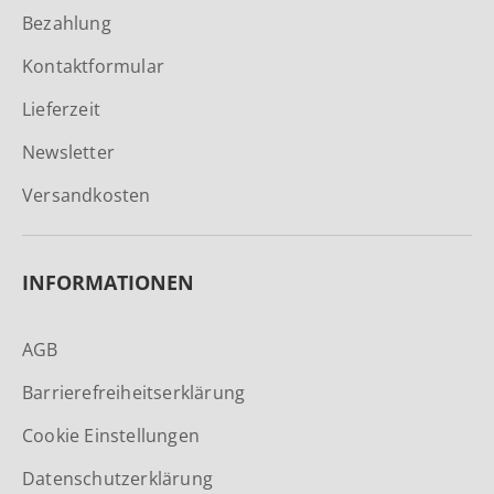
Bezahlung
Kontaktformular
Lieferzeit
Newsletter
Versandkosten
INFORMATIONEN
AGB
Barrierefreiheitserklärung
Cookie Einstellungen
Datenschutzerklärung