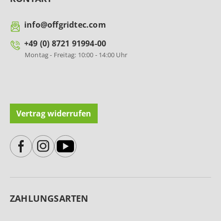
info@offgridtec.com
+49 (0) 8721 91994-00
Montag - Freitag: 10:00 - 14:00 Uhr
Vertrag widerrufen
ZAHLUNGSARTEN