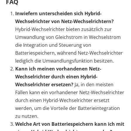
FAQ
Inwiefern unterscheiden sich Hybrid-
Wechselrichter von Netz-Wechselrichtern?
Hybrid-Wechselrichter bieten zusätzlich zur
Umwandlung von Gleichstrom in Wechselstrom
die Integration und Steuerung von
Batteriespeichern, während Netz-Wechselrichter
lediglich die Umwandlungsfunktion besitzen.
Kann ich meinen vorhandenen Netz-
Wechselrichter durch einen Hybrid-
Wechselrichter ersetzen?
Ja, in den meisten
Fällen kann ein vorhandener Netz-Wechselrichter
durch einen Hybrid-Wechselrichter ersetzt
werden, um die Vorteile der Batterieintegration
zu nutzen.
Welche Art von Batteriespeichern kann ich mit