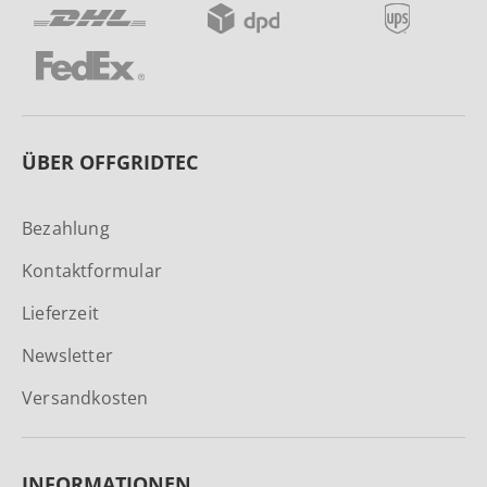
ÜBER OFFGRIDTEC
Bezahlung
Kontaktformular
Lieferzeit
Newsletter
Versandkosten
INFORMATIONEN