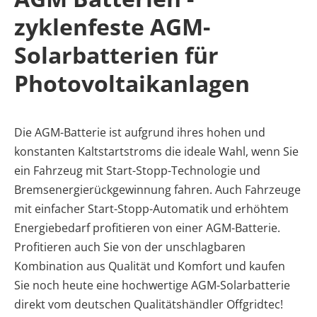
zyklenfeste AGM-
Solarbatterien für
Photovoltaikanlagen
Die AGM-Batterie ist aufgrund ihres hohen und
konstanten Kaltstartstroms die ideale Wahl, wenn Sie
ein Fahrzeug mit Start-Stopp-Technologie und
Bremsenergierückgewinnung fahren. Auch Fahrzeuge
mit einfacher Start-Stopp-Automatik und erhöhtem
Energiebedarf profitieren von einer AGM-Batterie.
Profitieren auch Sie von der unschlagbaren
Kombination aus Qualität und Komfort und kaufen
Sie noch heute eine hochwertige AGM-Solarbatterie
direkt vom deutschen Qualitätshändler Offgridtec!