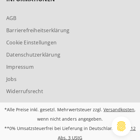
AGB
Barrierefreiheitserklärung
Cookie Einstellungen
Datenschutzerklärung
Impressum
Jobs
Widerrufsrecht
*Alle Preise inkl. gesetzl. Mehrwertsteuer zzgl.
Versandkosten
,
wenn nicht anders angegeben.
**0% Umsatzsteuerfrei bei Lieferung in Deutschland nach
§12
Abs. 3 UStG