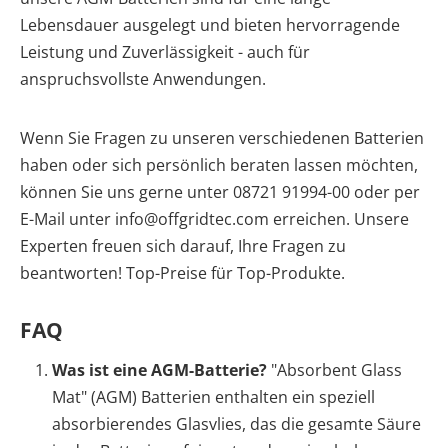
Lebensdauer ausgelegt und bieten hervorragende
Leistung und Zuverlässigkeit - auch für
anspruchsvollste Anwendungen.
Wenn Sie Fragen zu unseren verschiedenen Batterien
haben oder sich persönlich beraten lassen möchten,
können Sie uns gerne unter 08721 91994-00 oder per
E-Mail unter info@offgridtec.com erreichen. Unsere
Experten freuen sich darauf, Ihre Fragen zu
beantworten! Top-Preise für Top-Produkte.
FAQ
Was ist eine AGM-Batterie?
"Absorbent Glass
Mat" (AGM) Batterien enthalten ein speziell
absorbierendes Glasvlies, das die gesamte Säure