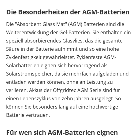
Die Besonderheiten der AGM-Batterien
Die "Absorbent Glass Mat" (AGM) Batterien sind die
Weiterentwicklung der Gel-Batterien. Sie enthalten ein
speziell absorbierendes Glasvlies, das die gesamte
Säure in der Batterie aufnimmt und so eine hohe
Zyklenfestigkeit gewährleistet. Zyklenfeste AGM-
Solarbatterien eignen sich hervorragend als
Solarstromspeicher, da sie mehrfach aufgeladen und
entladen werden können, ohne an Leistung zu
verlieren. Akkus der Offgridtec AGM Serie sind für
einen Lebenszyklus von zehn Jahren ausgelegt. So
können Sie besonders lang auf eine hochwertige
Batterie vertrauen.
Für wen sich AGM-Batterien eignen