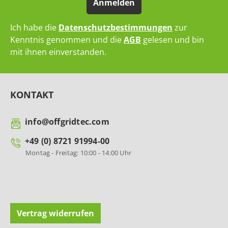
Anmelden
Ich habe die
Datenschutzbestimmungen
zur
Kenntnis genommen und die
AGB
gelesen und bin
mit ihnen einverstanden.
KONTAKT
info@offgridtec.com
+49 (0) 8721 91994-00
Montag - Freitag: 10:00 - 14:00 Uhr
Vertrag widerrufen