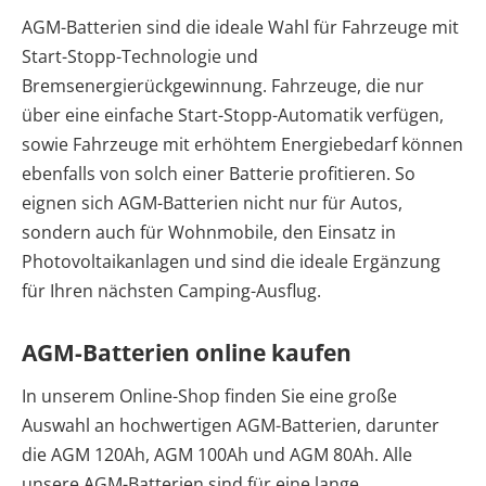
AGM-Batterien sind die ideale Wahl für Fahrzeuge mit
Start-Stopp-Technologie und
Bremsenergierückgewinnung. Fahrzeuge, die nur
über eine einfache Start-Stopp-Automatik verfügen,
sowie Fahrzeuge mit erhöhtem Energiebedarf können
ebenfalls von solch einer Batterie profitieren. So
eignen sich AGM-Batterien nicht nur für Autos,
sondern auch für Wohnmobile, den Einsatz in
Photovoltaikanlagen und sind die ideale Ergänzung
für Ihren nächsten Camping-Ausflug.
AGM-Batterien online kaufen
In unserem Online-Shop finden Sie eine große
Auswahl an hochwertigen AGM-Batterien, darunter
die AGM 120Ah, AGM 100Ah und AGM 80Ah. Alle
unsere AGM-Batterien sind für eine lange