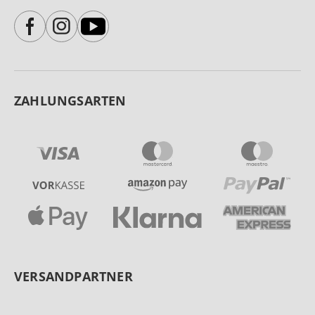
ZAHLUNGSARTEN
VERSANDPARTNER