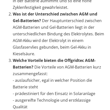
in der Batterie aufnimmt und so eine hohe
Zyklenfestigkeit gewährleistet.
Was ist der Unterschied zwischen AGM und
Gel-Batterien?
Der Hauptunterschied zwischen
AGM-Batterien und Gel-Batterien liegt in der
unterschiedlichen Bindung des Elektrolytes. Beim
AGM-Akku wird der Elektrolyt in einem
Glasfaservlies gebunden, beim Gel-Akku in
Kieselsäure.
Welche Vorteile bieten die Offgridtec AGM-
Batterien?
Die Vorteile von AGM-Batterien kurz
zusammengefasst:
- auslaufsicher, egal in welcher Position die
Batterie steht
- prädestiniert für den Einsatz in Solaranlage
- ausgereifte Technologie und erstklassige
Qualität