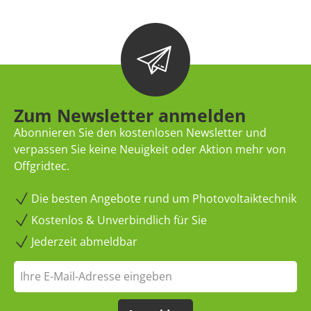
Zum Newsletter anmelden
Abonnieren Sie den kostenlosen Newsletter und
verpassen Sie keine Neuigkeit oder Aktion mehr von
Offgridtec.
Die besten Angebote rund um Photovoltaiktechnik
Kostenlos & Unverbindlich für Sie
Jederzeit abmeldbar