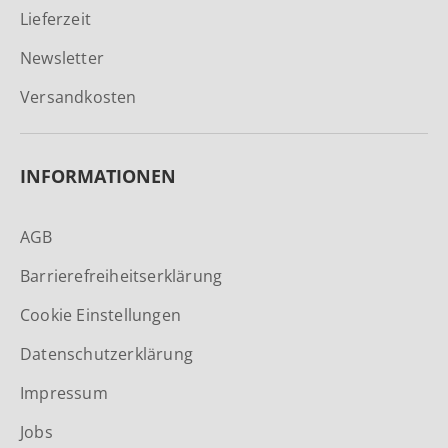
Lieferzeit
Newsletter
Versandkosten
INFORMATIONEN
AGB
Barrierefreiheitserklärung
Cookie Einstellungen
Datenschutzerklärung
Impressum
Jobs