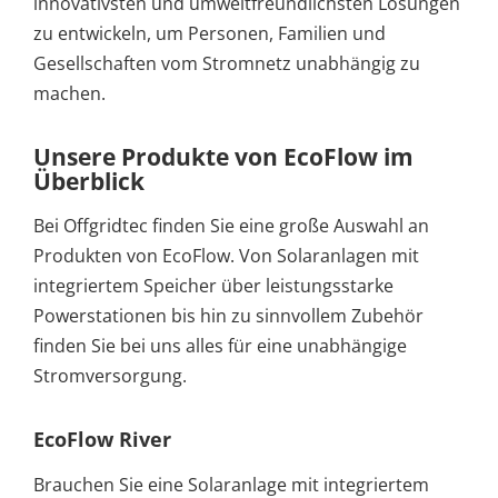
innovativsten und umweltfreundlichsten Lösungen
zu entwickeln, um Personen, Familien und
Gesellschaften vom Stromnetz unabhängig zu
machen.
Unsere Produkte von EcoFlow im
Überblick
Bei Offgridtec finden Sie eine große Auswahl an
Produkten von EcoFlow. Von Solaranlagen mit
integriertem Speicher über leistungsstarke
Powerstationen bis hin zu sinnvollem Zubehör
finden Sie bei uns alles für eine unabhängige
Stromversorgung.
EcoFlow River
Brauchen Sie eine Solaranlage mit integriertem