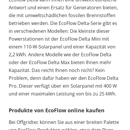
Antwort und einen Ersatz für Generatoren bieten,
die mit umweltschädlichen fossilen Brennstoffen
betrieben werden. Die EcoFlow Delta-Serie gibt es
in verschiedenen Modellen: Die kleinste dieser
Powerstationen ist der EcoFlow Delta Mini mit
einem 110-W-Solarpanel und einer Kapazität von
2,2 kWh. Andere Modelle wie der EcoFlow Delta
oder der EcoFlow Delta Max bieten Ihnen mehr
Kapazität. Das reicht Ihnen noch nicht? Kein
Problem, denn dafür haben wir den EcoFlow Delta
Pro. Dieser verfügt über ein Solarpanel mit 400 W
und einer maximalen Leistung von bis zu 25 kWh.
Produkte von EcoFlow online kaufen
Bei Offgridtec können Sie aus einer breiten Palette