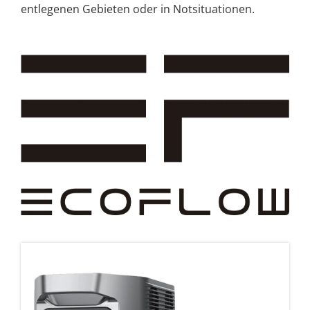
entlegenen Gebieten oder in Notsituationen.