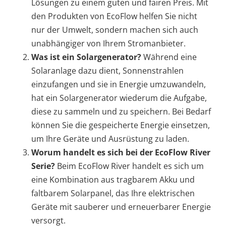
Lösungen zu einem guten und fairen Preis. Mit
den Produkten von EcoFlow helfen Sie nicht
nur der Umwelt, sondern machen sich auch
unabhängiger von Ihrem Stromanbieter.
Was ist ein Solargenerator?
Während eine
Solaranlage dazu dient, Sonnenstrahlen
einzufangen und sie in Energie umzuwandeln,
hat ein Solargenerator wiederum die Aufgabe,
diese zu sammeln und zu speichern. Bei Bedarf
können Sie die gespeicherte Energie einsetzen,
um Ihre Geräte und Ausrüstung zu laden.
Worum handelt es sich bei der EcoFlow River
Serie?
Beim EcoFlow River handelt es sich um
eine Kombination aus tragbarem Akku und
faltbarem Solarpanel, das Ihre elektrischen
Geräte mit sauberer und erneuerbarer Energie
versorgt.