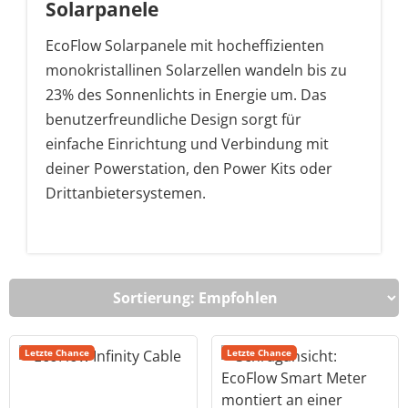
Solarpanele
EcoFlow Solarpanele mit hocheffizienten
monokristallinen Solarzellen wandeln bis zu
23% des Sonnenlichts in Energie um. Das
benutzerfreundliche Design sorgt für
einfache Einrichtung und Verbindung mit
deiner Powerstation, den Power Kits oder
Drittanbietersystemen.
Letzte Chance
Letzte Chance