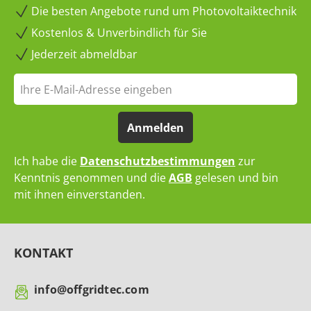
Die besten Angebote rund um Photovoltaiktechnik
Kostenlos & Unverbindlich für Sie
Jederzeit abmeldbar
Anmelden
Ich habe die
Datenschutzbestimmungen
zur
Kenntnis genommen und die
AGB
gelesen und bin
mit ihnen einverstanden.
KONTAKT
info@offgridtec.com