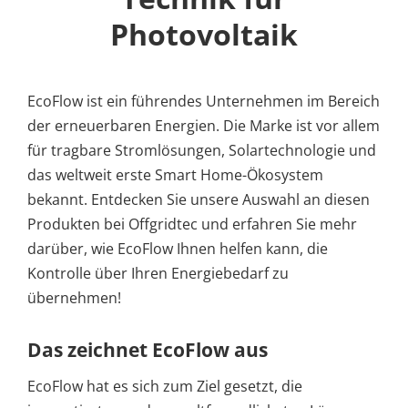
Photovoltaik
EcoFlow ist ein führendes Unternehmen im Bereich
der erneuerbaren Energien. Die Marke ist vor allem
für tragbare Stromlösungen, Solartechnologie und
das weltweit erste Smart Home-Ökosystem
bekannt. Entdecken Sie unsere Auswahl an diesen
Produkten bei Offgridtec und erfahren Sie mehr
darüber, wie EcoFlow Ihnen helfen kann, die
Kontrolle über Ihren Energiebedarf zu
übernehmen!
Das zeichnet EcoFlow aus
EcoFlow hat es sich zum Ziel gesetzt, die