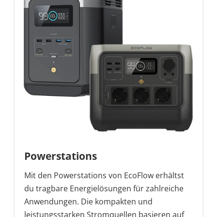
Powerstations
Mit den Powerstations von EcoFlow erhältst
du tragbare Energielösungen für zahlreiche
Anwendungen. Die kompakten und
leistungsstarken Stromquellen basieren auf