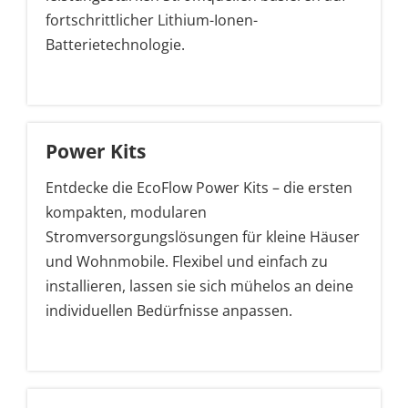
fortschrittlicher Lithium-Ionen-
Batterietechnologie.
Power Kits
Entdecke die EcoFlow Power Kits – die ersten
kompakten, modularen
Stromversorgungslösungen für kleine Häuser
und Wohnmobile. Flexibel und einfach zu
installieren, lassen sie sich mühelos an deine
individuellen Bedürfnisse anpassen.