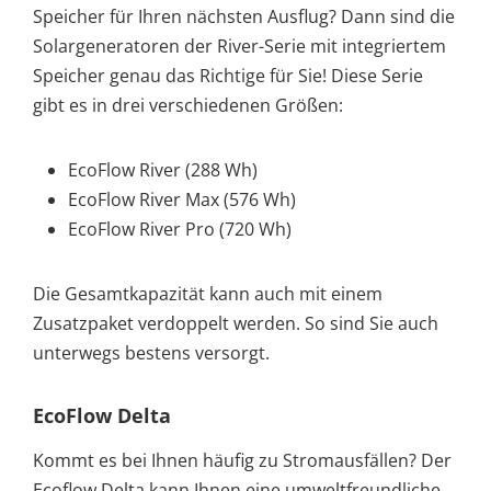
Speicher für Ihren nächsten Ausflug? Dann sind die
Solargeneratoren der River-Serie mit integriertem
Speicher genau das Richtige für Sie! Diese Serie
gibt es in drei verschiedenen Größen:
EcoFlow River (288 Wh)
EcoFlow River Max (576 Wh)
EcoFlow River Pro (720 Wh)
Die Gesamtkapazität kann auch mit einem
Zusatzpaket verdoppelt werden. So sind Sie auch
unterwegs bestens versorgt.
EcoFlow Delta
Kommt es bei Ihnen häufig zu Stromausfällen? Der
Ecoflow Delta kann Ihnen eine umweltfreundliche