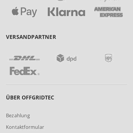
VERSANDPARTNER
ÜBER OFFGRIDTEC
Bezahlung
Kontaktformular