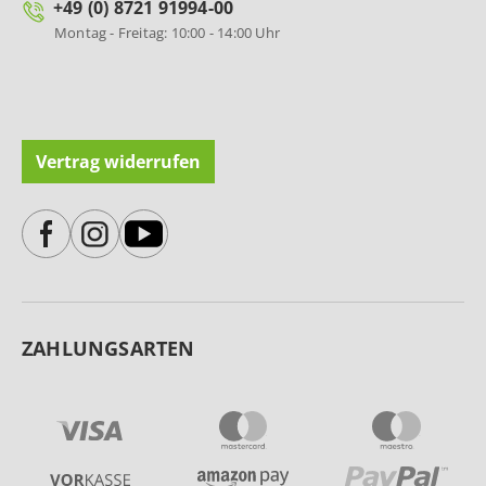
+49 (0) 8721 91994-00
Montag - Freitag: 10:00 - 14:00 Uhr
Vertrag widerrufen
ZAHLUNGSARTEN