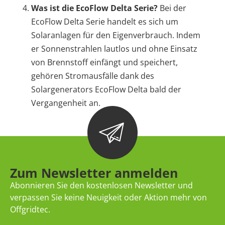
Was ist die EcoFlow Delta Serie?
Bei der
EcoFlow Delta Serie handelt es sich um
Solaranlagen für den Eigenverbrauch. Indem
er Sonnenstrahlen lautlos und ohne Einsatz
von Brennstoff einfängt und speichert,
gehören Stromausfälle dank des
Solargenerators EcoFlow Delta bald der
Vergangenheit an.
Zum Newsletter anmelden
Abonnieren Sie den kostenlosen Newsletter und
verpassen Sie keine Neuigkeit oder Aktion mehr von
Offgridtec.