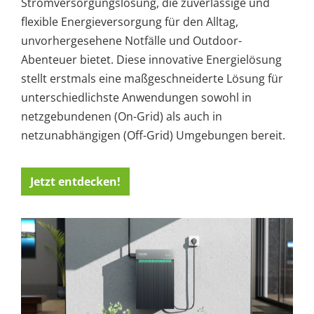
Stromversorgungslösung, die zuverlässige und
flexible Energieversorgung für den Alltag,
unvorhergesehene Notfälle und Outdoor-
Abenteuer bietet. Diese innovative Energielösung
stellt erstmals eine maßgeschneiderte Lösung für
unterschiedlichste Anwendungen sowohl in
netzgebundenen (On-Grid) als auch in
netzunabhängigen (Off-Grid) Umgebungen bereit.
Jetzt entdecken!