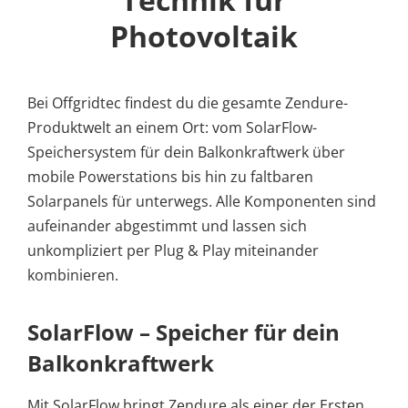
Photovoltaik
Bei Offgridtec findest du die gesamte Zendure-
Produktwelt an einem Ort: vom SolarFlow-
Speichersystem für dein Balkonkraftwerk über
mobile Powerstations bis hin zu faltbaren
Solarpanels für unterwegs. Alle Komponenten sind
aufeinander abgestimmt und lassen sich
unkompliziert per Plug & Play miteinander
kombinieren.
SolarFlow – Speicher für dein
Balkonkraftwerk
Mit SolarFlow bringt Zendure als einer der Ersten