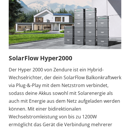
SolarFlow Hyper2000
Der Hyper 2000 von Zendure ist ein Hybrid-
Wechselrichter, der dein SolarFlow Balkonkraftwerk
via Plug-&-Play mit dem Netzstrom verbindet,
sodass deine Akkus sowohl mit Solarenergie als
auch mit Energie aus dem Netz aufgeladen werden
können. Mit einer bidirektionalen
Wechselstromleistung von bis zu 1200W
ermöglicht das Gerät die Verbindung mehrerer