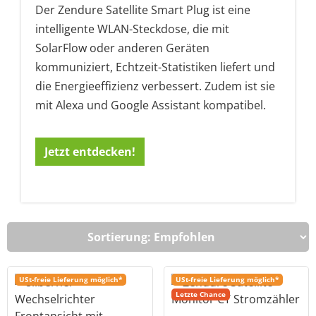
Der Zendure Satellite Smart Plug ist eine
intelligente WLAN-Steckdose, die mit
SolarFlow oder anderen Geräten
kommuniziert, Echtzeit-Statistiken liefert und
die Energieeffizienz verbessert. Zudem ist sie
mit Alexa und Google Assistant kompatibel.
Jetzt entdecken!
USt-freie Lieferung möglich*
USt-freie Lieferung möglich*
Letzte Chance