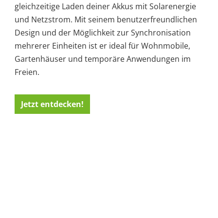
gleichzeitige Laden deiner Akkus mit Solarenergie
und Netzstrom. Mit seinem benutzerfreundlichen
Design und der Möglichkeit zur Synchronisation
mehrerer Einheiten ist er ideal für Wohnmobile,
Gartenhäuser und temporäre Anwendungen im
Freien.
Jetzt entdecken!