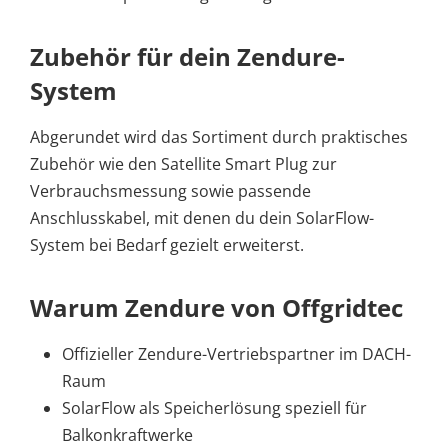
Zubehör für dein Zendure-
System
Abgerundet wird das Sortiment durch praktisches
Zubehör wie den Satellite Smart Plug zur
Verbrauchsmessung sowie passende
Anschlusskabel, mit denen du dein SolarFlow-
System bei Bedarf gezielt erweiterst.
Warum Zendure von Offgridtec
Offizieller Zendure-Vertriebspartner im DACH-
Raum
SolarFlow als Speicherlösung speziell für
Balkonkraftwerke