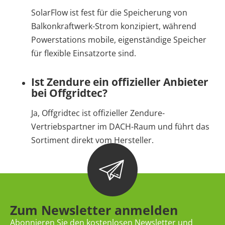
SolarFlow ist fest für die Speicherung von
Balkonkraftwerk-Strom konzipiert, während
Powerstations mobile, eigenständige Speicher
für flexible Einsatzorte sind.
Ist Zendure ein offizieller Anbieter
bei Offgridtec?
Ja, Offgridtec ist offizieller Zendure-
Vertriebspartner im DACH-Raum und führt das
Sortiment direkt vom Hersteller.
Zum Newsletter anmelden
Abonnieren Sie den kostenlosen Newsletter und