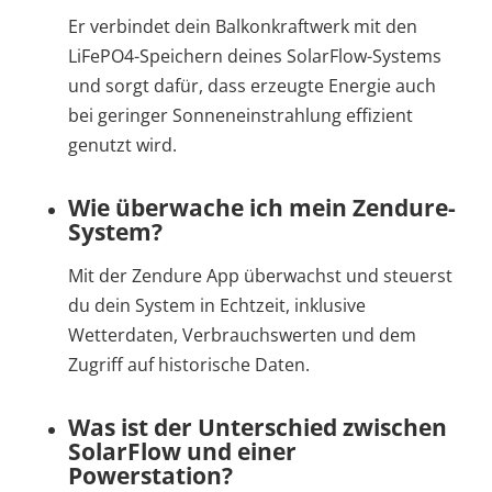
Er verbindet dein Balkonkraftwerk mit den
LiFePO4-Speichern deines SolarFlow-Systems
und sorgt dafür, dass erzeugte Energie auch
bei geringer Sonneneinstrahlung effizient
genutzt wird.
Wie überwache ich mein Zendure-
System?
Mit der Zendure App überwachst und steuerst
du dein System in Echtzeit, inklusive
Wetterdaten, Verbrauchswerten und dem
Zugriff auf historische Daten.
Was ist der Unterschied zwischen
SolarFlow und einer
Powerstation?