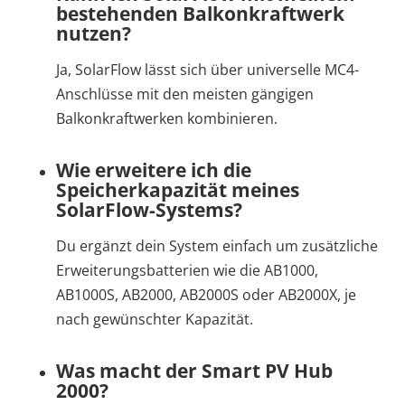
bestehenden Balkonkraftwerk
nutzen?
Ja, SolarFlow lässt sich über universelle MC4-
Anschlüsse mit den meisten gängigen
Balkonkraftwerken kombinieren.
Wie erweitere ich die
Speicherkapazität meines
SolarFlow-Systems?
Du ergänzt dein System einfach um zusätzliche
Erweiterungsbatterien wie die AB1000,
AB1000S, AB2000, AB2000S oder AB2000X, je
nach gewünschter Kapazität.
Was macht der Smart PV Hub
2000?