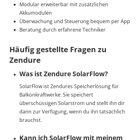
Modular erweiterbar mit zusätzlichen
Akkumodulen
Überwachung und Steuerung bequem per App
Beratung durch erfahrene Techniker
Häufig gestellte Fragen zu
Zendure
Was ist Zendure SolarFlow?
SolarFlow ist Zendures Speicherlösung für
Balkonkraftwerke: Sie speichert
überschüssigen Solarstrom und stellt ihn dir
dann zur Verfügung, wenn du ihn tatsächlich
brauchst.
Kann ich SolarFlow mit meinem