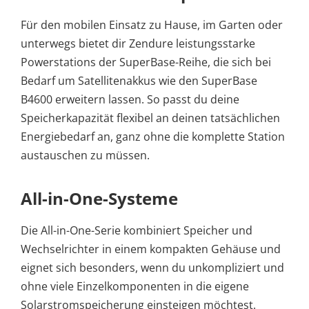
Für den mobilen Einsatz zu Hause, im Garten oder
unterwegs bietet dir Zendure leistungsstarke
Powerstations der SuperBase-Reihe, die sich bei
Bedarf um Satellitenakkus wie den SuperBase
B4600 erweitern lassen. So passt du deine
Speicherkapazität flexibel an deinen tatsächlichen
Energiebedarf an, ganz ohne die komplette Station
austauschen zu müssen.
All-in-One-Systeme
Die All-in-One-Serie kombiniert Speicher und
Wechselrichter in einem kompakten Gehäuse und
eignet sich besonders, wenn du unkompliziert und
ohne viele Einzelkomponenten in die eigene
Solarstromspeicherung einsteigen möchtest.