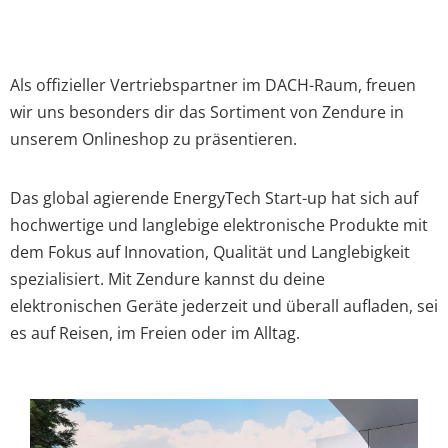
Als offizieller Vertriebspartner im DACH-Raum, freuen
wir uns besonders dir das Sortiment von Zendure in
unserem Onlineshop zu präsentieren.
Das global agierende EnergyTech Start-up hat sich auf
hochwertige und langlebige elektronische Produkte mit
dem Fokus auf Innovation, Qualität und Langlebigkeit
spezialisiert. Mit Zendure kannst du deine
elektronischen Geräte jederzeit und überall aufladen, sei
es auf Reisen, im Freien oder im Alltag.