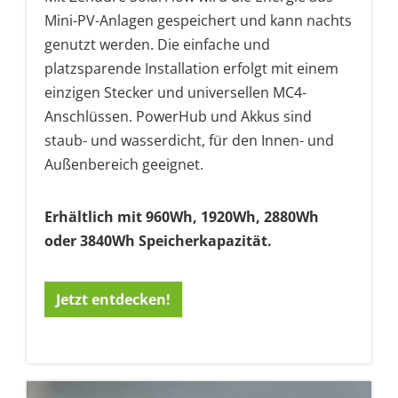
Mini-PV-Anlagen gespeichert und kann nachts
genutzt werden. Die einfache und
platzsparende Installation erfolgt mit einem
einzigen Stecker und universellen MC4-
Anschlüssen. PowerHub und Akkus sind
staub- und wasserdicht, für den Innen- und
Außenbereich geeignet.
Erhältlich mit 960Wh, 1920Wh, 2880Wh
oder 3840Wh Speicherkapazität.
Jetzt entdecken!