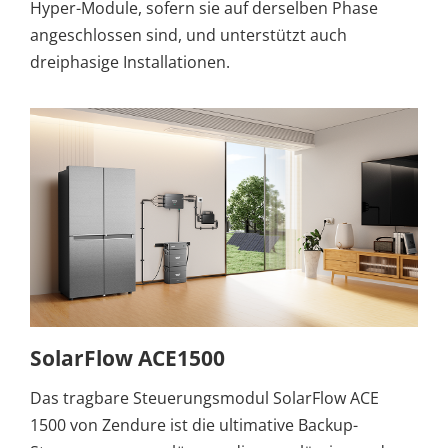
Hyper-Module, sofern sie auf derselben Phase
angeschlossen sind, und unterstützt auch
dreiphasige Installationen.
SolarFlow ACE1500
Das tragbare Steuerungsmodul SolarFlow ACE
1500 von Zendure ist die ultimative Backup-