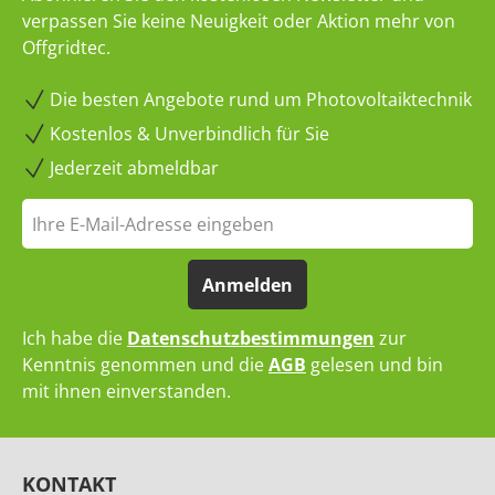
verpassen Sie keine Neuigkeit oder Aktion mehr von
Offgridtec.
Die besten Angebote rund um Photovoltaiktechnik
Kostenlos & Unverbindlich für Sie
Jederzeit abmeldbar
Anmelden
Ich habe die
Datenschutzbestimmungen
zur
Kenntnis genommen und die
AGB
gelesen und bin
mit ihnen einverstanden.
KONTAKT