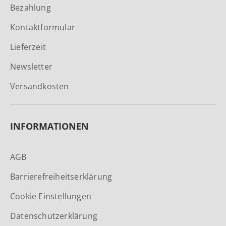
Bezahlung
Kontaktformular
Lieferzeit
Newsletter
Versandkosten
INFORMATIONEN
AGB
Barrierefreiheitserklärung
Cookie Einstellungen
Datenschutzerklärung