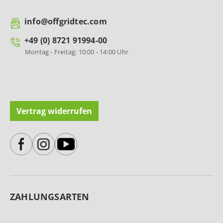
info@offgridtec.com
+49 (0) 8721 91994-00
Montag - Freitag: 10:00 - 14:00 Uhr
Vertrag widerrufen
ZAHLUNGSARTEN