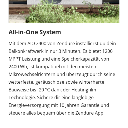
All-in-One System
Mit dem AIO 2400 von Zendure installierst du dein
Balkonkraftwerk in nur 3 Minuten. Es bietet 1200
MPPT Leistung und eine Speicherkapazität von
2400 Wh, ist kompatibel mit den meisten
Mikrowechselrichtern und überzeugt durch seine
wetterfeste, geräuschlose sowie winterharte
Bauweise bis -20 °C dank der Heatingfilm-
Technologie. Sichere dir eine langlebige
Energieversorgung mit 10 Jahren Garantie und
steuere alles bequem über die Zendure App.