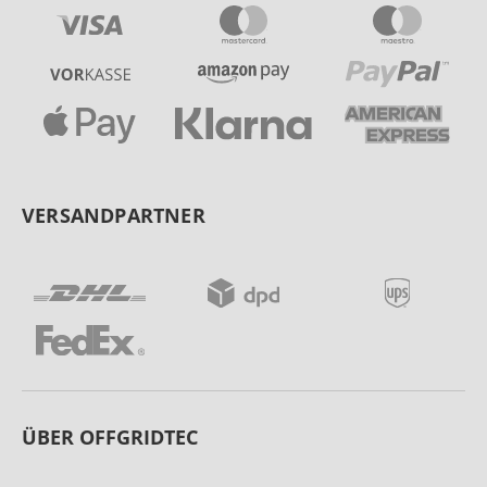
VERSANDPARTNER
ÜBER OFFGRIDTEC