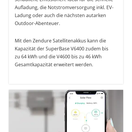
Aufladung, die Notstromversorgung inkl. EV-
Ladung oder auch die nächsten autarken
Outdoor-Abenteuer.
Mit den Zendure Satellitenakkus kann die
Kapazität der SuperBase V6400 zudem bis
zu 64 kWh und die V4600 bis zu 46 kWh
Gesamtkapazität erweitert werden.