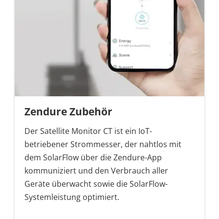
Zendure Zubehör
Der Satellite Monitor CT ist ein IoT-
betriebener Strommesser, der nahtlos mit
dem SolarFlow über die Zendure-App
kommuniziert und den Verbrauch aller
Geräte überwacht sowie die SolarFlow-
Systemleistung optimiert.