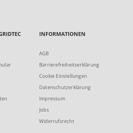
GRIDTEC
INFORMATIONEN
AGB
mular
Barrierefreiheitserklärung
Cookie Einstellungen
Datenschutzerklärung
ten
Impressum
Jobs
Widerrufsrecht