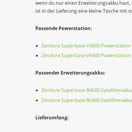
wenn du nur einen Erweiterungsakku hast, d
ist in der Lieferung eine kleine Tasche mit 
Passende Powerstation:
Zendure Superbase V4600 Powerstation
Zendure Superbase V6400 Powerstation
Passender Erweiterungsakku:
Zendure Superbase B4600 Satellitenakku
Zendure Superbase B6400 Satellitenakku
Lieferumfang: