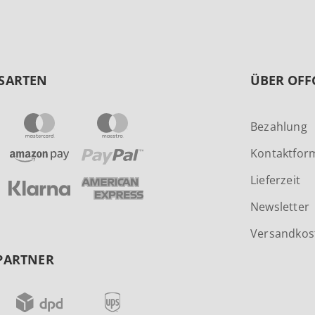
SARTEN
ÜBER OFF
Bezahlung
Kontaktfor
Lieferzeit
Newsletter
Versandkos
PARTNER