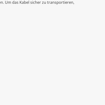
n. Um das Kabel sicher zu transportieren,