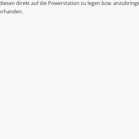
iesen direkt auf die Powerstation zu legen bzw. anzubringe
vorhanden.