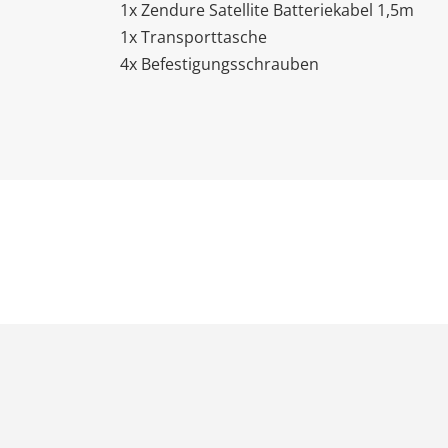
1x Zendure Satellite Batteriekabel 1,5m
1x Transporttasche
4x Befestigungsschrauben