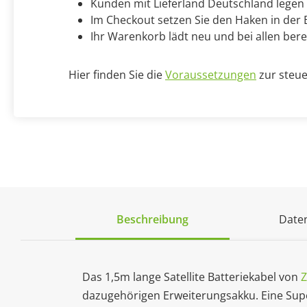
Kunden mit Lieferland Deutschland legen
Im Checkout setzen Sie den Haken in der B
Ihr Warenkorb lädt neu und bei allen bere
Hier finden Sie die
Voraussetzungen
zur steue
Beschreibung
Daten
Das 1,5m lange Satellite Batteriekabel von
dazugehörigen Erweiterungsakku. Eine Super