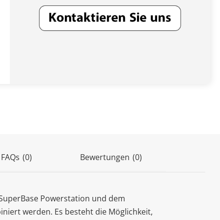
(0)
 FAQs
(0)
Bewertungen
r SuperBase Powerstation und dem
niert werden. Es besteht die Möglichkeit,