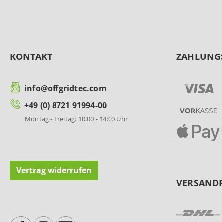
KONTAKT
ZAHLUNG
info@offgridtec.com
+49 (0) 8721 91994-00
Montag - Freitag: 10:00 - 14:00 Uhr
Vertrag widerrufen
VERSAND