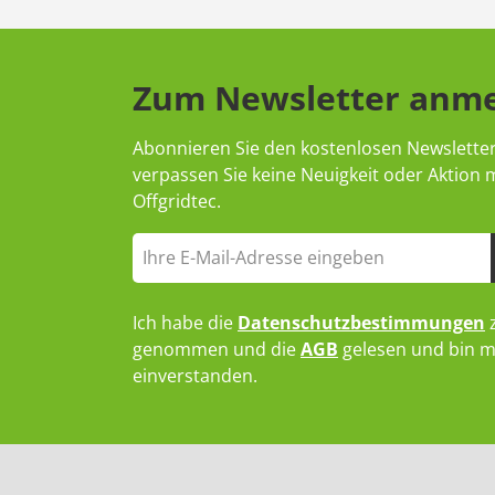
Zum Newsletter anm
Abonnieren Sie den kostenlosen Newslette
verpassen Sie keine Neuigkeit oder Aktion
Offgridtec.
Ich habe die
Datenschutzbestimmungen
z
genommen und die
AGB
gelesen und bin m
einverstanden.