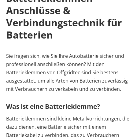
Anschlüsse &
Verbindungstechnik für
Batterien
Sie fragen sich, wie Sie Ihre Autobatterie sicher und
professionell anschließen können? Mit den
Batterieklemmen von Offgridtec sind Sie bestens
ausgestattet, um alle Arten von Batterien zuverlässig
mit Verbrauchern zu verkabeln und zu verbinden.
Was ist eine Batterieklemme?
Batterieklemmen sind kleine Metallvorrichtungen, die
dazu dienen, eine Batterie sicher mit einem
Batteriekabel zu verbinden, das zu Verbrauchern