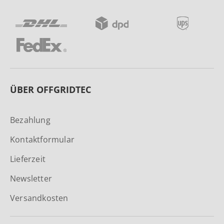
ÜBER OFFGRIDTEC
Bezahlung
Kontaktformular
Lieferzeit
Newsletter
Versandkosten