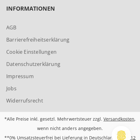
INFORMATIONEN
AGB
Barrierefreiheitserklärung
Cookie Einstellungen
Datenschutzerklärung
Impressum
Jobs
Widerrufsrecht
*Alle Preise inkl. gesetzl. Mehrwertsteuer zzgl.
Versandkosten
,
wenn nicht anders angegeben.
**0% Umsatzsteuerfrei bei Lieferung in Deutschland nach
§12