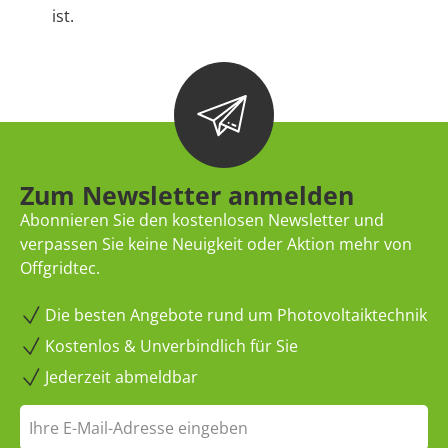
ist.
Zum Newsletter anmelden
Abonnieren Sie den kostenlosen Newsletter und
verpassen Sie keine Neuigkeit oder Aktion mehr von
Offgridtec.
Die besten Angebote rund um Photovoltaiktechnik
Kostenlos & Unverbindlich für Sie
Jederzeit abmeldbar