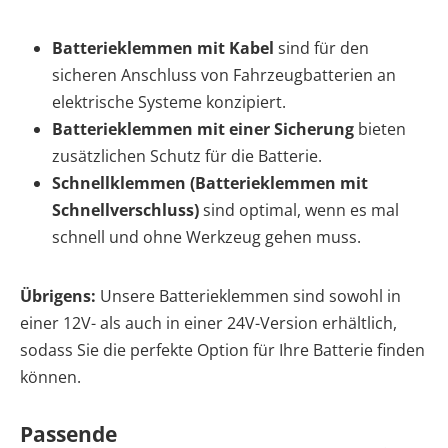
Batterieklemmen mit Kabel
sind für den
sicheren Anschluss von Fahrzeugbatterien an
elektrische Systeme konzipiert.
Batterieklemmen mit einer
Sicherung
bieten
zusätzlichen Schutz für die Batterie.
Schnellklemmen (Batterieklemmen mit
Schnellverschluss)
sind optimal, wenn es mal
schnell und ohne Werkzeug gehen muss.
Übrigens:
Unsere Batterieklemmen sind sowohl in
einer 12V- als auch in einer 24V-Version erhältlich,
sodass Sie die perfekte Option für Ihre Batterie finden
können.
Passende