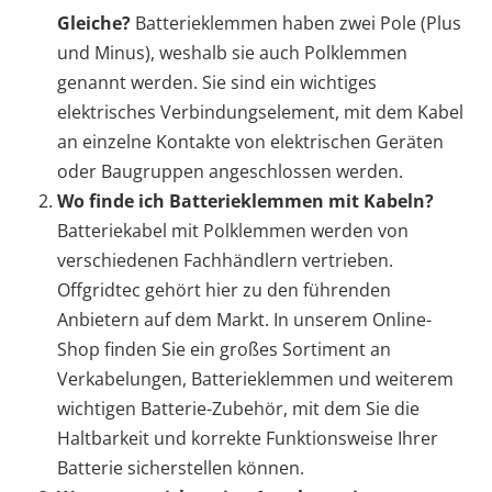
Gleiche?
Batterieklemmen haben zwei Pole (Plus
und Minus), weshalb sie auch Polklemmen
genannt werden. Sie sind ein wichtiges
elektrisches Verbindungselement, mit dem Kabel
an einzelne Kontakte von elektrischen Geräten
oder Baugruppen angeschlossen werden.
Wo finde ich Batterieklemmen mit Kabeln?
Batteriekabel mit Polklemmen werden von
verschiedenen Fachhändlern vertrieben.
Offgridtec gehört hier zu den führenden
Anbietern auf dem Markt. In unserem Online-
Shop finden Sie ein großes Sortiment an
Verkabelungen, Batterieklemmen und weiterem
wichtigen Batterie-Zubehör, mit dem Sie die
Haltbarkeit und korrekte Funktionsweise Ihrer
Batterie sicherstellen können.