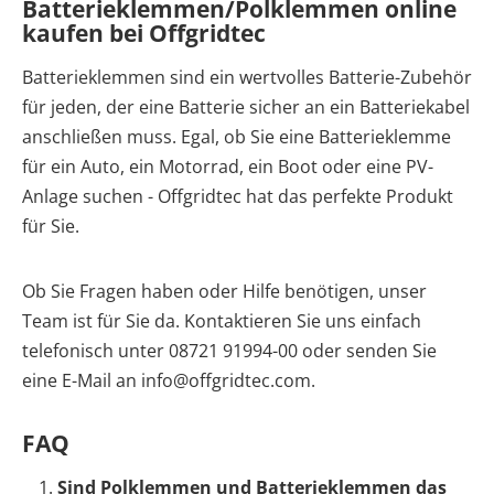
Batterieklemmen/Polklemmen online
kaufen bei Offgridtec
Batterieklemmen sind ein wertvolles Batterie-Zubehör
für jeden, der eine Batterie sicher an ein Batteriekabel
anschließen muss. Egal, ob Sie eine Batterieklemme
für ein Auto, ein Motorrad, ein Boot oder eine PV-
Anlage suchen - Offgridtec hat das perfekte Produkt
für Sie.
Ob Sie Fragen haben oder Hilfe benötigen, unser
Team ist für Sie da. Kontaktieren Sie uns einfach
telefonisch unter 08721 91994-00 oder senden Sie
eine E-Mail an info@offgridtec.com.
FAQ
Sind Polklemmen und Batterieklemmen das