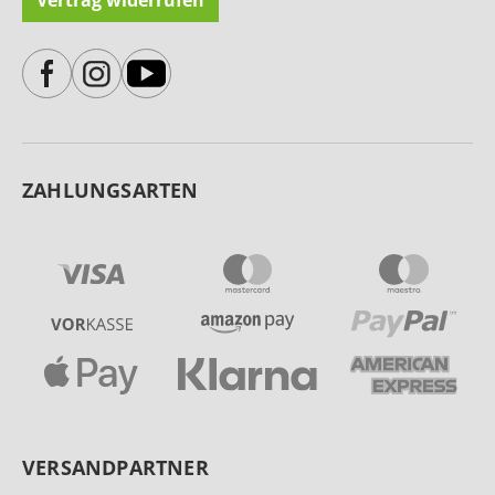
Vertrag widerrufen
ZAHLUNGSARTEN
VERSANDPARTNER