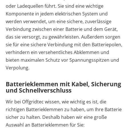
oder Ladequellen führt. Sie sind eine wichtige
Komponente in jedem elektrischen System und
werden verwendet, um eine sichere, zuverlässige
Verbindung zwischen einer Batterie und dem Gerät,
das sie versorgt, zu gewährleisten. Außerdem sorgen
sie für eine sichere Verbindung mit den Batteriepolen,
verhindern ein versehentliches Abklemmen und
bieten maximalen Schutz vor Spannungsspitzen und
Verpolung.
Batterieklemmen mit Kabel, Sicherung
und Schnellverschluss
Wir bei Offgridtec wissen, wie wichtig es ist, die
richtigen Batterieklemmen zu haben, um Ihre Batterie
sicher zu halten. Deshalb haben wir eine große
Auswahl an Batterieklemmen für Sie: