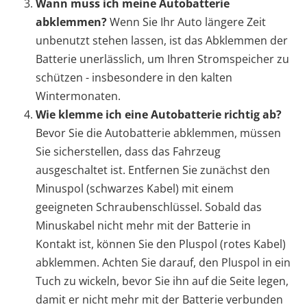
Wann muss ich meine Autobatterie
abklemmen?
Wenn Sie Ihr Auto längere Zeit
unbenutzt stehen lassen, ist das Abklemmen der
Batterie unerlässlich, um Ihren Stromspeicher zu
schützen - insbesondere in den kalten
Wintermonaten.
Wie klemme ich eine Autobatterie richtig ab?
Bevor Sie die Autobatterie abklemmen, müssen
Sie sicherstellen, dass das Fahrzeug
ausgeschaltet ist. Entfernen Sie zunächst den
Minuspol (schwarzes Kabel) mit einem
geeigneten Schraubenschlüssel. Sobald das
Minuskabel nicht mehr mit der Batterie in
Kontakt ist, können Sie den Pluspol (rotes Kabel)
abklemmen. Achten Sie darauf, den Pluspol in ein
Tuch zu wickeln, bevor Sie ihn auf die Seite legen,
damit er nicht mehr mit der Batterie verbunden