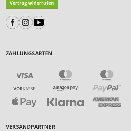
Vertrag widerrufen
ZAHLUNGSARTEN
VERSANDPARTNER