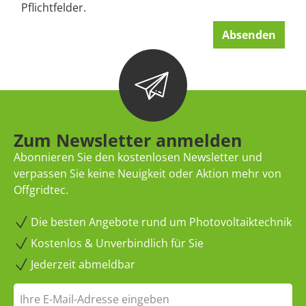
Pflichtfelder.
Absenden
Zum Newsletter anmelden
Abonnieren Sie den kostenlosen Newsletter und
verpassen Sie keine Neuigkeit oder Aktion mehr von
Offgridtec.
Die besten Angebote rund um Photovoltaiktechnik
Kostenlos & Unverbindlich für Sie
Jederzeit abmeldbar