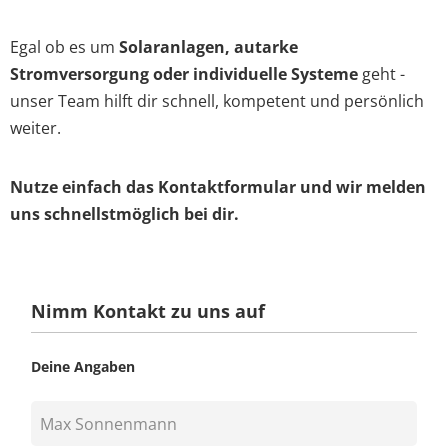
Egal ob es um
Solaranlagen, autarke
Stromversorgung oder individuelle Systeme
geht -
unser Team hilft dir schnell, kompetent und persönlich
weiter.
Nutze einfach das Kontaktformular und wir melden
uns schnellstmöglich bei dir.
Nimm Kontakt zu uns auf
Deine Angaben
Name, Vorname
*