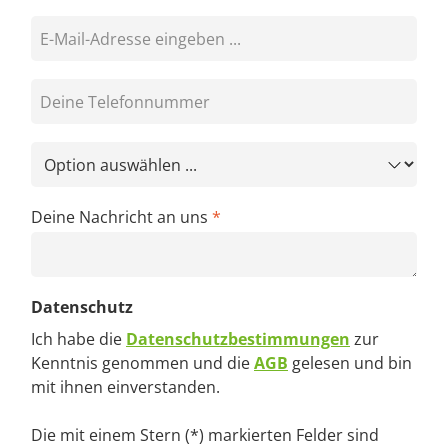
E-Mail Adresse
*
Telefonnummer
Thema
*
Deine Nachricht an uns
*
Datenschutz
Ich habe die
Datenschutzbestimmungen
zur
Kenntnis genommen und die
AGB
gelesen und bin
mit ihnen einverstanden.
Die mit einem Stern (*) markierten Felder sind