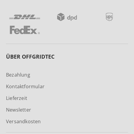
ÜBER OFFGRIDTEC
Bezahlung
Kontaktformular
Lieferzeit
Newsletter
Versandkosten