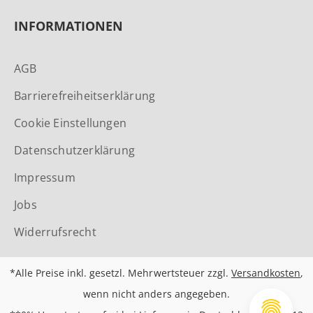
INFORMATIONEN
AGB
Barrierefreiheitserklärung
Cookie Einstellungen
Datenschutzerklärung
Impressum
Jobs
Widerrufsrecht
*Alle Preise inkl. gesetzl. Mehrwertsteuer zzgl.
Versandkosten
,
wenn nicht anders angegeben.