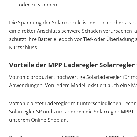
oder zu stoppen.
Die Spannung der Solarmodule ist deutlich höher als be
ein direkter Anschluss schwere Schäden verursachen ka
schützt Ihre Batterie jedoch vor Tief- oder Überladung
Kurzschluss.
Vorteile der MPP Laderegler Solarregler
Votronic produziert hochwertige Solarladeregler für m
Anwendungen. Von jedem Modell existiert auch eine Ma
Votronic bietet Laderegler mit unterschiedlichen Techn
Solarregler SR und zum anderen die Solarregler MPPT. L
unserem Online-Shop an.