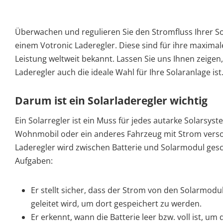
Überwachen und regulieren Sie den Stromfluss Ihrer Sol
einem Votronic Laderegler. Diese sind für ihre maximal
Leistung weltweit bekannt. Lassen Sie uns Ihnen zeigen
Laderegler auch die ideale Wahl für Ihre Solaranlage ist
Darum ist ein Solarladeregler wichtig
Ein Solarregler ist ein Muss für jedes autarke Solarsyste
Wohnmobil oder ein anderes Fahrzeug mit Strom vers
Laderegler wird zwischen Batterie und Solarmodul gesc
Aufgaben:
Er stellt sicher, dass der Strom von den Solarmodul
geleitet wird, um dort gespeichert zu werden.
Er erkennt, wann die Batterie leer bzw. voll ist, um