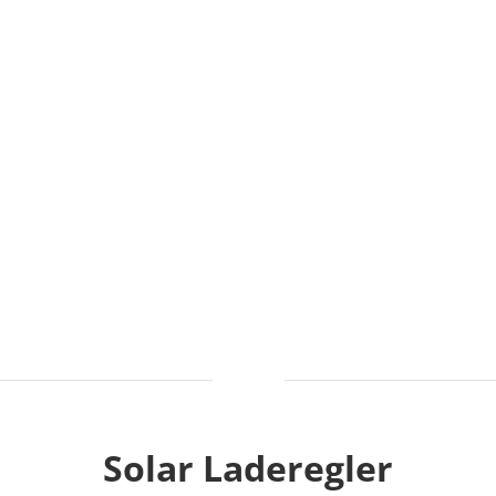
Solar Laderegler