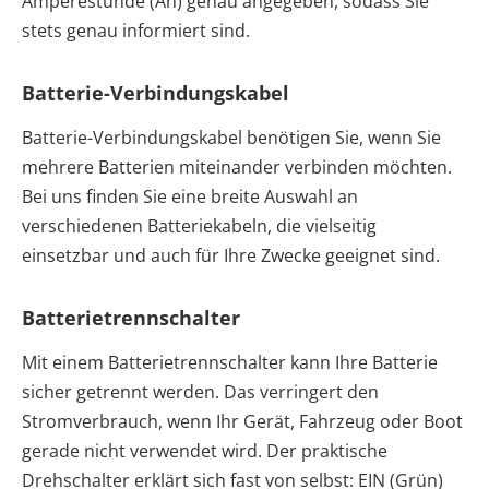
Amperestunde (Ah) genau angegeben, sodass Sie
stets genau informiert sind.
Batterie-Verbindungskabel
Batterie-Verbindungskabel benötigen Sie, wenn Sie
mehrere Batterien miteinander verbinden möchten.
Bei uns finden Sie eine breite Auswahl an
verschiedenen Batteriekabeln, die vielseitig
einsetzbar und auch für Ihre Zwecke geeignet sind.
Batterietrennschalter
Mit einem Batterietrennschalter kann Ihre Batterie
sicher getrennt werden. Das verringert den
Stromverbrauch, wenn Ihr Gerät, Fahrzeug oder Boot
gerade nicht verwendet wird. Der praktische
Drehschalter erklärt sich fast von selbst: EIN (Grün)