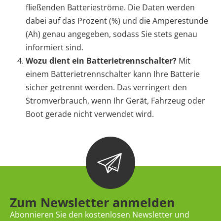
fließenden Batterieströme. Die Daten werden
dabei auf das Prozent (%) und die Amperestunde
(Ah) genau angegeben, sodass Sie stets genau
informiert sind.
Wozu dient ein Batterietrennschalter?
Mit
einem Batterietrennschalter kann Ihre Batterie
sicher getrennt werden. Das verringert den
Stromverbrauch, wenn Ihr Gerät, Fahrzeug oder
Boot gerade nicht verwendet wird.
Zum Newsletter anmelden
Abonnieren Sie den kostenlosen Newsletter und