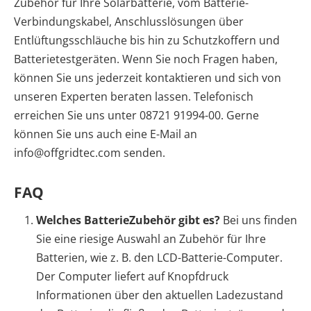
Zubehör für Ihre Solarbatterie, vom Batterie-
Verbindungskabel, Anschlusslösungen über
Entlüftungsschläuche bis hin zu Schutzkoffern und
Batterietestgeräten. Wenn Sie noch Fragen haben,
können Sie uns jederzeit kontaktieren und sich von
unseren Experten beraten lassen. Telefonisch
erreichen Sie uns unter 08721 91994-00. Gerne
können Sie uns auch eine E-Mail an
info@offgridtec.com senden.
FAQ
Welches BatterieZubehör gibt es?
Bei uns finden
Sie eine riesige Auswahl an Zubehör für Ihre
Batterien, wie z. B. den LCD-Batterie-Computer.
Der Computer liefert auf Knopfdruck
Informationen über den aktuellen Ladezustand