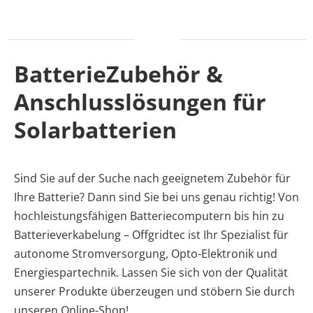
BatterieZubehör &
Anschlusslösungen für
Solarbatterien
Sind Sie auf der Suche nach geeignetem Zubehör für
Ihre Batterie? Dann sind Sie bei uns genau richtig! Von
hochleistungsfähigen Batteriecomputern bis hin zu
Batterieverkabelung – Offgridtec ist Ihr Spezialist für
autonome Stromversorgung, Opto-Elektronik und
Energiespartechnik. Lassen Sie sich von der Qualität
unserer Produkte überzeugen und stöbern Sie durch
unseren Online-Shop!