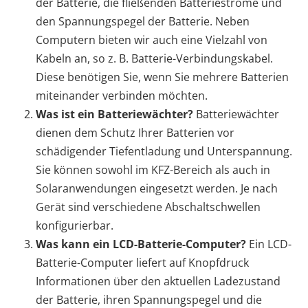
der Batterie, die fließenden Batterieströme und
den Spannungspegel der Batterie. Neben
Computern bieten wir auch eine Vielzahl von
Kabeln an, so z. B. Batterie-Verbindungskabel.
Diese benötigen Sie, wenn Sie mehrere Batterien
miteinander verbinden möchten.
Was ist ein Batteriewächter?
Batteriewächter
dienen dem Schutz Ihrer Batterien vor
schädigender Tiefentladung und Unterspannung.
Sie können sowohl im KFZ-Bereich als auch in
Solaranwendungen eingesetzt werden. Je nach
Gerät sind verschiedene Abschaltschwellen
konfigurierbar.
Was kann ein LCD-Batterie-Computer?
Ein LCD-
Batterie-Computer liefert auf Knopfdruck
Informationen über den aktuellen Ladezustand
der Batterie, ihren Spannungspegel und die