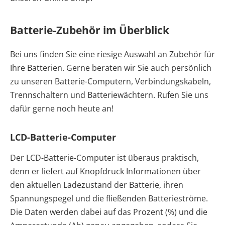
Batterie-Zubehör im Überblick
Bei uns finden Sie eine riesige Auswahl an Zubehör für
Ihre Batterien. Gerne beraten wir Sie auch persönlich
zu unseren Batterie-Computern, Verbindungskabeln,
Trennschaltern und Batteriewächtern. Rufen Sie uns
dafür gerne noch heute an!
LCD-Batterie-Computer
Der LCD-Batterie-Computer ist überaus praktisch,
denn er liefert auf Knopfdruck Informationen über
den aktuellen Ladezustand der Batterie, ihren
Spannungspegel und die fließenden Batterieströme.
Die Daten werden dabei auf das Prozent (%) und die