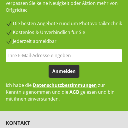
verpassen Sie keine Neuigkeit oder Aktion mehr von
Offgridtec.
Die besten Angebote rund um Photovoltaiktechnik
Kostenlos & Unverbindlich für Sie
Jederzeit abmeldbar
Anmelden
Ich habe die
Datenschutzbestimmungen
zur
Kenntnis genommen und die
AGB
gelesen und bin
mit ihnen einverstanden.
KONTAKT