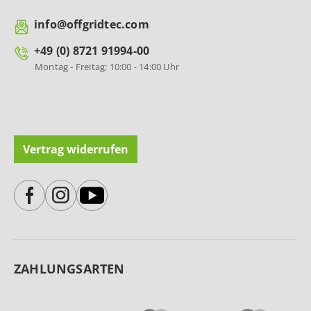
info@offgridtec.com
+49 (0) 8721 91994-00
Montag - Freitag: 10:00 - 14:00 Uhr
Vertrag widerrufen
ZAHLUNGSARTEN