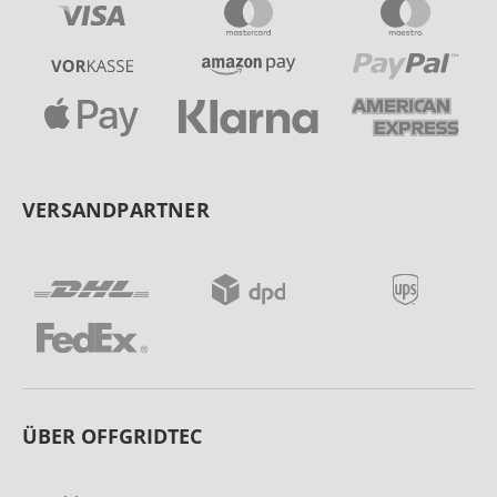
VERSANDPARTNER
ÜBER OFFGRIDTEC