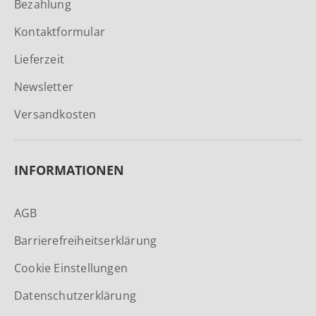
Bezahlung
Kontaktformular
Lieferzeit
Newsletter
Versandkosten
INFORMATIONEN
AGB
Barrierefreiheitserklärung
Cookie Einstellungen
Datenschutzerklärung