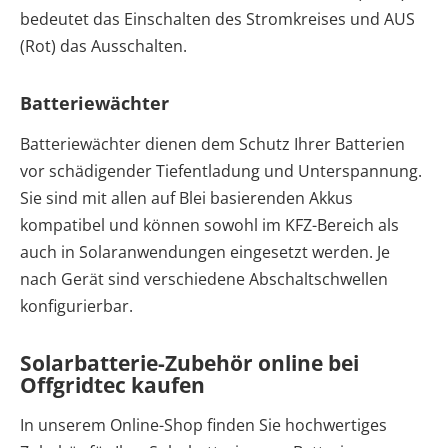
bedeutet das Einschalten des Stromkreises und AUS
(Rot) das Ausschalten.
Batteriewächter
Batteriewächter dienen dem Schutz Ihrer Batterien
vor schädigender Tiefentladung und Unterspannung.
Sie sind mit allen auf Blei basierenden Akkus
kompatibel und können sowohl im KFZ-Bereich als
auch in Solaranwendungen eingesetzt werden. Je
nach Gerät sind verschiedene Abschaltschwellen
konfigurierbar.
Solarbatterie-Zubehör online bei
Offgridtec kaufen
In unserem Online-Shop finden Sie hochwertiges