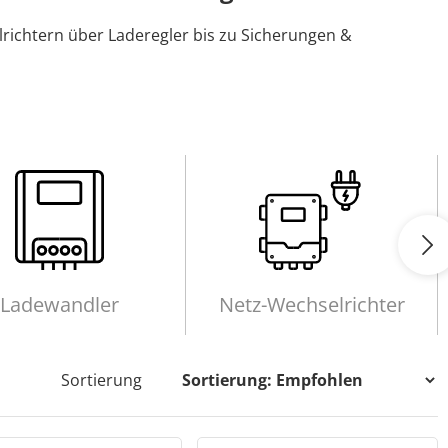
elrichtern über Laderegler bis zu Sicherungen &
Ladewandler
Netz-Wechselrichter
Sortierung