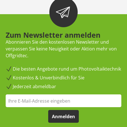
Zum Newsletter anmelden
Abonnieren Sie den kostenlosen Newsletter und
verpassen Sie keine Neuigkeit oder Aktion mehr von
Offgridtec.
Die besten Angebote rund um Photovoltaiktechnik
Kostenlos & Unverbindlich für Sie
Jederzeit abmeldbar
Anmelden