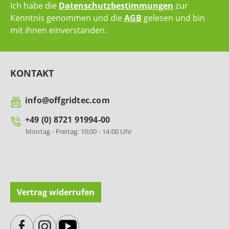
Ich habe die
Datenschutzbestimmungen
zur
Kenntnis genommen und die
AGB
gelesen und bin
mit ihnen einverstanden.
KONTAKT
info@offgridtec.com
+49 (0) 8721 91994-00
Montag - Freitag: 10:00 - 14:00 Uhr
Vertrag widerrufen