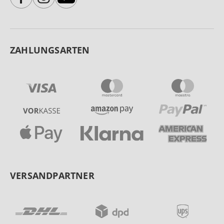
ZAHLUNGSARTEN
VERSANDPARTNER