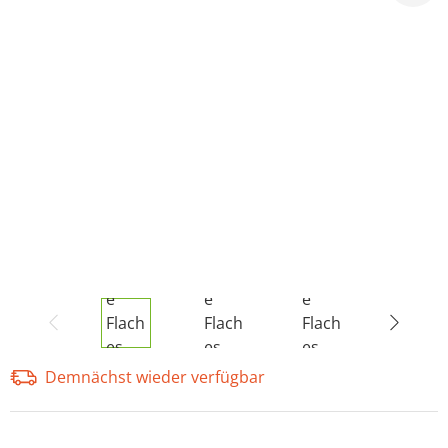
Demnächst wieder verfügbar