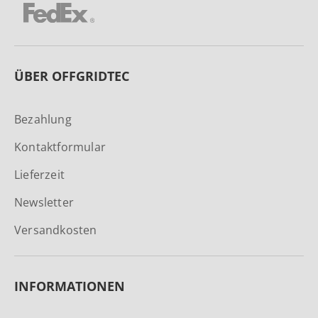
ÜBER OFFGRIDTEC
Bezahlung
Kontaktformular
Lieferzeit
Newsletter
Versandkosten
INFORMATIONEN