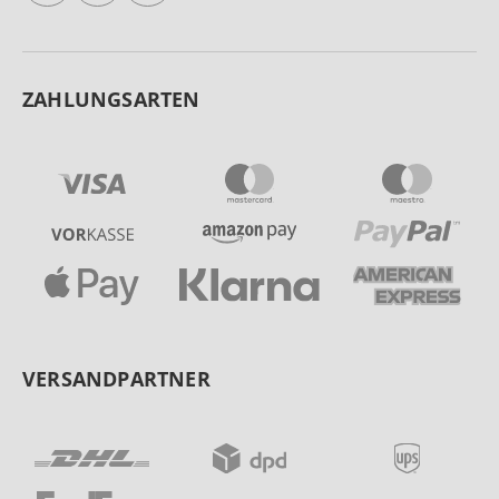
ZAHLUNGSARTEN
VERSANDPARTNER