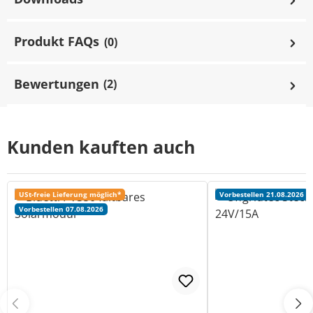
Produkt FAQs
(0)
Bewertungen
(2)
Kunden kauften auch
USt-freie Lieferung möglich*
Vorbestellen 21.08.2026
Vorbestellen 07.08.2026