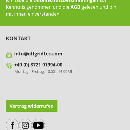
Ich habe die
Datenschutzbestimmungen
zur
Kenntnis genommen und die
AGB
gelesen und bin
mit ihnen einverstanden.
KONTAKT
info@offgridtec.com
+49 (0) 8721 91994-00
Montag - Freitag: 10:00 - 14:00 Uhr
Vertrag widerrufen