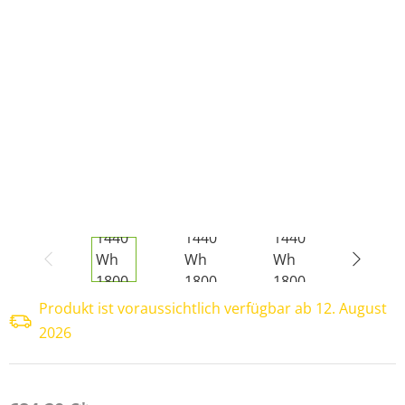
Produkt ist voraussichtlich verfügbar ab 12. August
2026