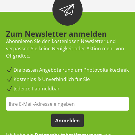
Zum Newsletter anmelden
Abonnieren Sie den kostenlosen Newsletter und
verpassen Sie keine Neuigkeit oder Aktion mehr von
Offgridtec.
Die besten Angebote rund um Photovoltaiktechnik
Kostenlos & Unverbindlich für Sie
Jederzeit abmeldbar
Anmelden