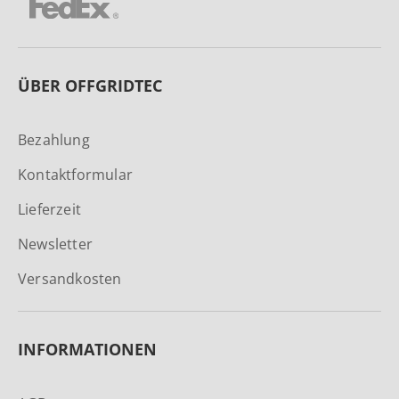
ÜBER OFFGRIDTEC
Bezahlung
Kontaktformular
Lieferzeit
Newsletter
Versandkosten
INFORMATIONEN