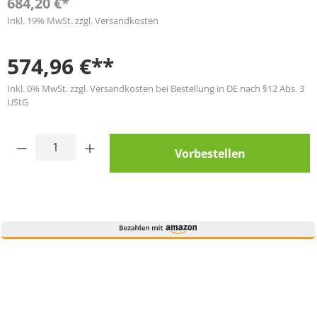
684,20 €*
Inkl. 19% MwSt. zzgl. Versandkosten
574,96 €**
Inkl. 0% MwSt. zzgl. Versandkosten bei Bestellung in DE nach §12 Abs. 3
UStG
Produkt Anzahl: Gib den gewünschten Wert
Vorbestellen