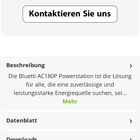
Beschreibung
Die Bluetti AC180P Powerstation ist die Lösung
für alle, die eine zuverlässige und
leistungsstarke Energiequelle suchen, sei…
Mehr
Datenblatt
Downloads