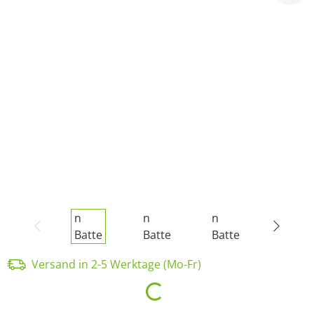
Versand in 2-5 Werktage (Mo-Fr)
Loading...