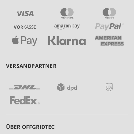
VERSANDPARTNER
ÜBER OFFGRIDTEC