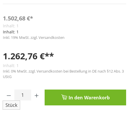
1.502,68 €*
Inhalt:
1
Inhalt:
1
Inkl. 19% MwSt. zzgl. Versandkosten
1.262,76 €**
Inhalt:
1
Inkl. 0% MwSt. zzgl. Versandkosten bei Bestellung in DE nach §12 Abs. 3
UStG
Produkt Anzahl: Gib den gewünschten Wert
In den Warenkorb
Stück