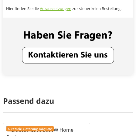
Hier finden Sie die
Voraussetzungen
zur steuerfreien Bestellung.
Passend dazu
USt-freie Lieferung möglich*