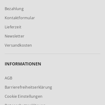
Bezahlung
Kontaktformular
Lieferzeit
Newsletter
Versandkosten
INFORMATIONEN
AGB
Barrierefreiheitserklärung
Cookie Einstellungen