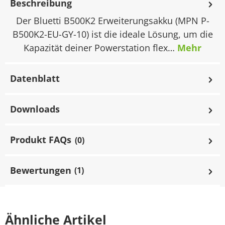
Beschreibung
Der Bluetti B500K2 Erweiterungsakku (MPN P-
B500K2-EU-GY-10) ist die ideale Lösung, um die
Kapazität deiner Powerstation flex…
Mehr
Datenblatt
Downloads
Produkt FAQs
(0)
Bewertungen
(1)
Ähnliche Artikel