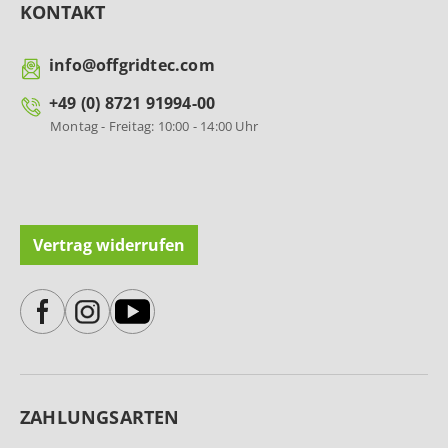
KONTAKT
info@offgridtec.com
+49 (0) 8721 91994-00
Montag - Freitag: 10:00 - 14:00 Uhr
Vertrag widerrufen
ZAHLUNGSARTEN