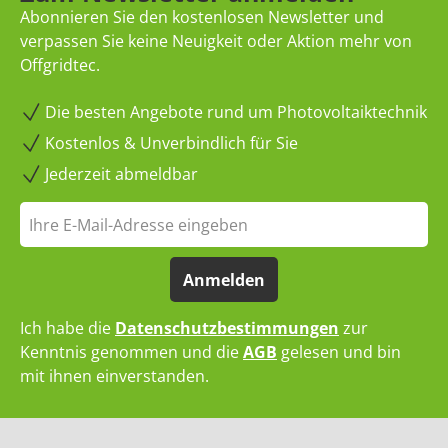
Abonnieren Sie den kostenlosen Newsletter und
verpassen Sie keine Neuigkeit oder Aktion mehr von
Offgridtec.
Die besten Angebote rund um Photovoltaiktechnik
Kostenlos & Unverbindlich für Sie
Jederzeit abmeldbar
Anmelden
Ich habe die
Datenschutzbestimmungen
zur
Kenntnis genommen und die
AGB
gelesen und bin
mit ihnen einverstanden.