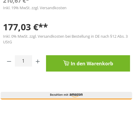
210,67 €*
Inkl. 19% MwSt. zzgl. Versandkosten
177,03 €**
Inkl. 0% MwSt. zzgl. Versandkosten bei Bestellung in DE nach §12 Abs. 3
UStG
Produkt Anzahl: Gib den gewünschten Wert
In den Warenkorb