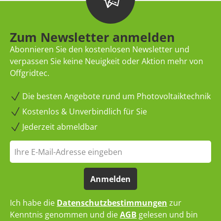
Zum Newsletter anmelden
Abonnieren Sie den kostenlosen Newsletter und
verpassen Sie keine Neuigkeit oder Aktion mehr von
Offgridtec.
Die besten Angebote rund um Photovoltaiktechnik
Kostenlos & Unverbindlich für Sie
Jederzeit abmeldbar
Anmelden
Ich habe die
Datenschutzbestimmungen
zur
Kenntnis genommen und die
AGB
gelesen und bin