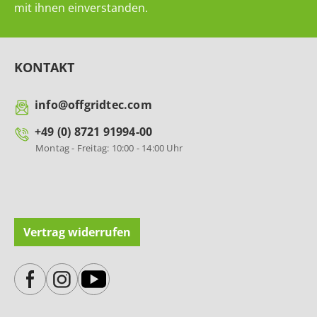
mit ihnen einverstanden.
KONTAKT
info@offgridtec.com
+49 (0) 8721 91994-00
Montag - Freitag: 10:00 - 14:00 Uhr
Vertrag widerrufen