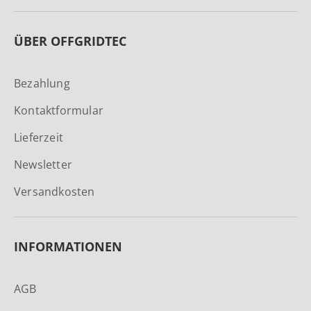
ÜBER OFFGRIDTEC
Bezahlung
Kontaktformular
Lieferzeit
Newsletter
Versandkosten
INFORMATIONEN
AGB