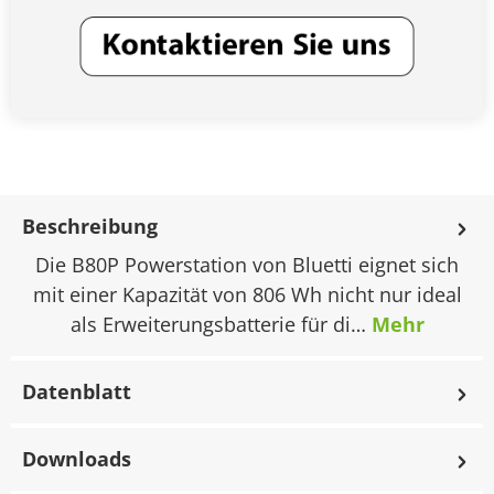
Beschreibung
Die B80P Powerstation von Bluetti eignet sich
mit einer Kapazität von 806 Wh nicht nur ideal
als Erweiterungsbatterie für di…
Mehr
Datenblatt
Downloads