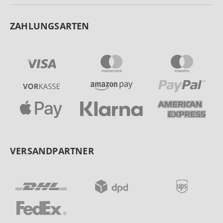
ZAHLUNGSARTEN
VERSANDPARTNER