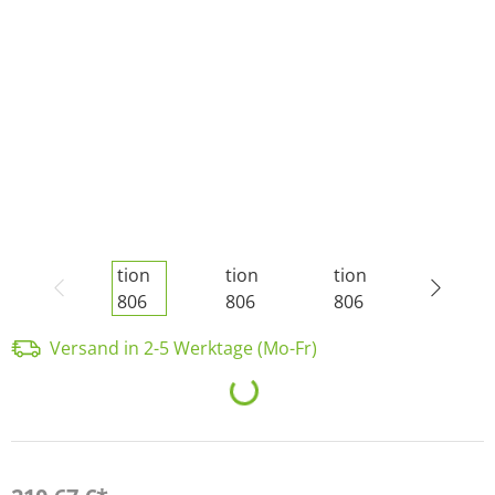
Versand in 2-5 Werktage (Mo-Fr)
Loading...