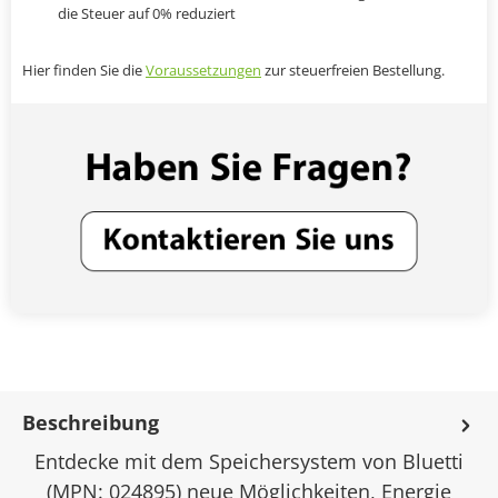
die Steuer auf 0% reduziert
Hier finden Sie die
Voraussetzungen
zur steuerfreien Bestellung.
Beschreibung
Entdecke mit dem Speichersystem von Bluetti
(MPN: 024895) neue Möglichkeiten, Energie