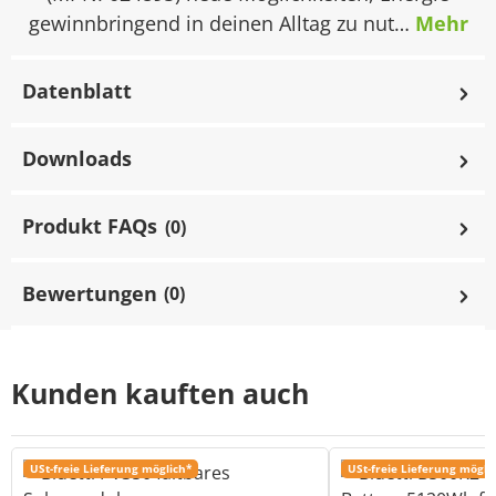
gewinnbringend in deinen Alltag zu nut…
Mehr
Datenblatt
Downloads
Produkt FAQs
(0)
Bewertungen
(0)
Kunden kauften auch
USt-freie Lieferung möglich*
USt-freie Lieferung mögli