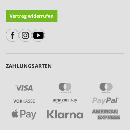
Vertrag widerrufen
ZAHLUNGSARTEN