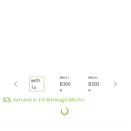
Versand in 2-5 Werktage (Mo-Fr)
Loading...