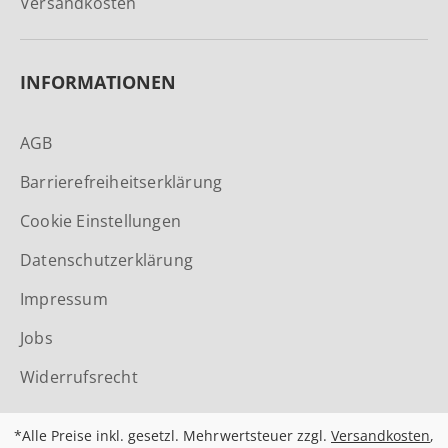
Versandkosten
INFORMATIONEN
AGB
Barrierefreiheitserklärung
Cookie Einstellungen
Datenschutzerklärung
Impressum
Jobs
Widerrufsrecht
*Alle Preise inkl. gesetzl. Mehrwertsteuer zzgl.
Versandkosten
,