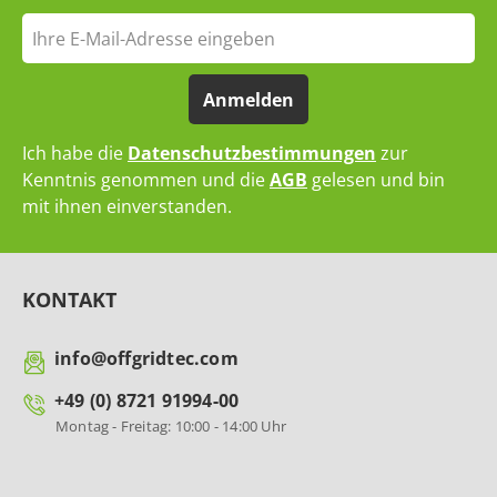
Anmelden
Ich habe die
Datenschutzbestimmungen
zur
Kenntnis genommen und die
AGB
gelesen und bin
mit ihnen einverstanden.
KONTAKT
info@offgridtec.com
+49 (0) 8721 91994-00
Montag - Freitag: 10:00 - 14:00 Uhr