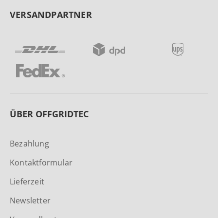
VERSANDPARTNER
ÜBER OFFGRIDTEC
Bezahlung
Kontaktformular
Lieferzeit
Newsletter