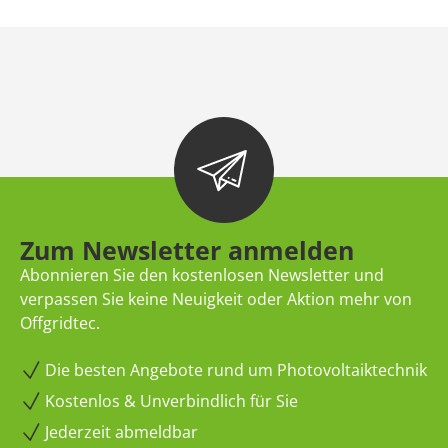
Zum Newsletter anmelden
Abonnieren Sie den kostenlosen Newsletter und
verpassen Sie keine Neuigkeit oder Aktion mehr von
Offgridtec.
Die besten Angebote rund um Photovoltaiktechnik
Kostenlos & Unverbindlich für Sie
Jederzeit abmeldbar