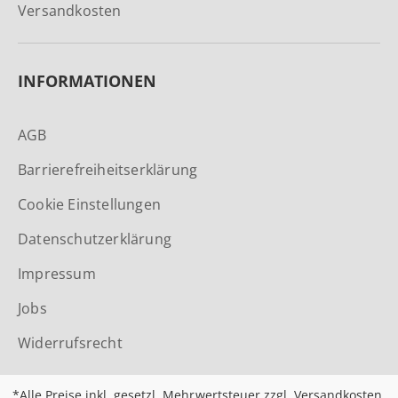
Versandkosten
INFORMATIONEN
AGB
Barrierefreiheitserklärung
Cookie Einstellungen
Datenschutzerklärung
Impressum
Jobs
Widerrufsrecht
*Alle Preise inkl. gesetzl. Mehrwertsteuer zzgl.
Versandkosten
,