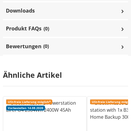
Downloads
Produkt FAQs
(0)
Bewertungen
(0)
Ähnliche Artikel
USt-freie Lieferung möglich*
USt-freie Lieferung mögli
Vorbestellen 14.08.2026