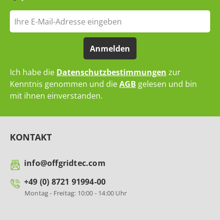
Anmelden
Ich habe die
Datenschutzbestimmungen
zur
Kenntnis genommen und die
AGB
gelesen und bin
mit ihnen einverstanden.
KONTAKT
info@offgridtec.com
+49 (0) 8721 91994-00
Montag - Freitag: 10:00 - 14:00 Uhr