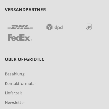
VERSANDPARTNER
ÜBER OFFGRIDTEC
Bezahlung
Kontaktformular
Lieferzeit
Newsletter