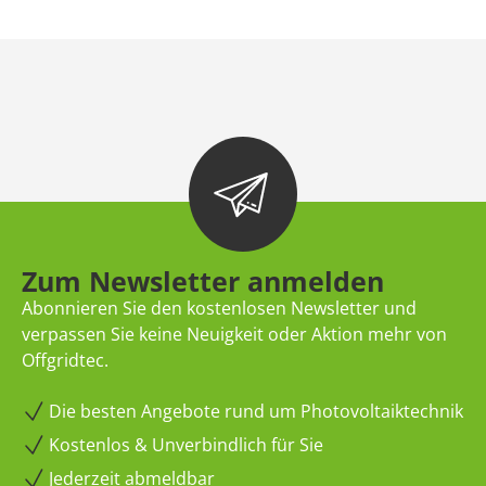
Zum Newsletter anmelden
Abonnieren Sie den kostenlosen Newsletter und
verpassen Sie keine Neuigkeit oder Aktion mehr von
Offgridtec.
Die besten Angebote rund um Photovoltaiktechnik
Kostenlos & Unverbindlich für Sie
Jederzeit abmeldbar