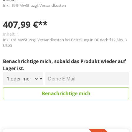
Inkl. 19% MwSt. zzgl. Versandkosten
407,99 €**
Inhalt:
1
Inkl. 0% MwSt. zzgl. Versandkosten bei Bestellung in DE nach §12 Abs. 3
UStG
Benachrichtige mich, sobald das Produkt wieder auf
Lager ist.
Deine E-Mail
Benachrichtige mich