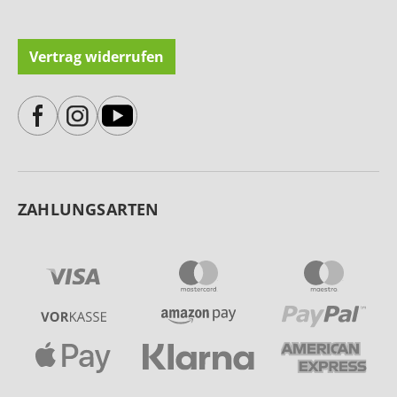
Vertrag widerrufen
ZAHLUNGSARTEN