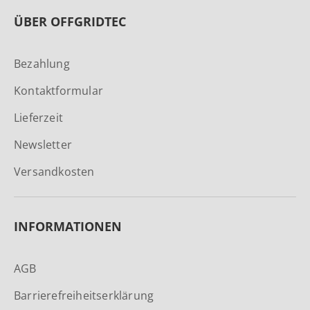
ÜBER OFFGRIDTEC
Bezahlung
Kontaktformular
Lieferzeit
Newsletter
Versandkosten
INFORMATIONEN
AGB
Barrierefreiheitserklärung