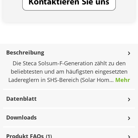
Beschreibung
Die Steca Solsum-F-Generation zählt zu den
beliebtesten und am häufigsten eingesetzten
Ladereglern in SHS-Bereich (Solar Hom…
Mehr
Datenblatt
Downloads
Produkt FAQs
(1)