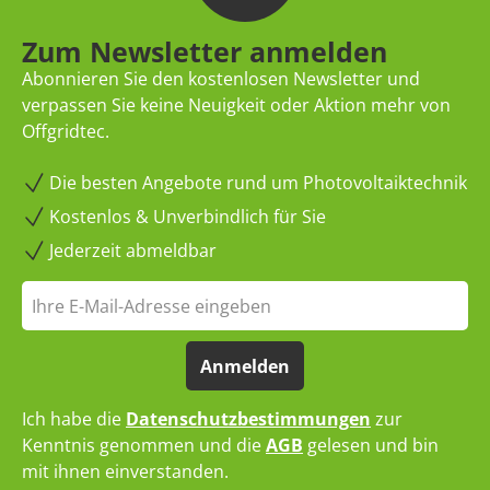
Zum Newsletter anmelden
Abonnieren Sie den kostenlosen Newsletter und
verpassen Sie keine Neuigkeit oder Aktion mehr von
Offgridtec.
Die besten Angebote rund um Photovoltaiktechnik
Kostenlos & Unverbindlich für Sie
Jederzeit abmeldbar
Anmelden
Ich habe die
Datenschutzbestimmungen
zur
Kenntnis genommen und die
AGB
gelesen und bin
mit ihnen einverstanden.