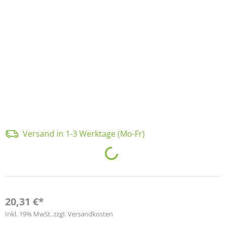
Versand in 1-3 Werktage (Mo-Fr)
Loading...
20,31 €*
Inkl. 19% MwSt. zzgl. Versandkosten