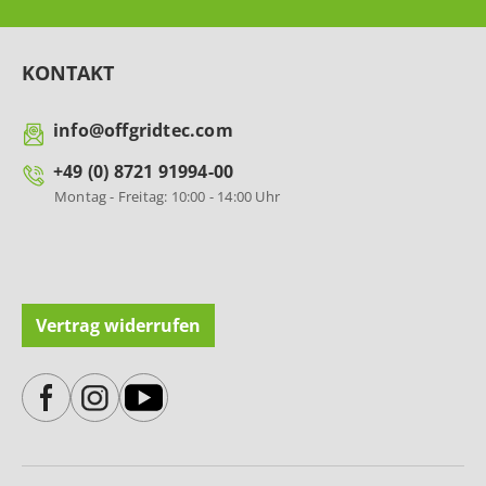
KONTAKT
info@offgridtec.com
+49 (0) 8721 91994-00
Montag - Freitag: 10:00 - 14:00 Uhr
Vertrag widerrufen