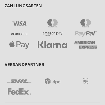
ZAHLUNGSARTEN
VERSANDPARTNER