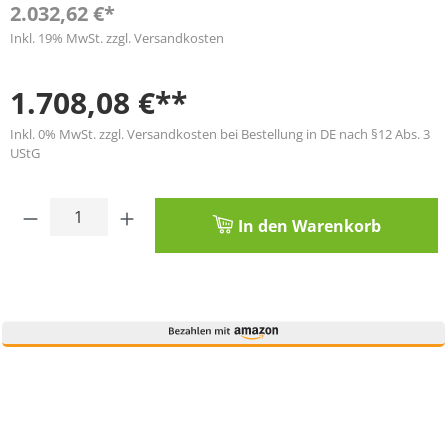
2.032,62 €*
Inkl. 19% MwSt. zzgl. Versandkosten
1.708,08 €**
Inkl. 0% MwSt. zzgl. Versandkosten bei Bestellung in DE nach §12 Abs. 3
UStG
Produkt Anzahl: Gib den gewünschten Wert
In den Warenkorb