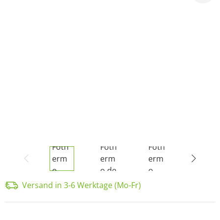
Versand in 3-6 Werktage (Mo-Fr)