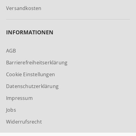
Versandkosten
INFORMATIONEN
AGB
Barrierefreiheitserklärung
Cookie Einstellungen
Datenschutzerklärung
Impressum
Jobs
Widerrufsrecht