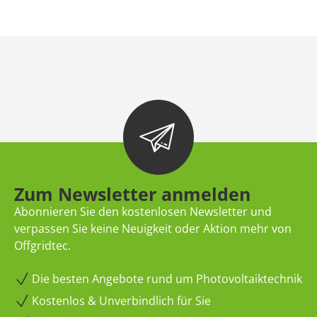
Zum Newsletter anmelden
Abonnieren Sie den kostenlosen Newsletter und
verpassen Sie keine Neuigkeit oder Aktion mehr von
Offgridtec.
Die besten Angebote rund um Photovoltaiktechnik
Kostenlos & Unverbindlich für Sie