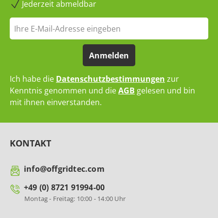
Jederzeit abmeldbar
Anmelden
Ich habe die
Datenschutzbestimmungen
zur
Kenntnis genommen und die
AGB
gelesen und bin
mit ihnen einverstanden.
KONTAKT
info@offgridtec.com
+49 (0) 8721 91994-00
Montag - Freitag: 10:00 - 14:00 Uhr