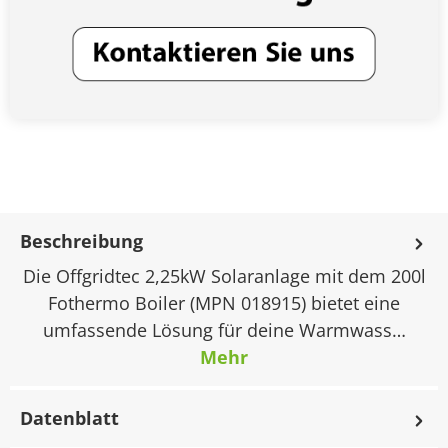
Beschreibung
Die Offgridtec 2,25kW Solaranlage mit dem 200l
Fothermo Boiler (MPN 018915) bietet eine
umfassende Lösung für deine Warmwass…
Mehr
Datenblatt