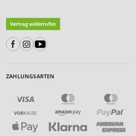
Vertrag widerrufen
ZAHLUNGSARTEN