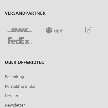
VERSANDPARTNER
ÜBER OFFGRIDTEC
Bezahlung
Kontaktformular
Lieferzeit
Newsletter