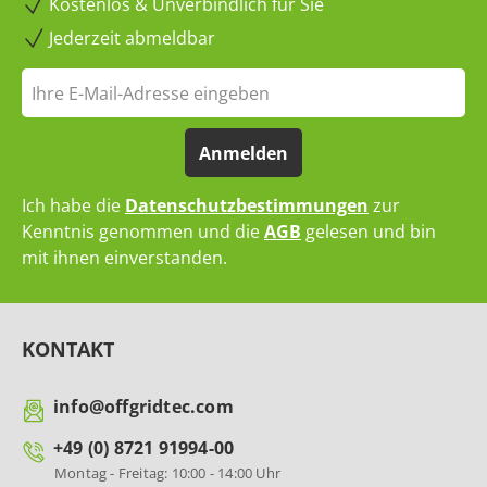
Kostenlos & Unverbindlich für Sie
Jederzeit abmeldbar
Anmelden
Ich habe die
Datenschutzbestimmungen
zur
Kenntnis genommen und die
AGB
gelesen und bin
mit ihnen einverstanden.
KONTAKT
info@offgridtec.com
+49 (0) 8721 91994-00
Montag - Freitag: 10:00 - 14:00 Uhr