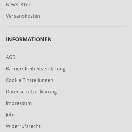
Newsletter
Versandkosten
INFORMATIONEN
AGB
Barrierefreiheitserklärung
Cookie Einstellungen
Datenschutzerklärung
Impressum
Jobs
Widerrufsrecht