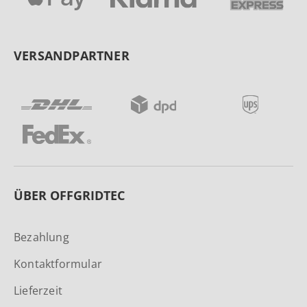
VERSANDPARTNER
ÜBER OFFGRIDTEC
Bezahlung
Kontaktformular
Lieferzeit