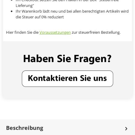
Lieferung"
Ihr Warenkorb lädt neu und bei allen berechtigten Artikeln wird
die Steuer auf 0% reduziert
Hier finden Sie die
Voraussetzungen
zur steuerfreien Bestellung.
Beschreibung