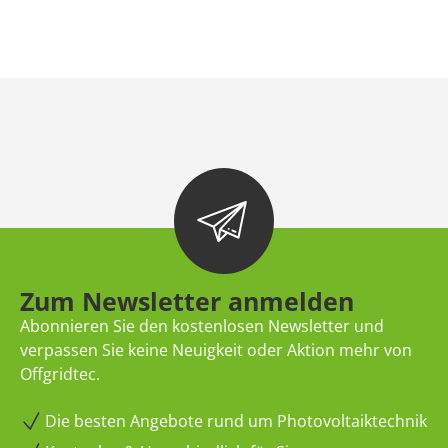
Zum Newsletter anmelden
Abonnieren Sie den kostenlosen Newsletter und
verpassen Sie keine Neuigkeit oder Aktion mehr von
Offgridtec.
Die besten Angebote rund um Photovoltaiktechnik