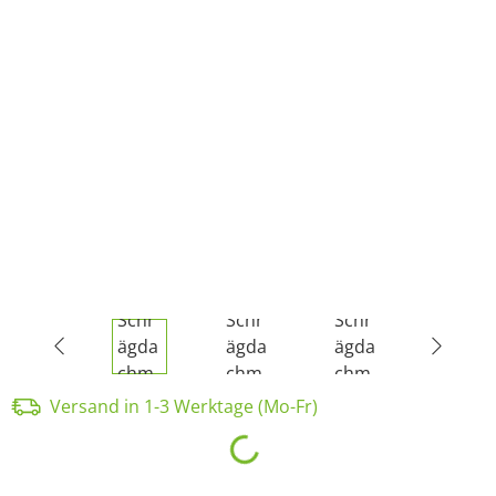
Versand in 1-3 Werktage (Mo-Fr)
Loading...