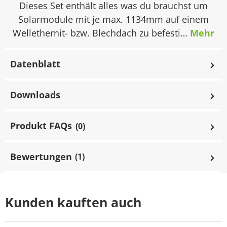
Dieses Set enthält alles was du brauchst um
Solarmodule mit je max. 1134mm auf einem
Wellethernit- bzw. Blechdach zu befesti…
Mehr
Datenblatt
Downloads
Produkt FAQs
(0)
Bewertungen
(1)
Kunden kauften auch