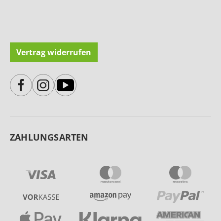
Vertrag widerrufen
ZAHLUNGSARTEN