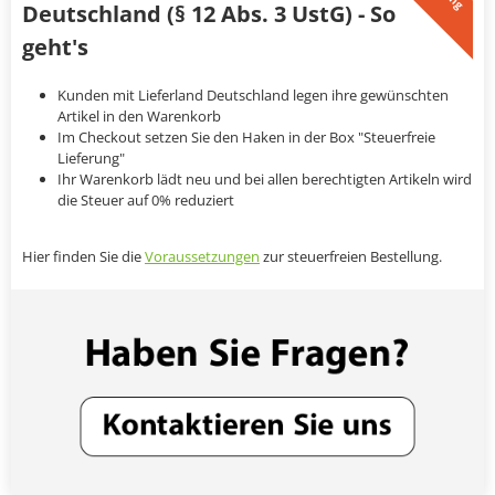
Deutschland (§ 12 Abs. 3 UstG) - So
geht's
Kunden mit Lieferland Deutschland legen ihre gewünschten
Artikel in den Warenkorb
Im Checkout setzen Sie den Haken in der Box "Steuerfreie
Lieferung"
Ihr Warenkorb lädt neu und bei allen berechtigten Artikeln wird
die Steuer auf 0% reduziert
Hier finden Sie die
Voraussetzungen
zur steuerfreien Bestellung.