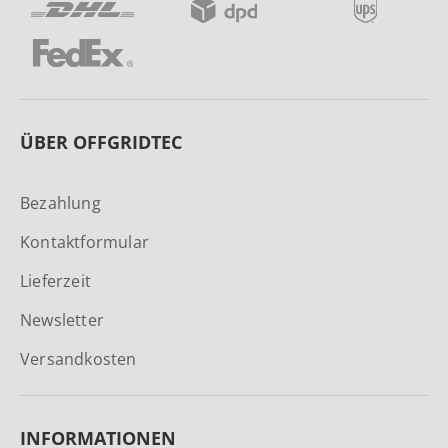
ÜBER OFFGRIDTEC
Bezahlung
Kontaktformular
Lieferzeit
Newsletter
Versandkosten
INFORMATIONEN