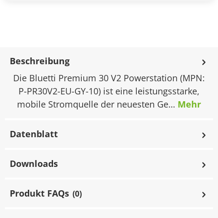
Beschreibung
Die Bluetti Premium 30 V2 Powerstation (MPN:
P-PR30V2-EU-GY-10) ist eine leistungsstarke,
mobile Stromquelle der neuesten Ge…
Mehr
Datenblatt
Downloads
Produkt FAQs
(0)