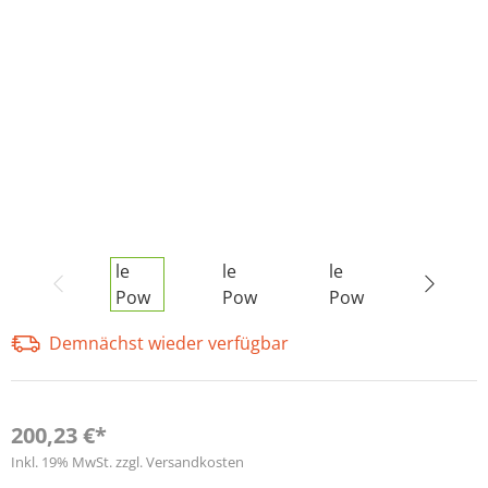
Demnächst wieder verfügbar
200,23 €*
Inkl. 19% MwSt. zzgl. Versandkosten