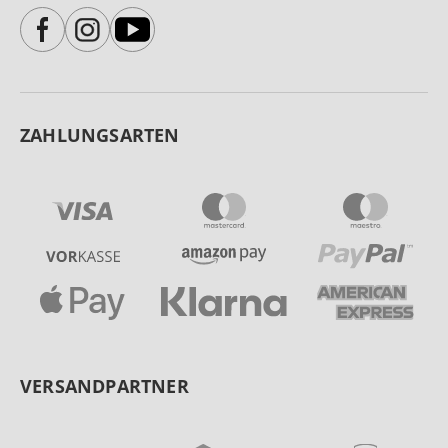
ZAHLUNGSARTEN
VERSANDPARTNER