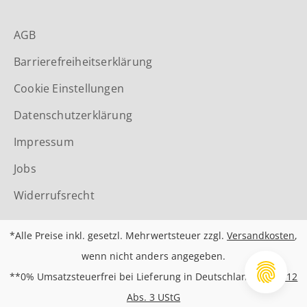
AGB
Barrierefreiheitserklärung
Cookie Einstellungen
Datenschutzerklärung
Impressum
Jobs
Widerrufsrecht
*Alle Preise inkl. gesetzl. Mehrwertsteuer zzgl.
Versandkosten
,
wenn nicht anders angegeben.
**0% Umsatzsteuerfrei bei Lieferung in Deutschland nach
§12
Abs. 3 UStG