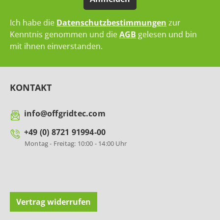
Ich habe die
Datenschutzbestimmungen
zur
Kenntnis genommen und die
AGB
gelesen und bin
mit ihnen einverstanden.
KONTAKT
info@offgridtec.com
+49 (0) 8721 91994-00
Montag - Freitag: 10:00 - 14:00 Uhr
Vertrag widerrufen