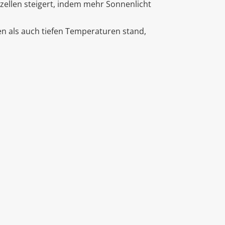
arzellen steigert, indem mehr Sonnenlicht
n als auch tiefen Temperaturen stand,