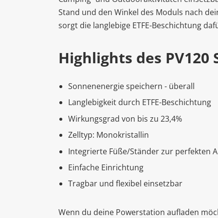
Stand und den Winkel des Moduls nach dei
sorgt die langlebige ETFE-Beschichtung da
Highlights des PV120 
Sonnenenergie speichern - überall
Langlebigkeit durch ETFE-Beschichtung
Wirkungsgrad von bis zu 23,4%
Zelltyp: Monokristallin
Integrierte Füße/Ständer zur perfekten 
Einfache Einrichtung
Tragbar und flexibel einsetzbar
Wenn du deine Powerstation aufladen möcht