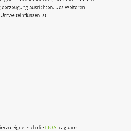
ieerzeugung ausrichten. Des Weiteren
Umwelteinflüssen ist.
erzu eignet sich die
EB3A
tragbare