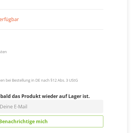
erfügbar
sten
en bei Bestellung in DE nach §12 Abs. 3 UStG
bald das Produkt wieder auf Lager ist.
eine E-Mail
Benachrichtige mich