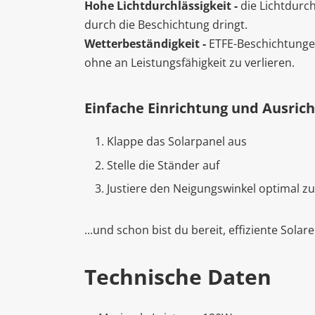
Hohe Lichtdurchlässigkeit -
die Lichtdurch
durch die Beschichtung dringt.
Wetterbeständigkeit -
ETFE-Beschichtungen
ohne an Leistungsfähigkeit zu verlieren.
Einfache Einrichtung und Ausric
Klappe das Solarpanel aus
Stelle die Ständer auf
Justiere den Neigungswinkel optimal z
...und schon bist du bereit, effiziente Sola
Technische Daten