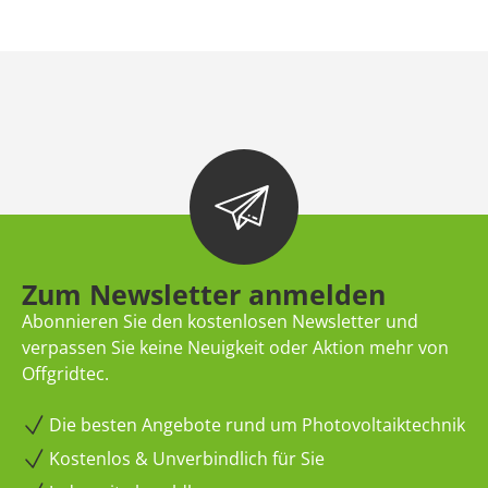
Zum Newsletter anmelden
Abonnieren Sie den kostenlosen Newsletter und
verpassen Sie keine Neuigkeit oder Aktion mehr von
Offgridtec.
Die besten Angebote rund um Photovoltaiktechnik
Kostenlos & Unverbindlich für Sie