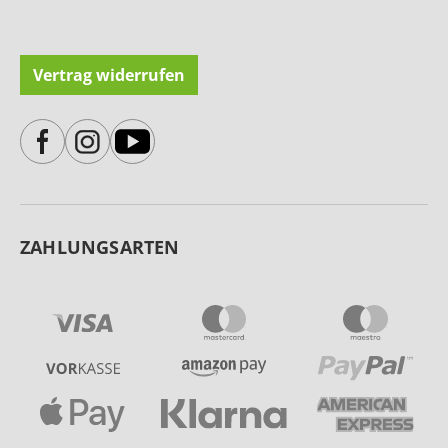
Vertrag widerrufen
ZAHLUNGSARTEN