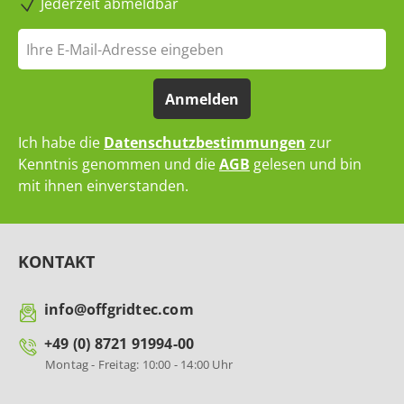
Jederzeit abmeldbar
Anmelden
Ich habe die
Datenschutzbestimmungen
zur
Kenntnis genommen und die
AGB
gelesen und bin
mit ihnen einverstanden.
KONTAKT
info@offgridtec.com
+49 (0) 8721 91994-00
Montag - Freitag: 10:00 - 14:00 Uhr