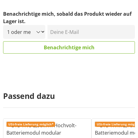
Benachrichtige mich, sobald das Produkt wieder auf
Lager ist.
Deine E-Mail
Benachrichtige mich
Passend dazu
USt-freie Lieferung möglich*
USt-freie Lieferung mögli