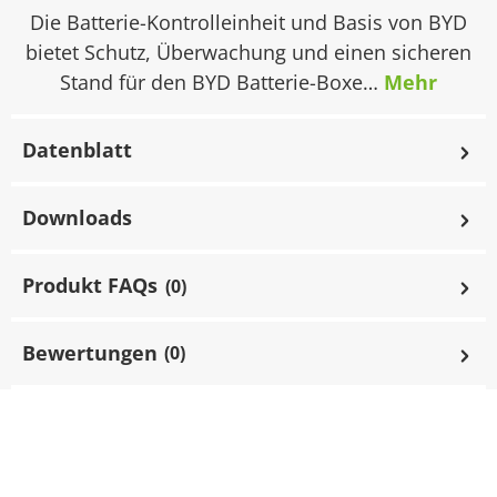
Die Batterie-Kontrolleinheit und Basis von BYD
bietet Schutz, Überwachung und einen sicheren
Stand für den BYD Batterie-Boxe…
Mehr
Datenblatt
Downloads
Produkt FAQs
(0)
Bewertungen
(0)