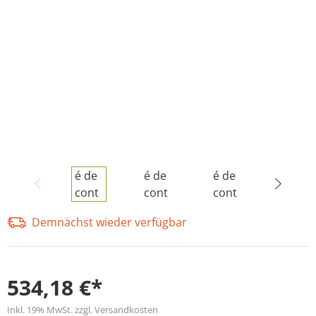
Demnächst wieder verfügbar
534,18 €*
Inkl. 19% MwSt. zzgl. Versandkosten