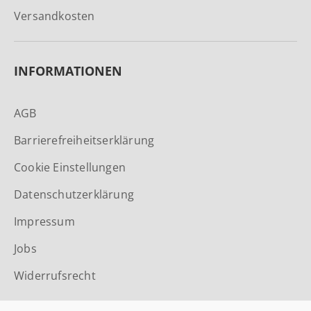
Versandkosten
INFORMATIONEN
AGB
Barrierefreiheitserklärung
Cookie Einstellungen
Datenschutzerklärung
Impressum
Jobs
Widerrufsrecht