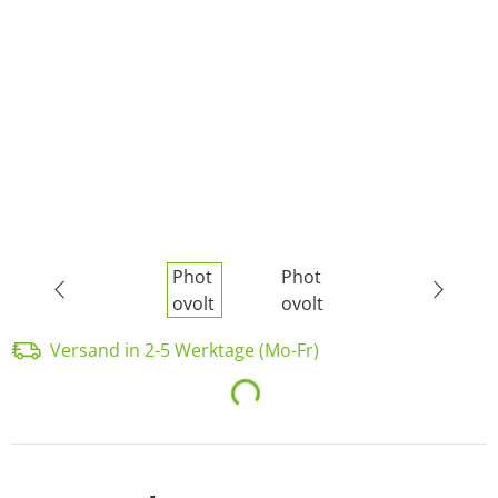
Versand in 2-5 Werktage (Mo-Fr)
Loading...