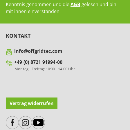
Kenntnis genommen und die
AGB
gelesen und bin
mit ihnen einverstanden.
KONTAKT
info@offgridtec.com
+49 (0) 8721 91994-00
Montag - Freitag: 10:00 - 14:00 Uhr
Vertrag widerrufen