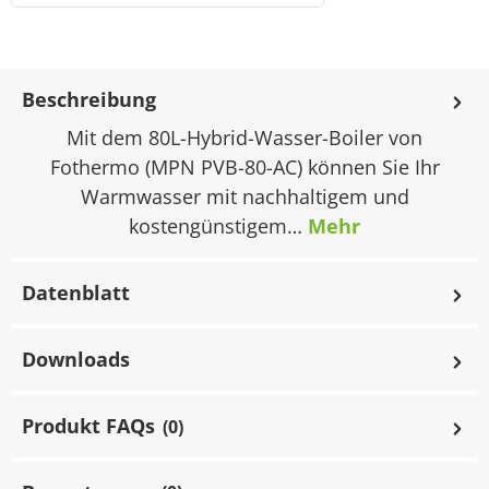
Beschreibung
Mit dem 80L-Hybrid-Wasser-Boiler von
Fothermo (MPN PVB-80-AC) können Sie Ihr
Warmwasser mit nachhaltigem und
kostengünstigem…
Mehr
Datenblatt
Downloads
Produkt FAQs
(0)