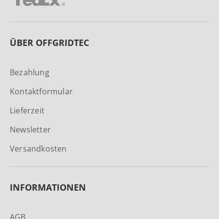
ÜBER OFFGRIDTEC
Bezahlung
Kontaktformular
Lieferzeit
Newsletter
Versandkosten
INFORMATIONEN
AGB