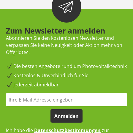
Zum Newsletter anmelden
Abonnieren Sie den kostenlosen Newsletter und
verpassen Sie keine Neuigkeit oder Aktion mehr von
Offgridtec.
Die besten Angebote rund um Photovoltaiktechnik
Kostenlos & Unverbindlich für Sie
Jederzeit abmeldbar
Anmelden
Ich habe die
Datenschutzbestimmungen
zur