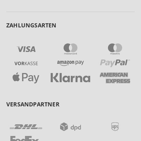
ZAHLUNGSARTEN
VERSANDPARTNER