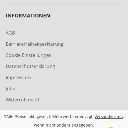
INFORMATIONEN
AGB
Barrierefreiheitserklärung
Cookie Einstellungen
Datenschutzerklärung
Impressum
Jobs
Widerrufsrecht
*Alle Preise inkl. gesetzl. Mehrwertsteuer zzgl.
Versandkosten
,
wenn nicht anders angegeben.