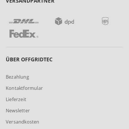
VERSANDPARTNER
ÜBER OFFGRIDTEC
Bezahlung
Kontaktformular
Lieferzeit
Newsletter
Versandkosten