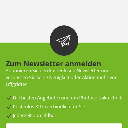
Zum Newsletter anmelden
Abonnieren Sie den kostenlosen Newsletter und
verpassen Sie keine Neuigkeit oder Aktion mehr von
Offgridtec.
Die besten Angebote rund um Photovoltaiktechnik
Kostenlos & Unverbindlich für Sie
Jederzeit abmeldbar