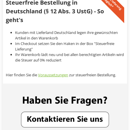
e
m
Steuerfreie Bestellung in
Deutschland (§ 12 Abs. 3 UstG) - So
geht's
Kunden mit Lieferland Deutschland legen ihre gewünschten
Artikel in den Warenkorb
Im Checkout setzen Sie den Haken in der Box "Steuerfreie
Lieferung"
Ihr Warenkorb lädt neu und bei allen berechtigten Artikeln wird
die Steuer auf 0% reduziert
Hier finden Sie die
Voraussetzungen
zur steuerfreien Bestellung.