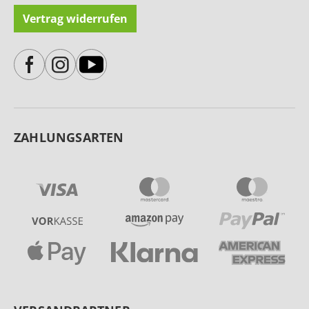
Vertrag widerrufen
ZAHLUNGSARTEN