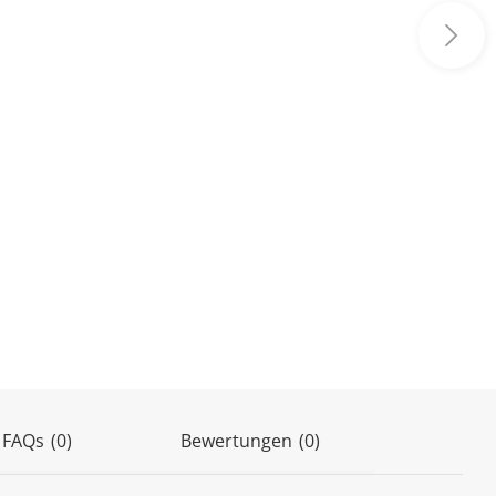
(0)
 FAQs
(0)
Bewertungen