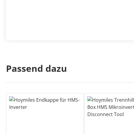
Passend dazu