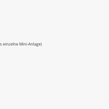
s einzelne Mini-Anlage)