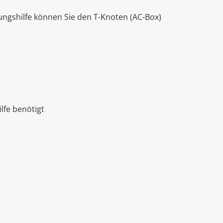
ungshilfe können Sie den T-Knoten (AC-Box)
lfe benötigt