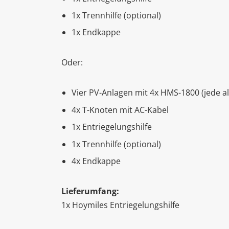
1x Trennhilfe (optional)
1x Endkappe
Oder:
Vier PV-Anlagen mit 4x HMS-1800 (jede al
4x T-Knoten mit AC-Kabel
1x Entriegelungshilfe
1x Trennhilfe (optional)
4x Endkappe
Lieferumfang:
1x Hoymiles Entriegelungshilfe