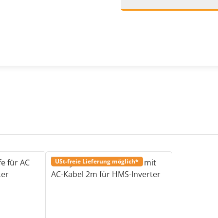
USt-freie Lieferung möglich*