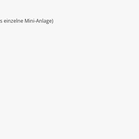
s einzelne Mini-Anlage)