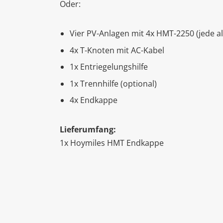
Oder:
Vier PV-Anlagen mit 4x HMT-2250 (jede al
4x T-Knoten mit AC-Kabel
1x Entriegelungshilfe
1x Trennhilfe (optional)
4x Endkappe
Lieferumfang:
1x Hoymiles HMT Endkappe