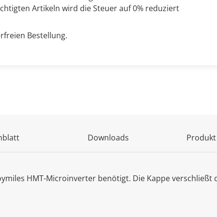
chtigten Artikeln wird die Steuer auf 0% reduziert
rfreien Bestellung.
blatt
Downloads
Produkt
oymiles HMT-Microinverter benötigt. Die Kappe verschließt d