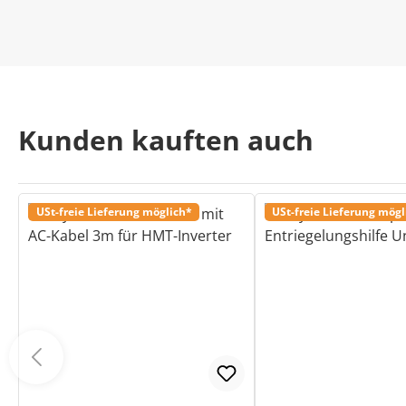
Kunden kauften auch
USt-freie Lieferung möglich*
USt-freie Lieferung mögl