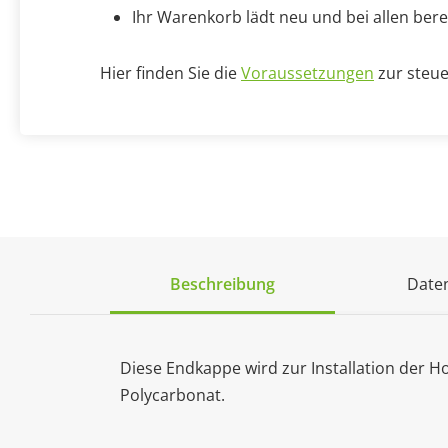
Ihr Warenkorb lädt neu und bei allen bere
Hier finden Sie die
Voraussetzungen
zur steue
Beschreibung
Daten
Diese Endkappe wird zur Installation der H
Polycarbonat.