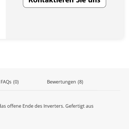
(8)
 FAQs
(0)
Bewertungen
as offene Ende des Inverters. Gefertigt aus