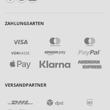
ZAHLUNGSARTEN
VERSANDPARTNER