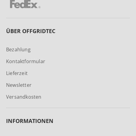
ÜBER OFFGRIDTEC
Bezahlung
Kontaktformular
Lieferzeit
Newsletter
Versandkosten
INFORMATIONEN