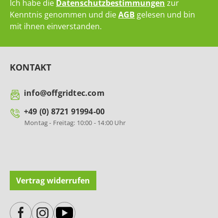
Ich habe die
Datenschutzbestimmungen
zur
Kenntnis genommen und die
AGB
gelesen und bin
mit ihnen einverstanden.
KONTAKT
info@offgridtec.com
+49 (0) 8721 91994-00
Montag - Freitag: 10:00 - 14:00 Uhr
Vertrag widerrufen