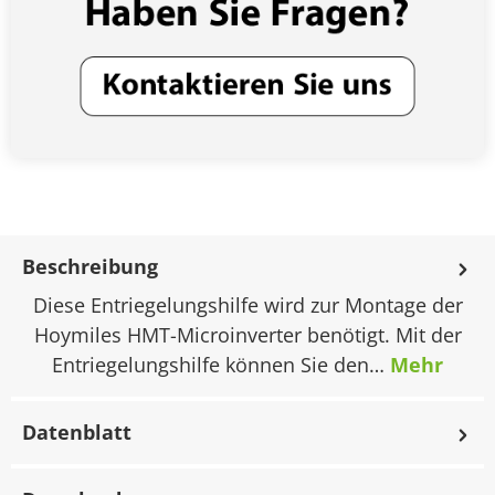
Beschreibung
Diese Entriegelungshilfe wird zur Montage der
Hoymiles HMT-Microinverter benötigt. Mit der
Entriegelungshilfe können Sie den…
Mehr
Datenblatt