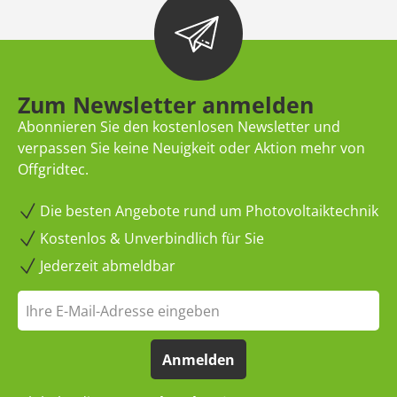
Zum Newsletter anmelden
Abonnieren Sie den kostenlosen Newsletter und
verpassen Sie keine Neuigkeit oder Aktion mehr von
Offgridtec.
Die besten Angebote rund um Photovoltaiktechnik
Kostenlos & Unverbindlich für Sie
Jederzeit abmeldbar
Anmelden