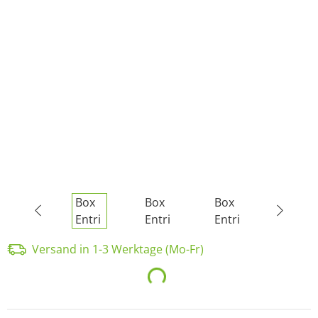
Versand in 1-3 Werktage (Mo-Fr)
Loading...