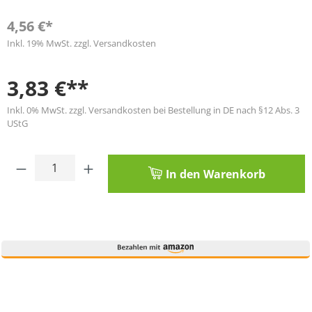
4,56 €*
Inkl. 19% MwSt. zzgl. Versandkosten
3,83 €**
Inkl. 0% MwSt. zzgl. Versandkosten bei Bestellung in DE nach §12 Abs. 3
UStG
Produkt Anzahl: Gib den gewünschten Wert
In den Warenkorb