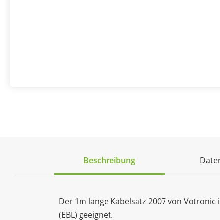
Beschreibung
Daten
Der 1m lange Kabelsatz 2007 von Votronic i
(EBL) geeignet.