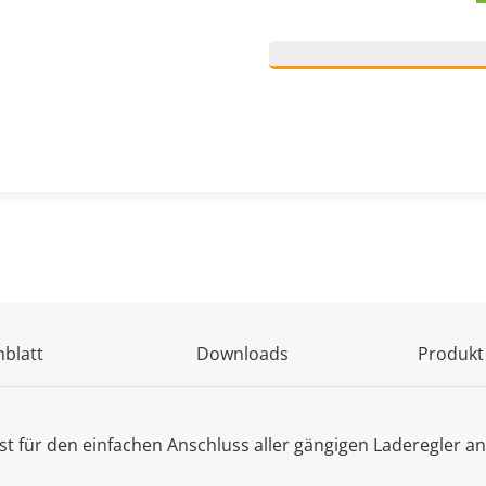
blatt
Downloads
Produkt
st für den einfachen Anschluss aller gängigen Laderegler 