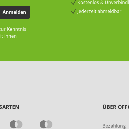
Kostenlos & Unverbindli
Jederzeit abmeldbar
Anmelden
ur Kenntnis
it ihnen
SARTEN
ÜBER OFF
Bezahlung