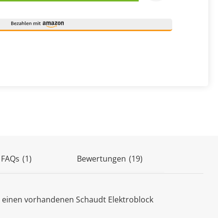
(19)
 FAQs
(1)
Bewertungen
an einen vorhandenen Schaudt Elektroblock