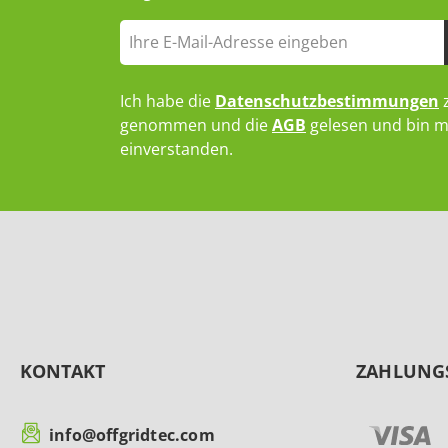
Ich habe die
Datenschutzbestimmungen
z
genommen und die
AGB
gelesen und bin m
einverstanden.
KONTAKT
ZAHLUNG
info@offgridtec.com