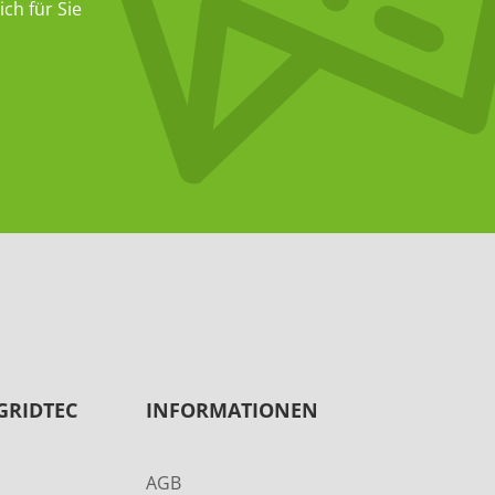
ch für Sie
GRIDTEC
INFORMATIONEN
AGB