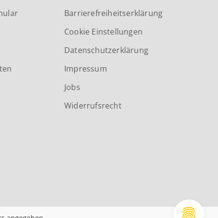
mular
Barrierefreiheitserklärung
Cookie Einstellungen
Datenschutzerklärung
ten
Impressum
Jobs
Widerrufsrecht
rs angegeben.