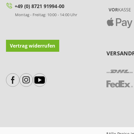
+49 (0) 8721 91994-00
Montag - Freitag: 10:00 - 14:00 Uhr
Vertrag widerrufen
VERSAND
*Alle Preise i