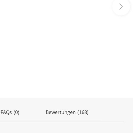
(168)
 FAQs
(0)
Bewertungen