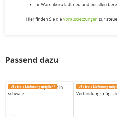
Ihr Warenkorb lädt neu und bei allen bere
Hier finden Sie die
Voraussetzungen
zur steue
Passend dazu
USt-freie Lieferung möglich*
USt-freie Lieferung mögl