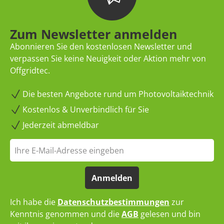
Zum Newsletter anmelden
Abonnieren Sie den kostenlosen Newsletter und
verpassen Sie keine Neuigkeit oder Aktion mehr von
Offgridtec.
Die besten Angebote rund um Photovoltaiktechnik
Kostenlos & Unverbindlich für Sie
Jederzeit abmeldbar
Anmelden
Ich habe die
Datenschutzbestimmungen
zur
Kenntnis genommen und die
AGB
gelesen und bin