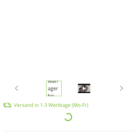
Versand in 1-3 Werktage (Mo-Fr)
Loading...