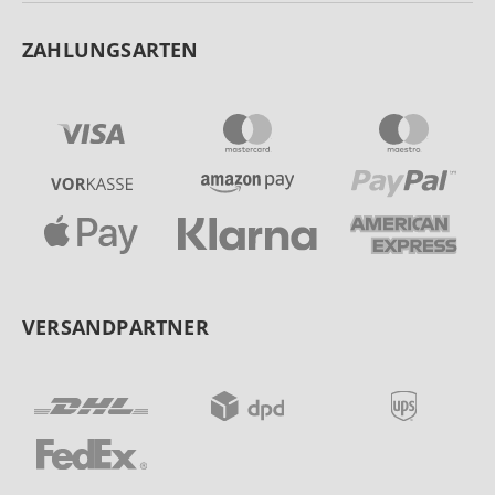
ZAHLUNGSARTEN
VERSANDPARTNER