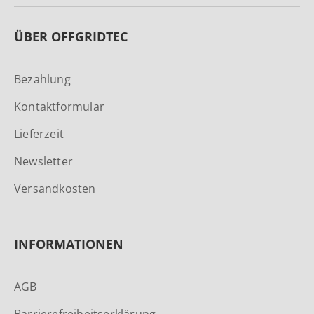
ÜBER OFFGRIDTEC
Bezahlung
Kontaktformular
Lieferzeit
Newsletter
Versandkosten
INFORMATIONEN
AGB