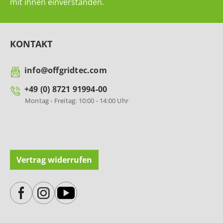
mit ihnen einverstanden.
KONTAKT
info@offgridtec.com
+49 (0) 8721 91994-00
Montag - Freitag: 10:00 - 14:00 Uhr
Vertrag widerrufen