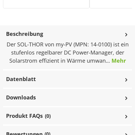
Beschreibung
Der SOL-THOR von my-PV (MPN: 14-0100) ist ein
stufenlos regelbarer DC Power-Manager, der
Solarstrom effizient in Wärme umwan…
Mehr
Datenblatt
Downloads
Produkt FAQs
(0)
Bewertungen
(0)