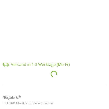
Versand in 1-3 Werktage (Mo-Fr)
Loading...
46,56 €*
Inkl. 19% MwSt. zzgl. Versandkosten