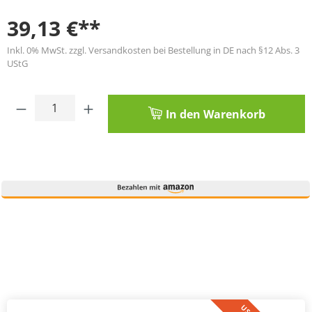
39,13 €**
Inkl. 0% MwSt. zzgl. Versandkosten bei Bestellung in DE nach §12 Abs. 3
UStG
Produkt Anzahl: Gib den gewünschten Wert
In den Warenkorb