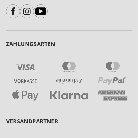
ZAHLUNGSARTEN
VERSANDPARTNER