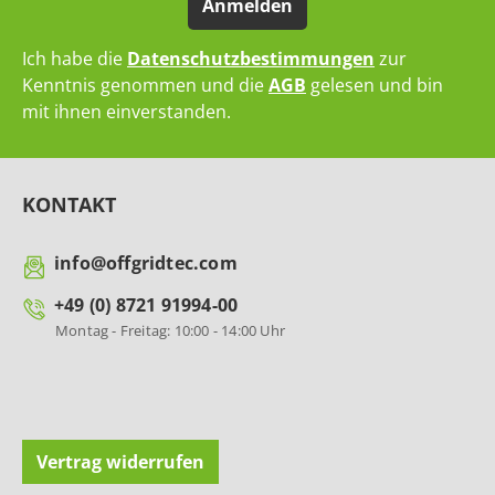
Anmelden
Ich habe die
Datenschutzbestimmungen
zur
Kenntnis genommen und die
AGB
gelesen und bin
mit ihnen einverstanden.
KONTAKT
info@offgridtec.com
+49 (0) 8721 91994-00
Montag - Freitag: 10:00 - 14:00 Uhr
Vertrag widerrufen