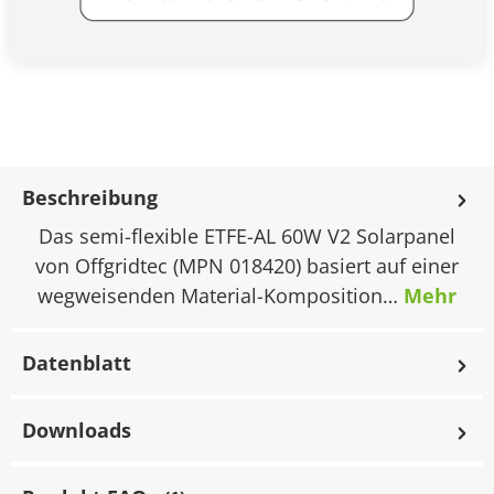
Beschreibung
Das semi-flexible ETFE-AL 60W V2 Solarpanel
von Offgridtec (MPN 018420) basiert auf einer
wegweisenden Material-Komposition…
Mehr
Datenblatt
Downloads