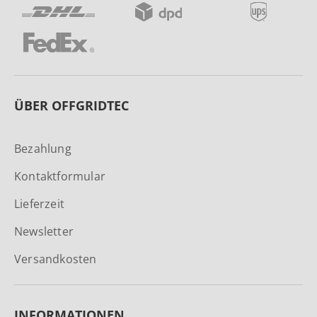
ÜBER OFFGRIDTEC
Bezahlung
Kontaktformular
Lieferzeit
Newsletter
Versandkosten
INFORMATIONEN