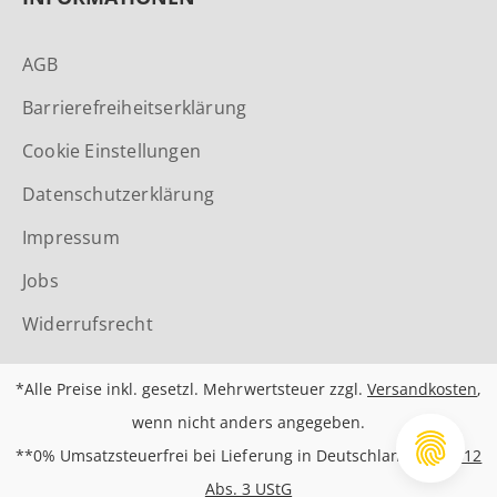
AGB
Barrierefreiheitserklärung
Cookie Einstellungen
Datenschutzerklärung
Impressum
Jobs
Widerrufsrecht
*Alle Preise inkl. gesetzl. Mehrwertsteuer zzgl.
Versandkosten
,
wenn nicht anders angegeben.
**0% Umsatzsteuerfrei bei Lieferung in Deutschland nach
§12
Abs. 3 UStG