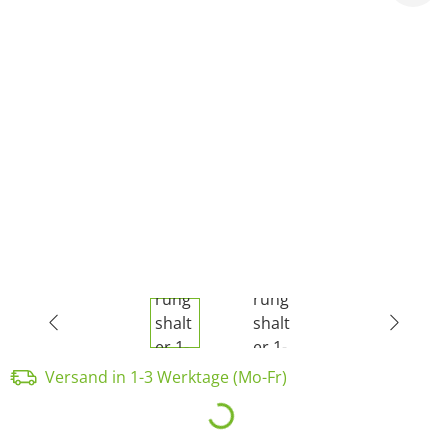
Versand in 1-3 Werktage (Mo-Fr)
Loading...