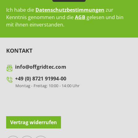
Ich habe die
Datenschutzbestimmungen
zur
Kenntnis genommen und die
AGB
gelesen und bin
mit ihnen einverstanden.
KONTAKT
info@offgridtec.com
+49 (0) 8721 91994-00
Montag - Freitag: 10:00 - 14:00 Uhr
Vertrag widerrufen