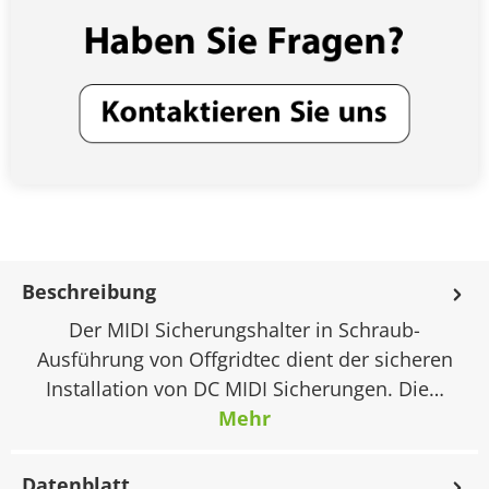
Beschreibung
Der MIDI Sicherungshalter in Schraub-
Ausführung von Offgridtec dient der sicheren
Installation von DC MIDI Sicherungen. Die…
Mehr
Datenblatt