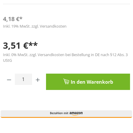
4,18 €*
Inkl. 19% MwSt. zzgl. Versandkosten
3,51 €**
Inkl. 0% MwSt. zzgl. Versandkosten bei Bestellung in DE nach §12 Abs. 3
UStG
Produkt Anzahl: Gib den gewünschten Wert
In den Warenkorb