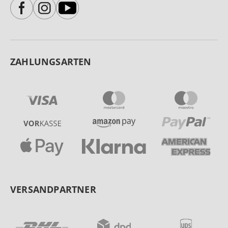
ZAHLUNGSARTEN
VERSANDPARTNER