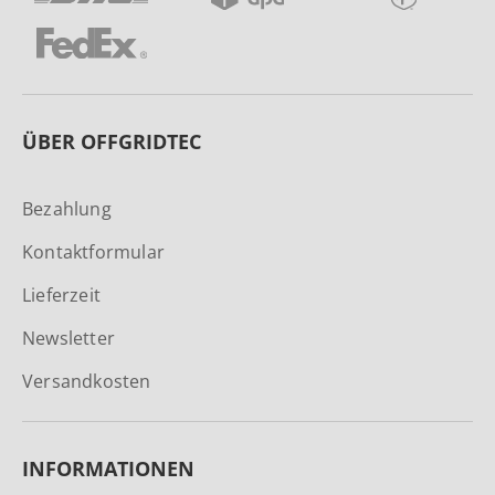
ÜBER OFFGRIDTEC
Bezahlung
Kontaktformular
Lieferzeit
Newsletter
Versandkosten
INFORMATIONEN