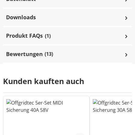
Downloads
Produkt FAQs
(1)
Bewertungen
(13)
Kunden kauften auch