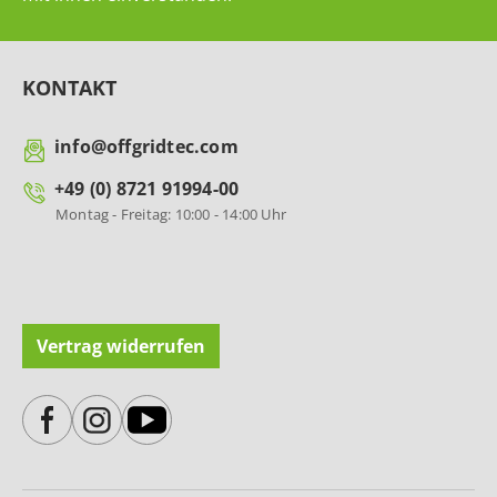
KONTAKT
info@offgridtec.com
+49 (0) 8721 91994-00
Montag - Freitag: 10:00 - 14:00 Uhr
Vertrag widerrufen