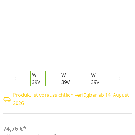
Produkt ist voraussichtlich verfügbar ab 14. August
2026
74,76 €*