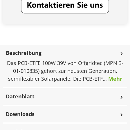
Beschreibung
Das PCB-ETFE 100W 39V von Offgridtec (MPN 3-
01-010835) gehört zur neusten Generation,
semiflexibler Solarpanele. Die PCB-ETF…
Mehr
Datenblatt
Downloads