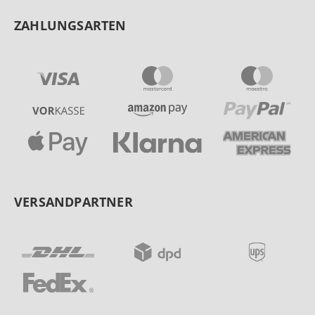
ZAHLUNGSARTEN
VERSANDPARTNER