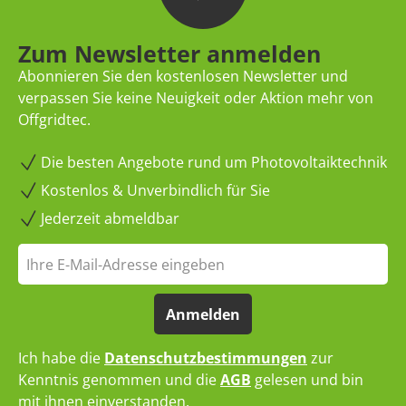
Zum Newsletter anmelden
Abonnieren Sie den kostenlosen Newsletter und
verpassen Sie keine Neuigkeit oder Aktion mehr von
Offgridtec.
Die besten Angebote rund um Photovoltaiktechnik
Kostenlos & Unverbindlich für Sie
Jederzeit abmeldbar
Anmelden
Ich habe die
Datenschutzbestimmungen
zur
Kenntnis genommen und die
AGB
gelesen und bin
mit ihnen einverstanden.