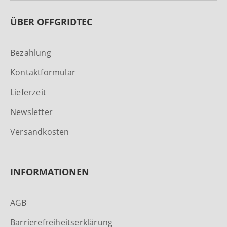
ÜBER OFFGRIDTEC
Bezahlung
Kontaktformular
Lieferzeit
Newsletter
Versandkosten
INFORMATIONEN
AGB
Barrierefreiheitserklärung