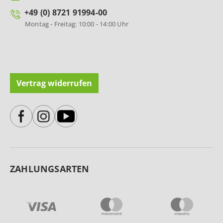
+49 (0) 8721 91994-00
Montag - Freitag: 10:00 - 14:00 Uhr
Vertrag widerrufen
ZAHLUNGSARTEN