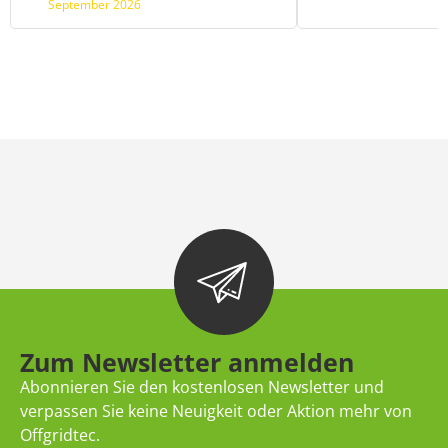
September 2026
Zum Newsletter anmelden
Abonnieren Sie den kostenlosen Newsletter und
verpassen Sie keine Neuigkeit oder Aktion mehr von
Offgridtec.