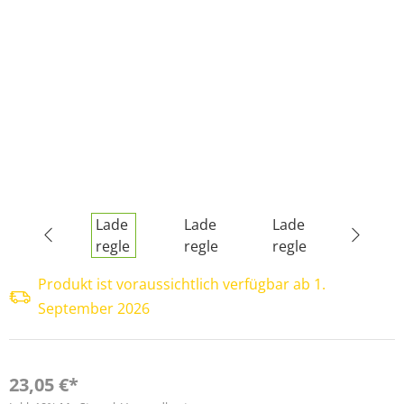
Produkt ist voraussichtlich verfügbar ab 1.
September 2026
23,05 €*