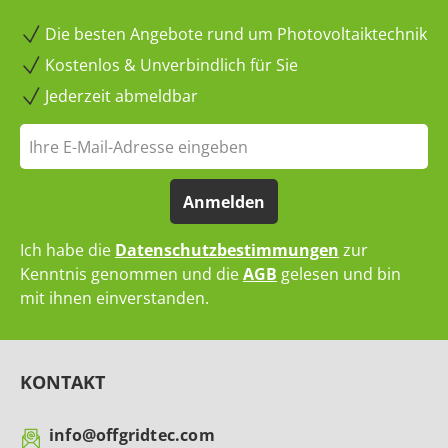
Die besten Angebote rund um Photovoltaiktechnik
Kostenlos & Unverbindlich für Sie
Jederzeit abmeldbar
Anmelden
Ich habe die
Datenschutzbestimmungen
zur
Kenntnis genommen und die
AGB
gelesen und bin
mit ihnen einverstanden.
KONTAKT
info@offgridtec.com