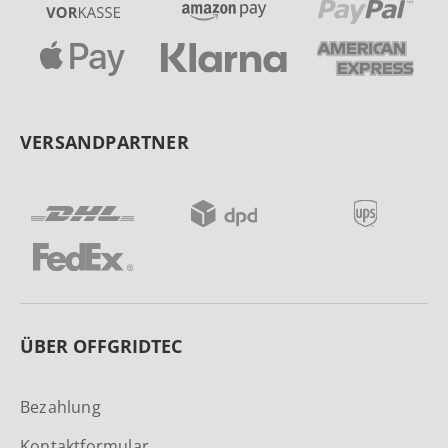
VERSANDPARTNER
ÜBER OFFGRIDTEC
Bezahlung
Kontaktformular