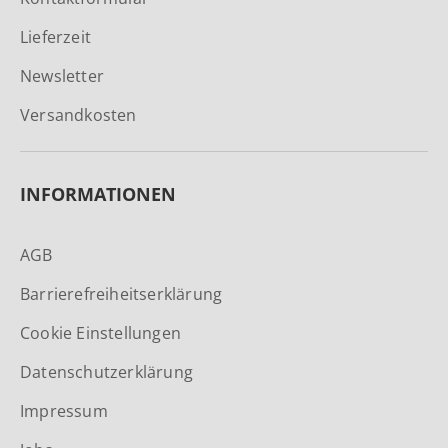
Lieferzeit
Newsletter
Versandkosten
INFORMATIONEN
AGB
Barrierefreiheitserklärung
Cookie Einstellungen
Datenschutzerklärung
Impressum