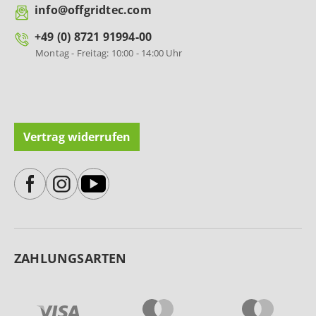
info@offgridtec.com
+49 (0) 8721 91994-00
Montag - Freitag: 10:00 - 14:00 Uhr
Vertrag widerrufen
ZAHLUNGSARTEN