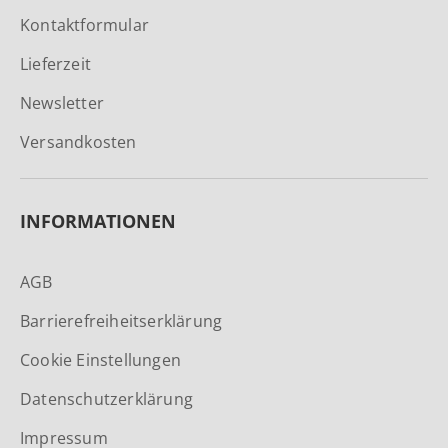
Kontaktformular
Lieferzeit
Newsletter
Versandkosten
INFORMATIONEN
AGB
Barrierefreiheitserklärung
Cookie Einstellungen
Datenschutzerklärung
Impressum