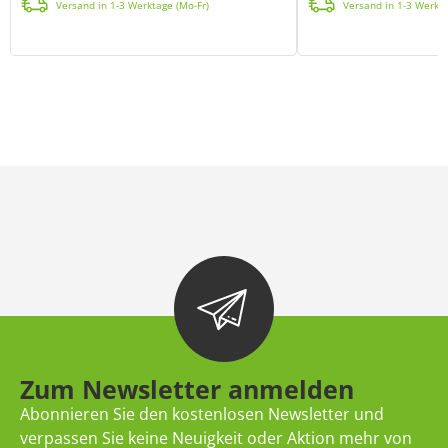
Versand in 1-3 Werktage (Mo-Fr)
Versand in 1-3 Werkta
Zum Newsletter anmelden
Abonnieren Sie den kostenlosen Newsletter und
verpassen Sie keine Neuigkeit oder Aktion mehr von