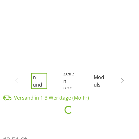
Versand in 1-3 Werktage (Mo-Fr)
Loading...