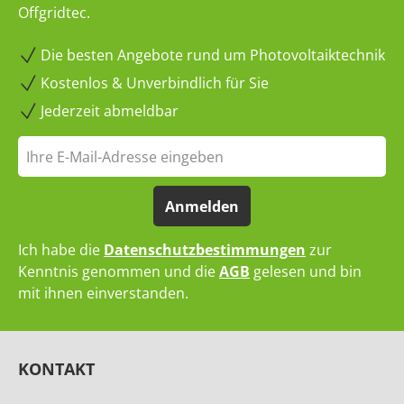
Offgridtec.
Die besten Angebote rund um Photovoltaiktechnik
Kostenlos & Unverbindlich für Sie
Jederzeit abmeldbar
Anmelden
Ich habe die
Datenschutzbestimmungen
zur
Kenntnis genommen und die
AGB
gelesen und bin
mit ihnen einverstanden.
KONTAKT