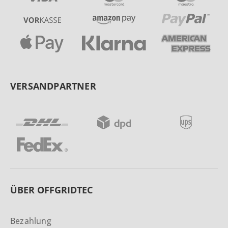
VERSANDPARTNER
ÜBER OFFGRIDTEC
Bezahlung