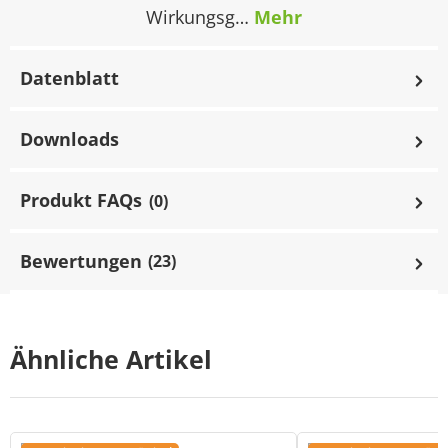
Wirkungsg…
Mehr
Datenblatt
Downloads
Produkt FAQs
(0)
Bewertungen
(23)
Ähnliche Artikel