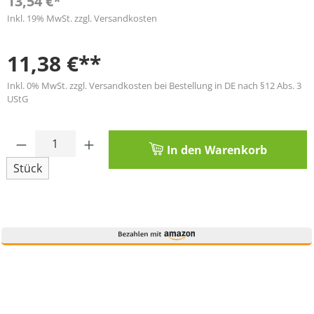
13,54 €*
Inkl. 19% MwSt. zzgl. Versandkosten
11,38 €**
Inkl. 0% MwSt. zzgl. Versandkosten bei Bestellung in DE nach §12 Abs. 3
UStG
Produkt Anzahl: Gib den gewünschten Wert
In den Warenkorb
Stück