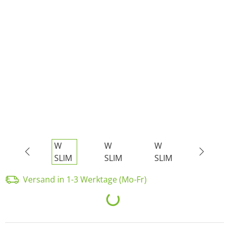
Versand in 1-3 Werktage (Mo-Fr)
Loading...