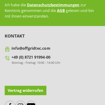
Ich habe die
Datenschutzbestimmungen
zur
Kenntnis genommen und die
AGB
gelesen und bin
mit ihnen einverstanden.
KONTAKT
info@offgridtec.com
+49 (0) 8721 91994-00
Montag - Freitag: 10:00 - 14:00 Uhr
Vertrag widerrufen