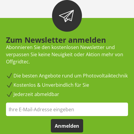
Zum Newsletter anmelden
Abonnieren Sie den kostenlosen Newsletter und
verpassen Sie keine Neuigkeit oder Aktion mehr von
Offgridtec.
Die besten Angebote rund um Photovoltaiktechnik
Kostenlos & Unverbindlich für Sie
Jederzeit abmeldbar
Anmelden