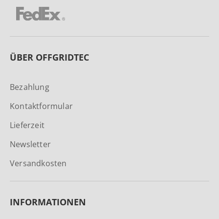
ÜBER OFFGRIDTEC
Bezahlung
Kontaktformular
Lieferzeit
Newsletter
Versandkosten
INFORMATIONEN