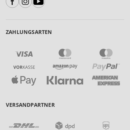
ZAHLUNGSARTEN
VERSANDPARTNER