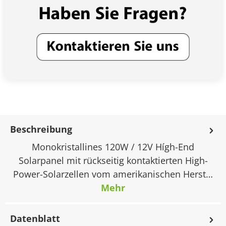
Beschreibung
Monokristallines 120W / 12V Hígh-End
Solarpanel mit rückseitig kontaktierten High-
Power-Solarzellen vom amerikanischen Herst…
Mehr
Datenblatt