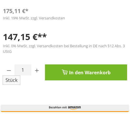
175,11 €*
Inkl. 19% MwSt. zzgl. Versandkosten
147,15 €**
Inkl. 0% MwSt. zzgl. Versandkosten bei Bestellung in DE nach §12 Abs. 3
UStG
Produkt Anzahl: Gib den gewünschten Wert
In den Warenkorb
Stück