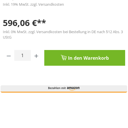
Inkl. 19% MwSt. zzgl. Versandkosten
596,06 €**
Inkl. 0% MwSt. zzgl. Versandkosten bei Bestellung in DE nach §12 Abs. 3
UStG
Produkt Anzahl: Gib den gewünschten Wert
In den Warenkorb