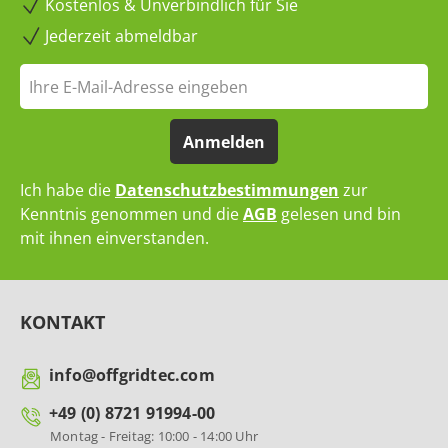
Kostenlos & Unverbindlich für Sie
Jederzeit abmeldbar
Anmelden
Ich habe die
Datenschutzbestimmungen
zur
Kenntnis genommen und die
AGB
gelesen und bin
mit ihnen einverstanden.
KONTAKT
info@offgridtec.com
+49 (0) 8721 91994-00
Montag - Freitag: 10:00 - 14:00 Uhr