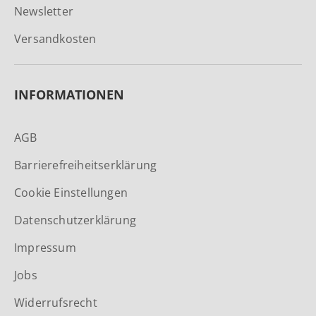
Newsletter
Versandkosten
INFORMATIONEN
AGB
Barrierefreiheitserklärung
Cookie Einstellungen
Datenschutzerklärung
Impressum
Jobs
Widerrufsrecht