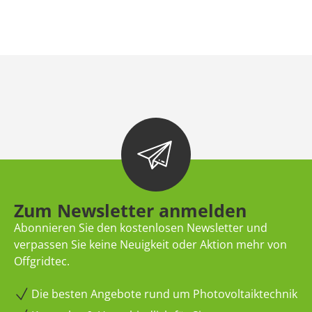
Zum Newsletter anmelden
Abonnieren Sie den kostenlosen Newsletter und
verpassen Sie keine Neuigkeit oder Aktion mehr von
Offgridtec.
Die besten Angebote rund um Photovoltaiktechnik