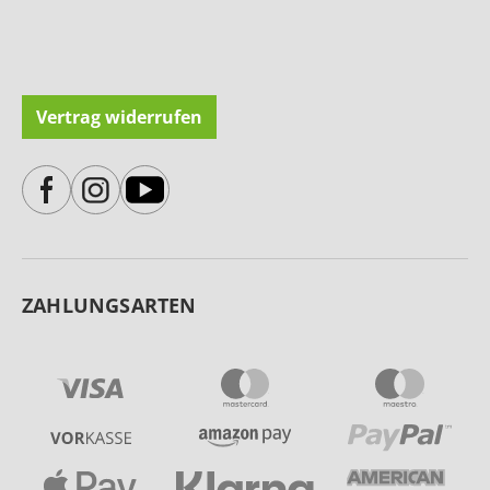
Vertrag widerrufen
ZAHLUNGSARTEN