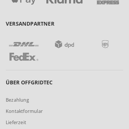
VERSANDPARTNER
ÜBER OFFGRIDTEC
Bezahlung
Kontaktformular
Lieferzeit