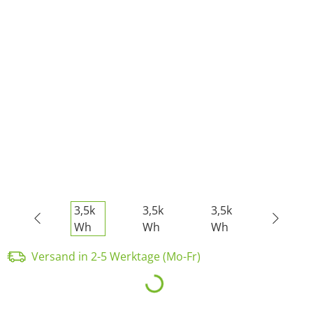
Versand in 2-5 Werktage (Mo-Fr)
Loading...