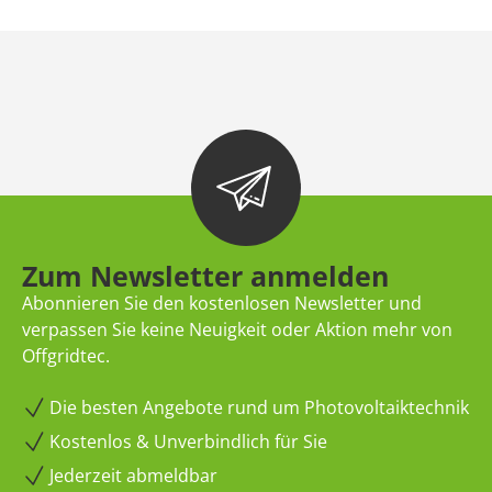
Zum Newsletter anmelden
Abonnieren Sie den kostenlosen Newsletter und
verpassen Sie keine Neuigkeit oder Aktion mehr von
Offgridtec.
Die besten Angebote rund um Photovoltaiktechnik
Kostenlos & Unverbindlich für Sie
Jederzeit abmeldbar