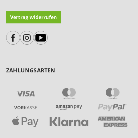
Vertrag widerrufen
ZAHLUNGSARTEN