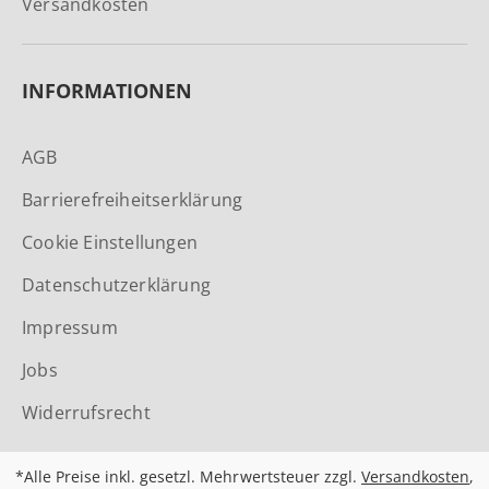
Versandkosten
INFORMATIONEN
AGB
Barrierefreiheitserklärung
Cookie Einstellungen
Datenschutzerklärung
Impressum
Jobs
Widerrufsrecht
*Alle Preise inkl. gesetzl. Mehrwertsteuer zzgl.
Versandkosten
,