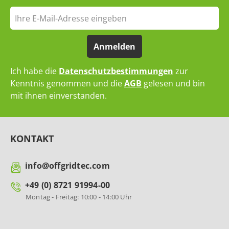
Anmelden
Ich habe die
Datenschutzbestimmungen
zur
Kenntnis genommen und die
AGB
gelesen und bin
mit ihnen einverstanden.
KONTAKT
info@offgridtec.com
+49 (0) 8721 91994-00
Montag - Freitag: 10:00 - 14:00 Uhr