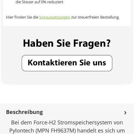
die Steuer auf 0% reduziert
Hier finden Sie die
Voraussetzungen
zur steuerfreien Bestellung.
Beschreibung
Bei dem Force-H2 Stromspeichersystem von
Pylontech (MPN FH9637M) handelt es sich um