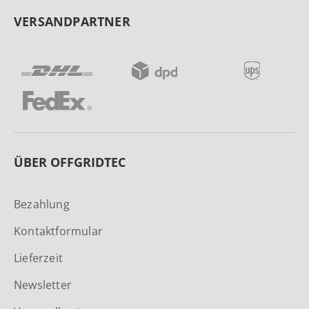
VERSANDPARTNER
ÜBER OFFGRIDTEC
Bezahlung
Kontaktformular
Lieferzeit
Newsletter