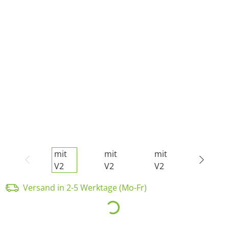
Versand in 2-5 Werktage (Mo-Fr)
Loading...