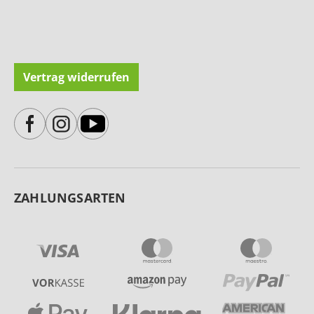
Vertrag widerrufen
ZAHLUNGSARTEN