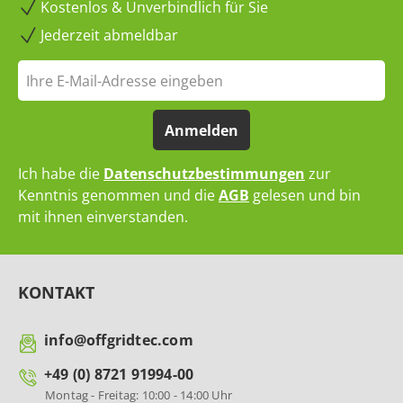
Kostenlos & Unverbindlich für Sie
Jederzeit abmeldbar
Anmelden
Ich habe die
Datenschutzbestimmungen
zur
Kenntnis genommen und die
AGB
gelesen und bin
mit ihnen einverstanden.
KONTAKT
info@offgridtec.com
+49 (0) 8721 91994-00
Montag - Freitag: 10:00 - 14:00 Uhr