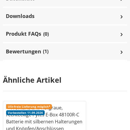
Downloads
Produkt FAQs
(0)
Bewertungen
(1)
Ähnliche Artikel
USt-freie Lieferung möglich*
Vorbestellen 11.09.2026