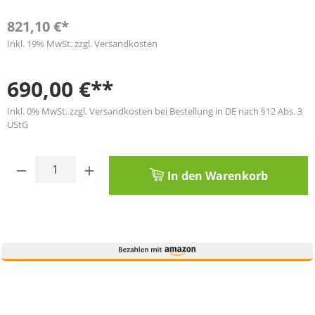
821,10 €*
Inkl. 19% MwSt. zzgl. Versandkosten
690,00 €**
Inkl. 0% MwSt. zzgl. Versandkosten bei Bestellung in DE nach §12 Abs. 3
UStG
Produkt Anzahl: Gib den gewünschten Wert
In den Warenkorb