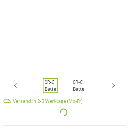
Versand in 2-5 Werktage (Mo-Fr)
Loading...