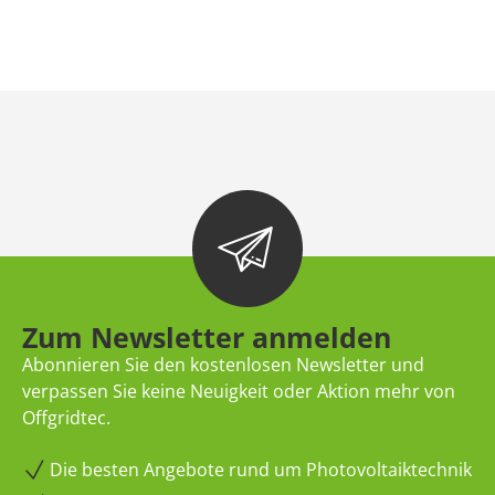
Zum Newsletter anmelden
Abonnieren Sie den kostenlosen Newsletter und
verpassen Sie keine Neuigkeit oder Aktion mehr von
Offgridtec.
Die besten Angebote rund um Photovoltaiktechnik