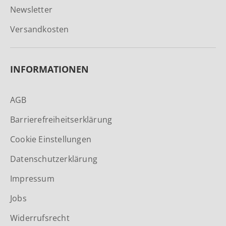
Newsletter
Versandkosten
INFORMATIONEN
AGB
Barrierefreiheitserklärung
Cookie Einstellungen
Datenschutzerklärung
Impressum
Jobs
Widerrufsrecht