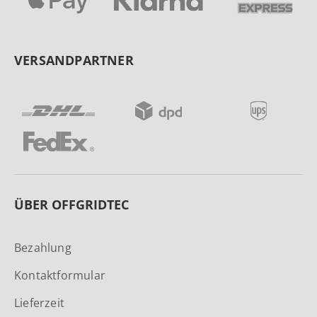
VERSANDPARTNER
ÜBER OFFGRIDTEC
Bezahlung
Kontaktformular
Lieferzeit