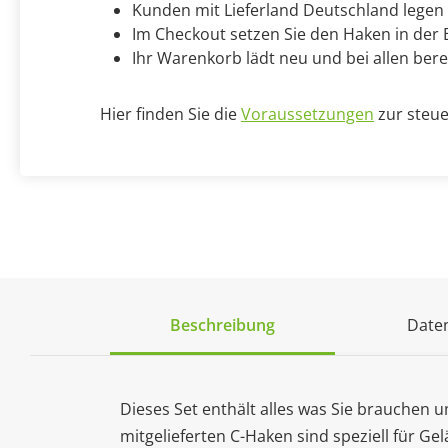
Kunden mit Lieferland Deutschland legen
Im Checkout setzen Sie den Haken in der B
Ihr Warenkorb lädt neu und bei allen bere
Hier finden Sie die
Voraussetzungen
zur steue
Beschreibung
Daten
Dieses Set enthält alles was Sie brauchen
mitgelieferten C-Haken sind speziell für G