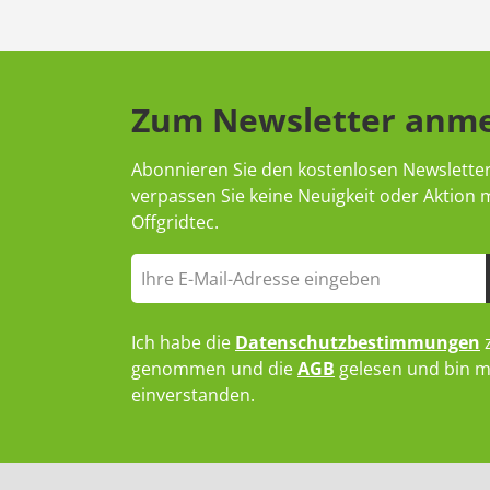
Zum Newsletter anm
Abonnieren Sie den kostenlosen Newslette
verpassen Sie keine Neuigkeit oder Aktion
Offgridtec.
Ich habe die
Datenschutzbestimmungen
z
genommen und die
AGB
gelesen und bin m
einverstanden.