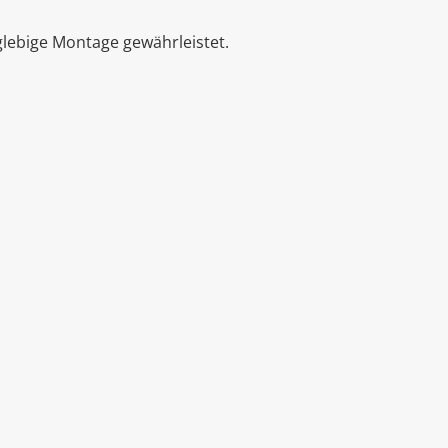
glebige Montage gewährleistet.