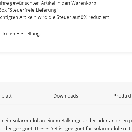
 ihre gewünschten Artikel in den Warenkorb
ox "Steuerfreie Lieferung"
chtigten Artikeln wird die Steuer auf 0% reduziert
rfreien Bestellung.
blatt
Downloads
Produkt
 um ein Solarmodul an einem Balkongeländer oder anderen 
eländer geeignet. Dieses Set ist geeignet für Solarmodule 