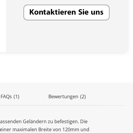
(2)
 FAQs
(1)
Bewertungen
passenden Geländern zu befestigen. Die
mit einer maximalen Breite von 120mm und