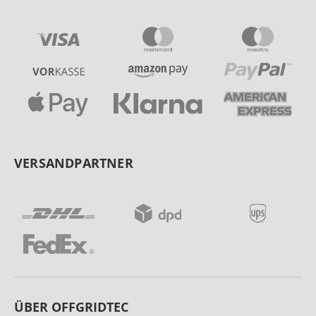
VERSANDPARTNER
ÜBER OFFGRIDTEC