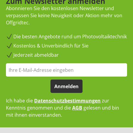
Zum Newsletter anmelden
Abonnieren Sie den kostenlosen Newsletter und
verpassen Sie keine Neuigkeit oder Aktion mehr von
Offgridtec.
Die besten Angebote rund um Photovoltaiktechnik
Kostenlos & Unverbindlich für Sie
Jederzeit abmeldbar
Anmelden
Ich habe die
Datenschutzbestimmungen
zur
Kenntnis genommen und die
AGB
gelesen und bin
mit ihnen einverstanden.