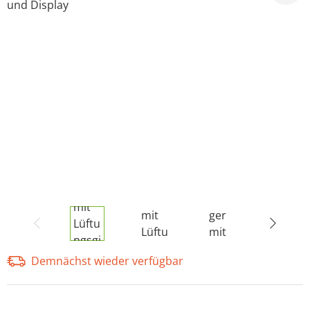
Demnächst wieder verfügbar