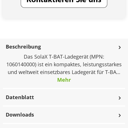
Beschreibung
Das SolaX T-BAT-Ladegerät (MPN:
1060140000) ist ein kompaktes, leistungsstarkes
und weltweit einsetzbares Ladegerät für T-BA…
Mehr
Datenblatt
Downloads