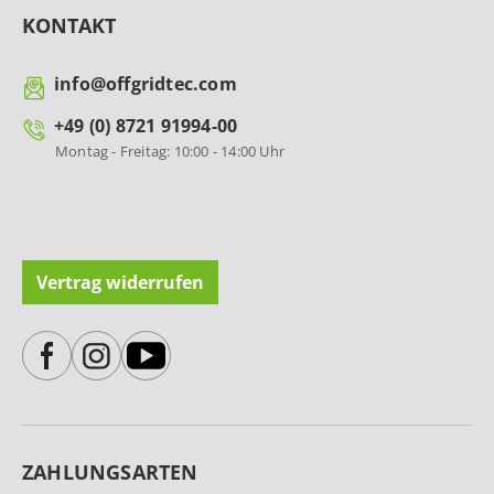
KONTAKT
info@offgridtec.com
+49 (0) 8721 91994-00
Montag - Freitag: 10:00 - 14:00 Uhr
Vertrag widerrufen
ZAHLUNGSARTEN