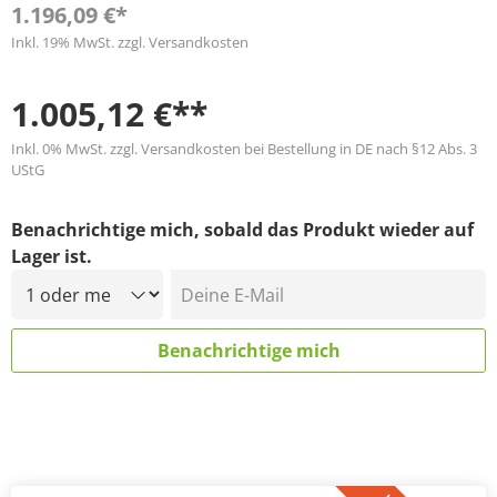
1.196,09 €*
Inkl. 19% MwSt. zzgl. Versandkosten
1.005,12 €**
Inkl. 0% MwSt. zzgl. Versandkosten bei Bestellung in DE nach §12 Abs. 3
UStG
Benachrichtige mich, sobald das Produkt wieder auf
Lager ist.
Deine E-Mail
Benachrichtige mich