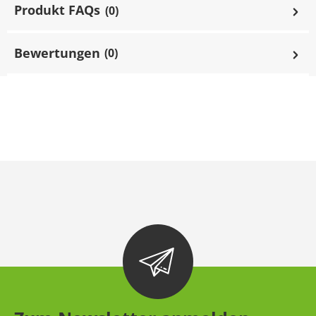
Produkt FAQs
(0)
Bewertungen
(0)