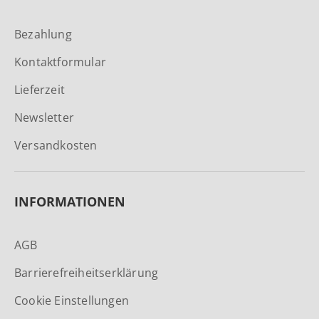
Bezahlung
Kontaktformular
Lieferzeit
Newsletter
Versandkosten
INFORMATIONEN
AGB
Barrierefreiheitserklärung
Cookie Einstellungen