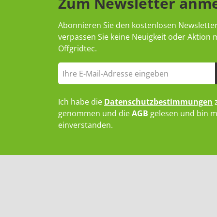
Zum Newsletter anm
Abonnieren Sie den kostenlosen Newslette
verpassen Sie keine Neuigkeit oder Aktion
Offgridtec.
Ich habe die
Datenschutzbestimmungen
z
genommen und die
AGB
gelesen und bin m
einverstanden.