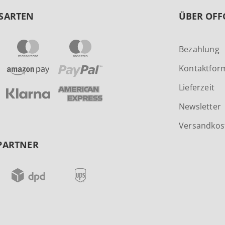
SARTEN
ÜBER OFF
Bezahlung
Kontaktfor
Lieferzeit
Newsletter
Versandkos
PARTNER