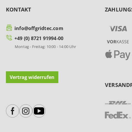
KONTAKT
ZAHLUNG
info@offgridtec.com
+49 (0) 8721 91994-00
Montag - Freitag: 10:00 - 14:00 Uhr
Vertrag widerrufen
VERSAND