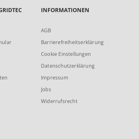
GRIDTEC
INFORMATIONEN
AGB
mular
Barrierefreiheitserklärung
Cookie Einstellungen
Datenschutzerklärung
ten
Impressum
Jobs
Widerrufsrecht