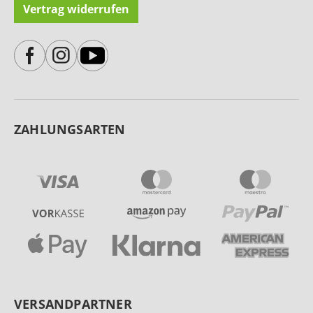
Vertrag widerrufen
ZAHLUNGSARTEN
VERSANDPARTNER