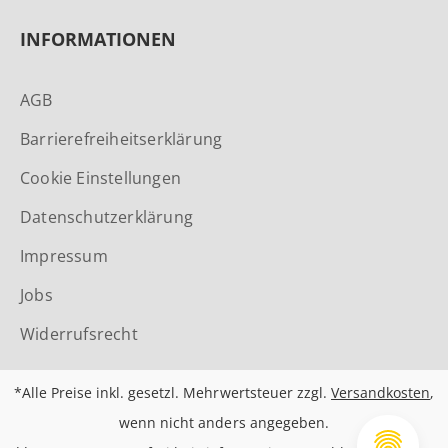
INFORMATIONEN
AGB
Barrierefreiheitserklärung
Cookie Einstellungen
Datenschutzerklärung
Impressum
Jobs
Widerrufsrecht
*Alle Preise inkl. gesetzl. Mehrwertsteuer zzgl.
Versandkosten
,
wenn nicht anders angegeben.