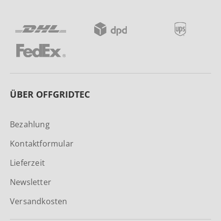
ÜBER OFFGRIDTEC
Bezahlung
Kontaktformular
Lieferzeit
Newsletter
Versandkosten