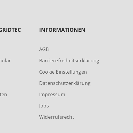
GRIDTEC
INFORMATIONEN
AGB
mular
Barrierefreiheitserklärung
Cookie Einstellungen
Datenschutzerklärung
ten
Impressum
Jobs
Widerrufsrecht