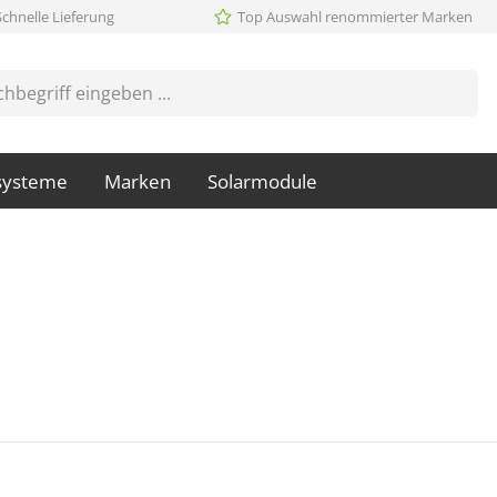
Schnelle Lieferung
Top Auswahl renommierter Marken
systeme
Marken
Solarmodule