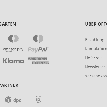
SARTEN
ÜBER OFF
Bezahlung
Kontaktfor
Lieferzeit
Newsletter
Versandkos
PARTNER