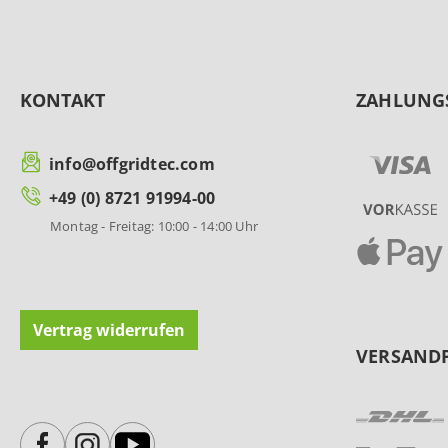
KONTAKT
ZAHLUNG
info@offgridtec.com
+49 (0) 8721 91994-00
Montag - Freitag: 10:00 - 14:00 Uhr
Vertrag widerrufen
VERSAND