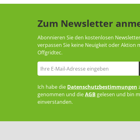
Zum Newsletter anm
Abonnieren Sie den kostenlosen Newslette
verpassen Sie keine Neuigkeit oder Aktion
Offgridtec.
Ich habe die
Datenschutzbestimmungen
z
genommen und die
AGB
gelesen und bin m
einverstanden.