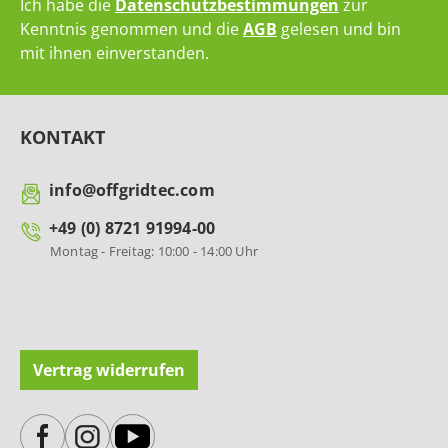
Ich habe die
Datenschutzbestimmungen
zur
Kenntnis genommen und die
AGB
gelesen und bin
mit ihnen einverstanden.
KONTAKT
info@offgridtec.com
+49 (0) 8721 91994-00
Montag - Freitag: 10:00 - 14:00 Uhr
Vertrag widerrufen