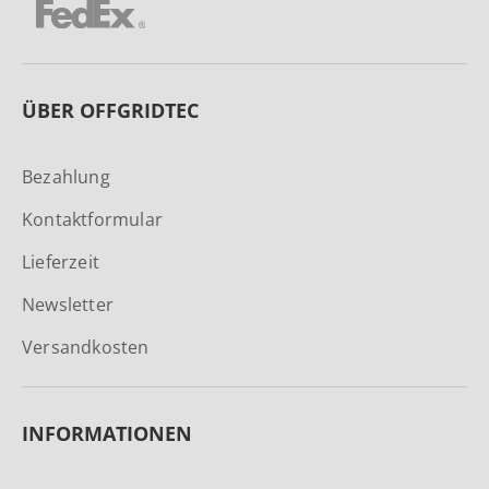
ÜBER OFFGRIDTEC
Bezahlung
Kontaktformular
Lieferzeit
Newsletter
Versandkosten
INFORMATIONEN