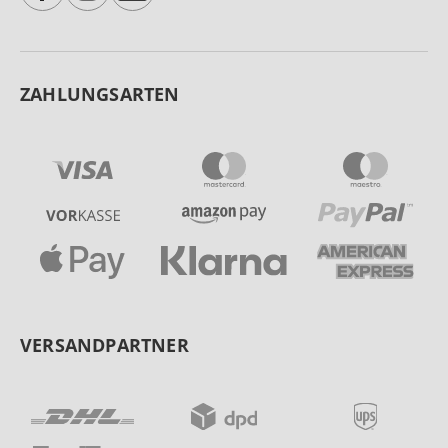
ZAHLUNGSARTEN
VERSANDPARTNER