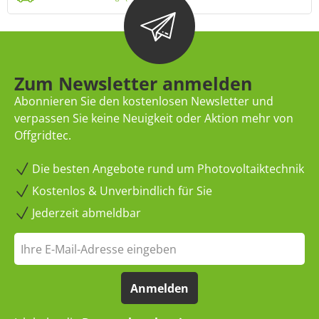
Zum Newsletter anmelden
Abonnieren Sie den kostenlosen Newsletter und
verpassen Sie keine Neuigkeit oder Aktion mehr von
Offgridtec.
Die besten Angebote rund um Photovoltaiktechnik
Kostenlos & Unverbindlich für Sie
Jederzeit abmeldbar
Anmelden